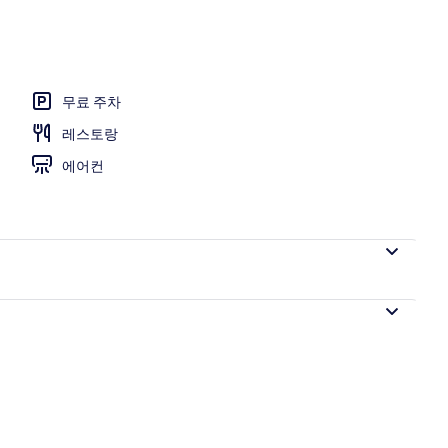
무료 주차
레스토랑
에어컨