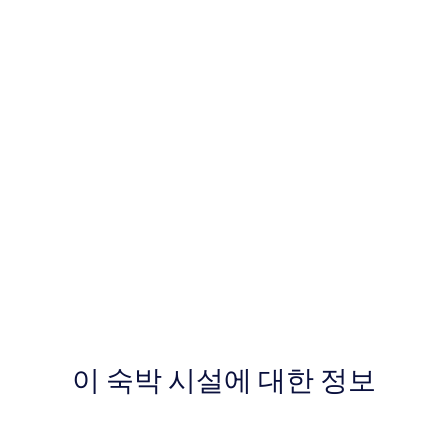
이 숙박 시설에 대한 정보