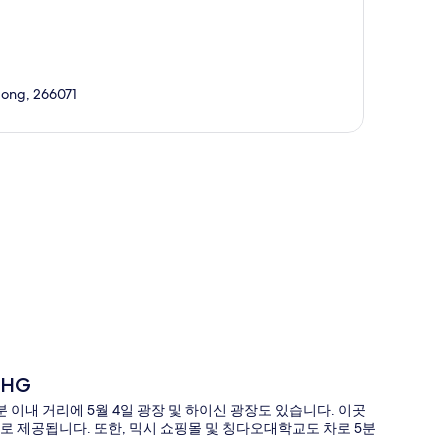
dong, 266071
도
HG
 이내 거리에 5월 4일 광장 및 하이신 광장도 있습니다. 이곳
 무료로 제공됩니다. 또한, 믹시 쇼핑몰 및 칭다오대학교도 차로 5분