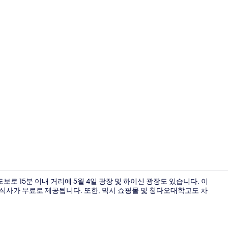
스탠다드룸, 
보로 15분 이내 거리에 5월 4일 광장 및 하이신 광장도 있습니다. 이
 아침 식사가 무료로 제공됩니다. 또한, 믹시 쇼핑몰 및 칭다오대학교도 차
숙박 시설 내