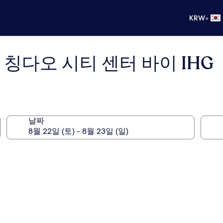
•
KRW
칭다오 시티 센터 바이 IHG
날짜