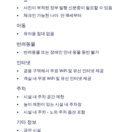
사진이 부착된 정부 발행 신분증이 필요할 수 있음
체크인 가능한 나이: 만 18세부터
아동
유아용 침대 없음
반려동물
반려동물 또는 장애인 안내 동물 동반 불가
인터넷
공용 구역에서 무료 WiFi 및 유선 인터넷 제공
객실 내 무료 WiFi 및 유선 인터넷 제공
주차
시설 내 주차 공간 제한
높이 제한이 있는 시설 내 주차장
시설 내 주차 - 노외 주차 옵션 포함
기타 정보
금연 시설