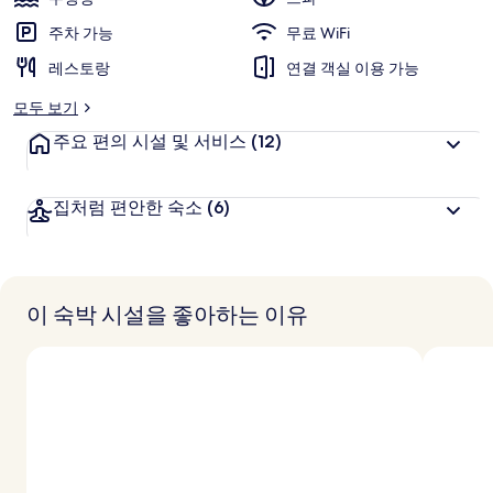
주차 가능
무료 WiFi
레스토랑
연결 객실 이용 가능
모두 보기
주요 편의 시설 및 서비스
(12)
집처럼 편안한 숙소
(6)
이 숙박 시설을 좋아하는 이유