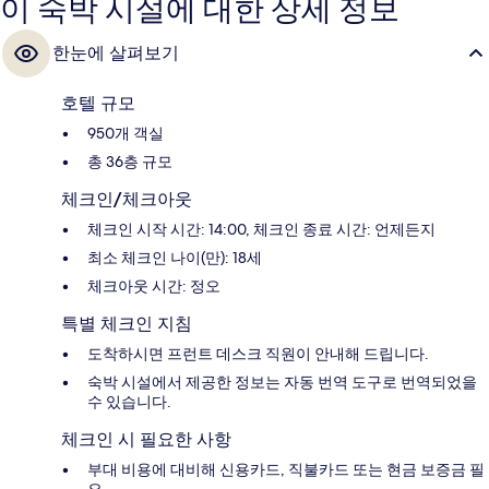
이 숙박 시설에 대한 상세 정보
한눈에 살펴보기
호텔 규모
950개 객실
총 36층 규모
체크인/체크아웃
체크인 시작 시간: 14:00, 체크인 종료 시간: 언제든지
최소 체크인 나이(만): 18세
체크아웃 시간: 정오
특별 체크인 지침
도착하시면 프런트 데스크 직원이 안내해 드립니다.
숙박 시설에서 제공한 정보는 자동 번역 도구로 번역되었을
수 있습니다.
체크인 시 필요한 사항
부대 비용에 대비해 신용카드, 직불카드 또는 현금 보증금 필
요