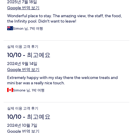
2025년 7월 18일
Google 번역 보기
Wonderful place to stay. The amazing view, the staff, the food,
the Infinity pool. Didn't want to leave!
Simon 님, 7박 여행
실제 이용 고객 후기
10/10 - 최고예요
2024년 9월 14일
Google 번역 보기
Extremely happy with my stay there the welcome treats and
mini bar was a really nice touch.
Simone 님, 1박 여행
실제 이용 고객 후기
10/10 - 최고예요
2024년 10월 7일
Google 번역 보기