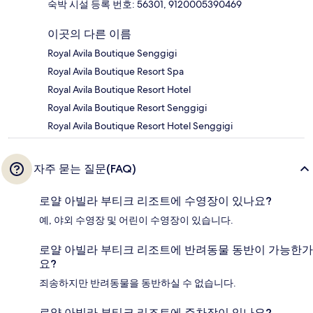
숙박 시설 등록 번호: 56301, 9120005390469
이곳의 다른 이름
Royal Avila Boutique Senggigi
Royal Avila Boutique Resort Spa
Royal Avila Boutique Resort Hotel
Royal Avila Boutique Resort Senggigi
Royal Avila Boutique Resort Hotel Senggigi
자주 묻는 질문(FAQ)
로얄 아빌라 부티크 리조트에 수영장이 있나요?
예, 야외 수영장 및 어린이 수영장이 있습니다.
로얄 아빌라 부티크 리조트에 반려동물 동반이 가능한가
요?
죄송하지만 반려동물을 동반하실 수 없습니다.
로얄 아빌라 부티크 리조트에 주차장이 있나요?