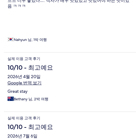
으으 너무 좋았다…. 식사가 매우 맛있었고 맛있어야 하는 맛이었
기
음 ㅋㅋㅋ
Nahyun 님, 1박 여행
실제 이용 고객 후기
10/10 - 최고예요
2026년 4월 20일
Google 번역 보기
Great stay
Bethany 님, 2박 여행
실제 이용 고객 후기
10/10 - 최고예요
2026년 7월 6일