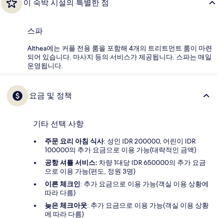
이 숙박 시설의 특별한 점
스파
Althea에는 커플 전용 룸을 포함해 4개의 트리트먼트 룸이 마련
되어 있습니다. 마사지 등의 서비스가 제공됩니다. 스파는 매일
운영됩니다.
요금 및 정책
기타 선택 사항
주문 요리 아침 식사
: 성인 IDR 200000, 어린이 IDR
100000의 추가 요금으로 이용 가능(대략적인 금액)
공항 셔틀 서비스:
차량 1대당 IDR 650000의 추가 요금
으로 이용 가능(편도, 정원 3명)
이른 체크인
: 추가 요금으로 이용 가능(객실 이용 상황에
따라 다름)
늦은 체크아웃
: 추가 요금으로 이용 가능(객실 이용 상황
에 따라 다름)