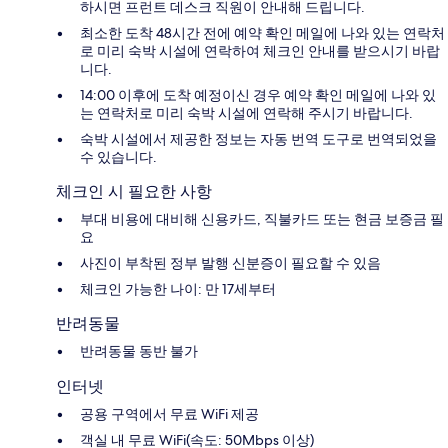
하시면 프런트 데스크 직원이 안내해 드립니다.
최소한 도착 48시간 전에 예약 확인 메일에 나와 있는 연락처
로 미리 숙박 시설에 연락하여 체크인 안내를 받으시기 바랍
니다.
14:00 이후에 도착 예정이신 경우 예약 확인 메일에 나와 있
는 연락처로 미리 숙박 시설에 연락해 주시기 바랍니다.
숙박 시설에서 제공한 정보는 자동 번역 도구로 번역되었을
수 있습니다.
체크인 시 필요한 사항
부대 비용에 대비해 신용카드, 직불카드 또는 현금 보증금 필
요
사진이 부착된 정부 발행 신분증이 필요할 수 있음
체크인 가능한 나이: 만 17세부터
반려동물
반려동물 동반 불가
인터넷
공용 구역에서 무료 WiFi 제공
객실 내 무료 WiFi(속도: 50Mbps 이상)