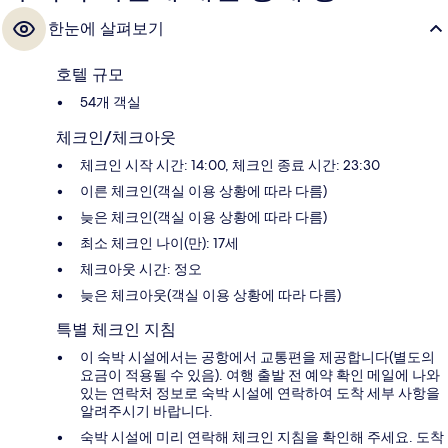
한눈에 살펴보기
호텔 규모
54개 객실
체크인/체크아웃
체크인 시작 시간: 14:00, 체크인 종료 시간: 23:30
이른 체크인(객실 이용 상황에 따라 다름)
늦은 체크인(객실 이용 상황에 따라 다름)
최소 체크인 나이(만): 17세
체크아웃 시간: 정오
늦은 체크아웃(객실 이용 상황에 따라 다름)
특별 체크인 지침
이 숙박 시설에서는 공항에서 교통편을 제공합니다(별도의
요금이 적용될 수 있음). 여행 출발 전 예약 확인 메일에 나와
있는 연락처 정보로 숙박 시설에 연락하여 도착 세부 사항을
알려주시기 바랍니다.
숙박 시설에 미리 연락해 체크인 지침을 확인해 주세요. 도착