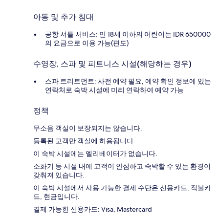
아동 및 추가 침대
공항 셔틀 서비스: 만 18세 이하의 어린이는 IDR 650000
의 요금으로 이용 가능(편도)
수영장, 스파 및 피트니스 시설(해당하는 경우)
스파 트리트먼트: 사전 예약 필요, 예약 확인 정보에 있는
연락처로 숙박 시설에 미리 연락하여 예약 가능
정책
무소음 객실이 보장되지는 않습니다.
등록된 고객만 객실에 허용됩니다.
이 숙박 시설에는 엘리베이터가 없습니다.
소화기 등 시설 내에 고객이 안심하고 숙박할 수 있는 환경이
갖춰져 있습니다.
이 숙박 시설에서 사용 가능한 결제 수단은 신용카드, 직불카
드, 현금입니다.
결제 가능한 신용카드: Visa, Mastercard