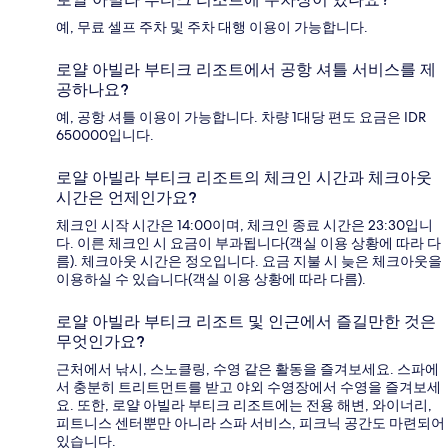
예, 무료 셀프 주차 및 주차 대행 이용이 가능합니다.
로얄 아빌라 부티크 리조트에서 공항 셔틀 서비스를 제
공하나요?
예, 공항 셔틀 이용이 가능합니다. 차량 1대당 편도 요금은 IDR
650000입니다.
로얄 아빌라 부티크 리조트의 체크인 시간과 체크아웃
시간은 언제인가요?
체크인 시작 시간은 14:00이며, 체크인 종료 시간은 23:30입니
다. 이른 체크인 시 요금이 부과됩니다(객실 이용 상황에 따라 다
름). 체크아웃 시간은 정오입니다. 요금 지불 시 늦은 체크아웃을
이용하실 수 있습니다(객실 이용 상황에 따라 다름).
로얄 아빌라 부티크 리조트 및 인근에서 즐길만한 것은
무엇인가요?
근처에서 낚시, 스노클링, 수영 같은 활동을 즐겨보세요. 스파에
서 충분히 트리트먼트를 받고 야외 수영장에서 수영을 즐겨보세
요. 또한, 로얄 아빌라 부티크 리조트에는 전용 해변, 와이너리,
피트니스 센터뿐만 아니라 스파 서비스, 피크닉 공간도 마련되어
있습니다.