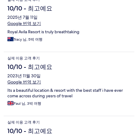
10/10 - 최고예요
2025년 7월 11일
Google 번역 보기
Royal Avila Resort is truly breathtaking
Tracy 님, 5박 여행
실제 이용 고객 후기
10/10 - 최고예요
2023년 11월 30일
Google 번역 보기
Its a beautiful location & resort with the best staff i have ever
come across during yesrs of travel
Paul 님, 3박 여행
실제 이용 고객 후기
10/10 - 최고예요