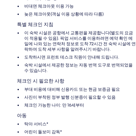
비대면 체크아웃 이용 가능
늦은 체크아웃(객실 이용 상황에 따라 다름)
특별 체크인 지침
이 숙박 시설은 공항에서 교통편을 제공합니다(별도의 요금
이 적용될 수 있음). 픽업 서비스를 이용하려면 예약 확인 메
일에 나와 있는 연락처 정보로 도착 72시간 전 숙박 시설에 연
락하여 도착 세부 사항을 알려주시기 바랍니다.
도착하시면 프런트 데스크 직원이 안내해 드립니다.
숙박 시설에서 제공한 정보는 자동 번역 도구로 번역되었을
수 있습니다.
체크인 시 필요한 사항
부대 비용에 대비해 신용카드 또는 현금 보증금 필요
사진이 부착된 정부 발행 신분증이 필요할 수 있음
체크인 가능한 나이: 만 16세부터
아동
탁아 서비스*
어린이 돌보미 감독*