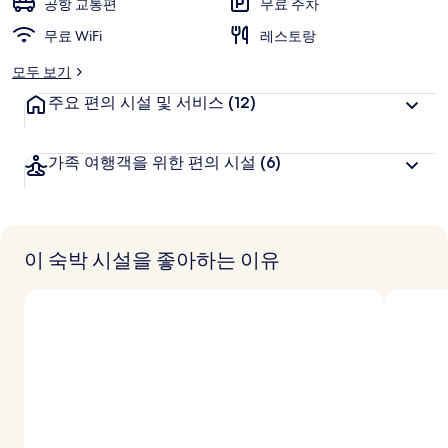
공항 교통편
무료 주차
무료 WiFi
레스토랑
모두 보기
주요 편의 시설 및 서비스
(12)
가족 여행객을 위한 편의 시설
(6)
이 숙박 시설을 좋아하는 이유