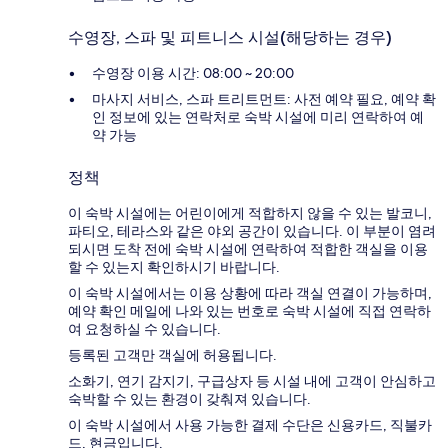
수영장, 스파 및 피트니스 시설(해당하는 경우)
수영장 이용 시간: 08:00 ~ 20:00
마사지 서비스, 스파 트리트먼트: 사전 예약 필요, 예약 확
인 정보에 있는 연락처로 숙박 시설에 미리 연락하여 예
약 가능
정책
이 숙박 시설에는 어린이에게 적합하지 않을 수 있는 발코니,
파티오, 테라스와 같은 야외 공간이 있습니다. 이 부분이 염려
되시면 도착 전에 숙박 시설에 연락하여 적합한 객실을 이용
할 수 있는지 확인하시기 바랍니다.
이 숙박 시설에서는 이용 상황에 따라 객실 연결이 가능하며,
예약 확인 메일에 나와 있는 번호로 숙박 시설에 직접 연락하
여 요청하실 수 있습니다.
등록된 고객만 객실에 허용됩니다.
소화기, 연기 감지기, 구급상자 등 시설 내에 고객이 안심하고
숙박할 수 있는 환경이 갖춰져 있습니다.
이 숙박 시설에서 사용 가능한 결제 수단은 신용카드, 직불카
드, 현금입니다.