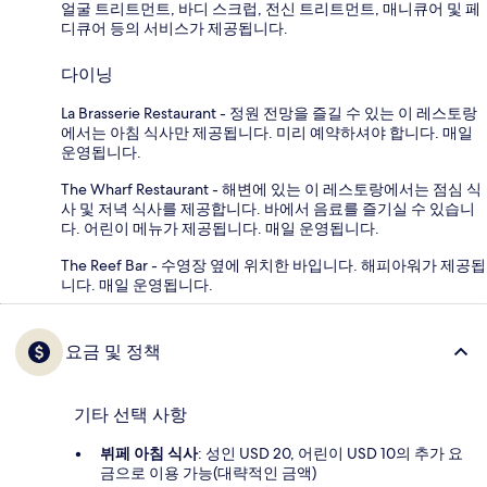
얼굴 트리트먼트, 바디 스크럽, 전신 트리트먼트, 매니큐어 및 페
디큐어 등의 서비스가 제공됩니다.
다이닝
La Brasserie Restaurant - 정원 전망을 즐길 수 있는 이 레스토랑
에서는 아침 식사만 제공됩니다. 미리 예약하셔야 합니다. 매일
운영됩니다.
The Wharf Restaurant - 해변에 있는 이 레스토랑에서는 점심 식
사 및 저녁 식사를 제공합니다. 바에서 음료를 즐기실 수 있습니
다. 어린이 메뉴가 제공됩니다. 매일 운영됩니다.
The Reef Bar - 수영장 옆에 위치한 바입니다. 해피아워가 제공됩
니다. 매일 운영됩니다.
요금 및 정책
기타 선택 사항
뷔페 아침 식사
: 성인 USD 20, 어린이 USD 10의 추가 요
금으로 이용 가능(대략적인 금액)