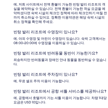
예, 저희 사이트에서 전액 환불이 가능한 빈탕 발리 리조트의 객
실을 예약하실 수 있습니다. 전액 환불이 가능한 객실 요금을 예
약하셨다면 숙박 시설의 체크인 정책에 따라 체크인하기 며칠 전
까지 취소하실 수 있어요. 정확한 이용약관은 해당 숙박 시설의
취소 정책을 확인해 주세요.
빈탕 발리 리조트에 수영장이 있나요?
예, 야외 수영장 및 어린이 수영장이 있습니다. 숙박 고객께서는
08:00~20:00에 수영장을 이용하실 수 있습니다.
빈탕 발리 리조트에 반려동물 동반이 가능한가요?
죄송하지만 반려동물과 장애인 안내 동물을 동반하실 수 없습니
다.
빈탕 발리 리조트에 주차장이 있나요?
예, 무료 셀프 주차 이용이 가능합니다.
빈탕 발리 리조트에서 공항 셔틀 서비스를 제공하나요?
예, 공항에서 호텔까지 가는 셔틀 이용이 가능합니다. 차량 1대당
요금은 USD 10입니다.