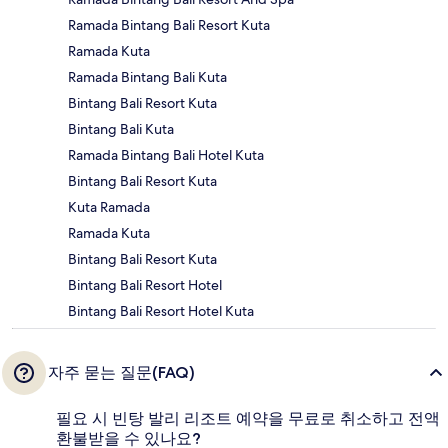
Ramada Bintang Bali Resort Kuta
Ramada Kuta
Ramada Bintang Bali Kuta
Bintang Bali Resort Kuta
Bintang Bali Kuta
Ramada Bintang Bali Hotel Kuta
Bintang Bali Resort Kuta
Kuta Ramada
Ramada Kuta
Bintang Bali Resort Kuta
Bintang Bali Resort Hotel
Bintang Bali Resort Hotel Kuta
자주 묻는 질문(FAQ)
필요 시 빈탕 발리 리조트 예약을 무료로 취소하고 전액
환불받을 수 있나요?