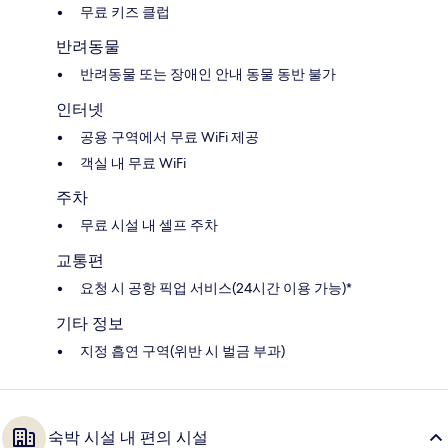
무료 키즈 클럽
반려동물
반려동물 또는 장애인 안내 동물 동반 불가
인터넷
공용 구역에서 무료 WiFi 제공
객실 내 무료 WiFi
주차
무료 시설 내 셀프 주차
교통편
요청 시 공항 픽업 서비스(24시간 이용 가능)*
기타 정보
지정 흡연 구역(위반 시 벌금 부과)
숙박 시설 내 편의 시설