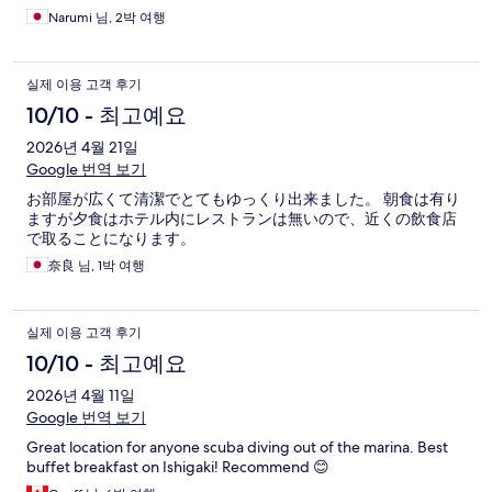
Narumi 님, 2박 여행
실제 이용 고객 후기
10/10 - 최고예요
2026년 4월 21일
Google 번역 보기
お部屋が広くて清潔でとてもゆっくり出来ました。 朝食は有り
ますが夕食はホテル内にレストランは無いので、近くの飲食店
で取ることになります。
奈良 님, 1박 여행
실제 이용 고객 후기
10/10 - 최고예요
2026년 4월 11일
Google 번역 보기
Great location for anyone scuba diving out of the marina. Best
buffet breakfast on Ishigaki! Recommend 😊