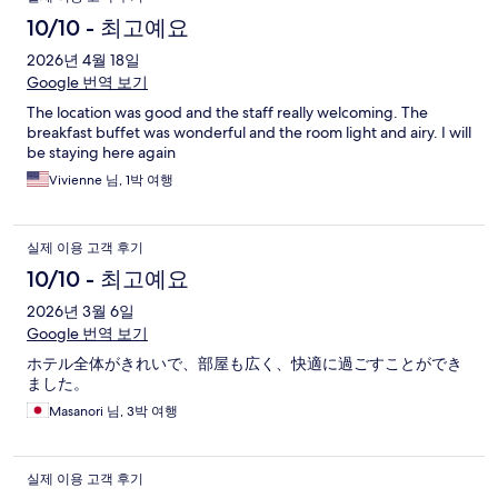
10/10 - 최고예요
2026년 4월 18일
Google 번역 보기
The location was good and the staff really welcoming. The
breakfast buffet was wonderful and the room light and airy. I will
be staying here again
Vivienne 님, 1박 여행
실제 이용 고객 후기
10/10 - 최고예요
2026년 3월 6일
Google 번역 보기
ホテル全体がきれいで、部屋も広く、快適に過ごすことができ
ました。
Masanori 님, 3박 여행
실제 이용 고객 후기