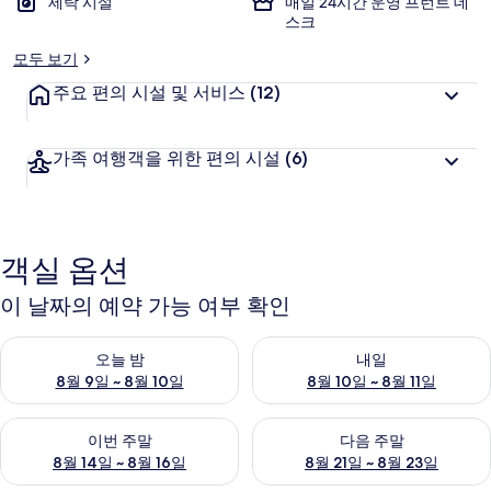
세탁 시설
매일 24시간 운영 프런트 데
스크
모두 보기
주요 편의 시설 및 서비스
(12)
가족 여행객을 위한 편의 시설
(6)
객실 옵션
이 날짜의 예약 가능 여부 확인
오늘 밤 예약 가능 여부 확인, 8월 9일 ~ 8월 10일
내일 예약 가능 여부 확인, 8월 10
오늘 밤
내일
8월 9일 ~ 8월 10일
8월 10일 ~ 8월 11일
이번 주말 예약 가능 여부 확인, 8월 14일 ~ 8월 16일
다음 주말 예약 가능 여부 확인, 8
이번 주말
다음 주말
8월 14일 ~ 8월 16일
8월 21일 ~ 8월 23일