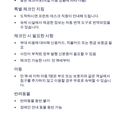
늦은 체크아웃(객실 이용 상황에 따라 다름)
특별 체크인 지침
도착하시면 프런트 데스크 직원이 안내해 드립니다.
숙박 시설에서 제공한 정보는 자동 번역 도구로 번역되었을
수 있습니다.
체크인 시 필요한 사항
부대 비용에 대비해 신용카드, 직불카드 또는 현금 보증금 필
요
사진이 부착된 정부 발행 신분증이 필요할 수 있음
체크인 가능한 나이: 만 18세부터
아동
만 18 세 이하 아동 1명은 부모 또는 보호자와 같은 객실에서
침구를 추가하지 않고 이용할 경우 무료로 숙박할 수 있습니
다.
반려동물
반려동물 동반 불가
장애인 안내 동물 동반 가능