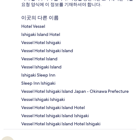
요청 양식에 이 정보를 기재하셔야 합니다.
이곳의 다른 이름
Hotel Vessel
Ishigaki Island Hotel
Vessel Hotel Ishigaki
Vessel Hotel Ishigaki Island
Vessel Hotel Island
Vessel Ishigaki Island
Ishigaki Sleep Inn
Sleep Inn Ishigaki
Vessel Hotel Ishigaki Island Japan - Okinawa Prefecture
Vessel Ishigaki Ishigaki
Vessel Hotel Ishigaki Island Hotel
Vessel Hotel Ishigaki Island Ishigaki
Vessel Hotel Ishigaki Island Hotel Ishigaki