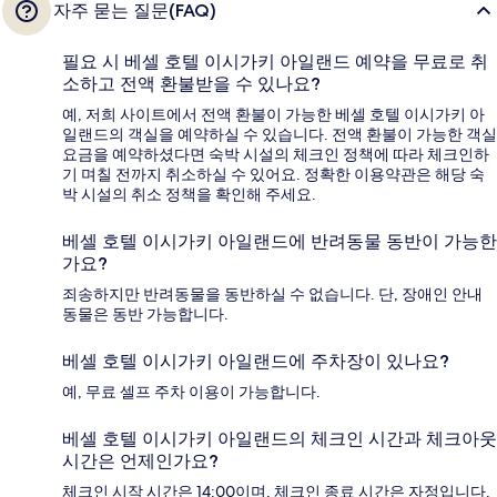
자주 묻는 질문(FAQ)
필요 시 베셀 호텔 이시가키 아일랜드 예약을 무료로 취
소하고 전액 환불받을 수 있나요?
예, 저희 사이트에서 전액 환불이 가능한 베셀 호텔 이시가키 아
일랜드의 객실을 예약하실 수 있습니다. 전액 환불이 가능한 객실
요금을 예약하셨다면 숙박 시설의 체크인 정책에 따라 체크인하
기 며칠 전까지 취소하실 수 있어요. 정확한 이용약관은 해당 숙
박 시설의 취소 정책을 확인해 주세요.
베셀 호텔 이시가키 아일랜드에 반려동물 동반이 가능한
가요?
죄송하지만 반려동물을 동반하실 수 없습니다. 단, 장애인 안내
동물은 동반 가능합니다.
베셀 호텔 이시가키 아일랜드에 주차장이 있나요?
예, 무료 셀프 주차 이용이 가능합니다.
베셀 호텔 이시가키 아일랜드의 체크인 시간과 체크아웃
시간은 언제인가요?
체크인 시작 시간은 14:00이며, 체크인 종료 시간은 자정입니다.