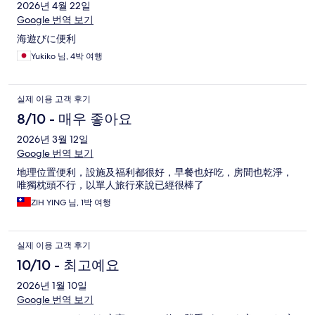
2026년 4월 22일
Google 번역 보기
海遊びに便利
Yukiko 님, 4박 여행
실제 이용 고객 후기
8/10 - 매우 좋아요
2026년 3월 12일
Google 번역 보기
地理位置便利，設施及福利都很好，早餐也好吃，房間也乾淨，
唯獨枕頭不行，以單人旅行來說已經很棒了
ZIH YING 님, 1박 여행
실제 이용 고객 후기
10/10 - 최고예요
2026년 1월 10일
Google 번역 보기