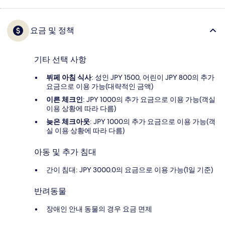
요금 및 정책
기타 선택 사항
뷔페 아침 식사
: 성인 JPY 1500, 어린이 JPY 800의 추가
요금으로 이용 가능(대략적인 금액)
이른 체크인
: JPY 1000의 추가 요금으로 이용 가능(객실
이용 상황에 따라 다름)
늦은 체크아웃
: JPY 1000의 추가 요금으로 이용 가능(객
실 이용 상황에 따라 다름)
아동 및 추가 침대
간이 침대: JPY 3000.0의 요금으로 이용 가능(1일 기준)
반려동물
장애인 안내 동물의 경우 요금 면제