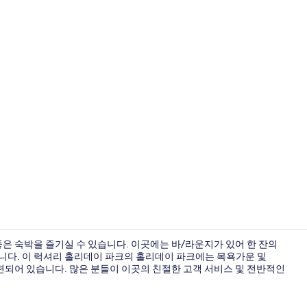
크리에이터 동영상
 숙박을 즐기실 수 있습니다. 이곳에는 바/라운지가 있어 한 잔의
니다. 이 럭셔리 홀리데이 파크의 홀리데이 파크에는 목욕가운 및
 마련되어 있습니다. 많은 분들이 이곳의 친절한 고객 서비스 및 전반적인
리셉션