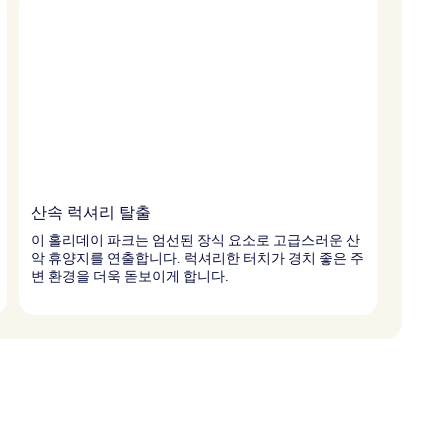
산속 럭셔리 탈출
이 홀리데이 파크는 엄선된 장식 요소로 고급스러운 산
악 휴양지를 연출합니다. 럭셔리한 터치가 경치 좋은 주
변 환경을 더욱 돋보이게 합니다.