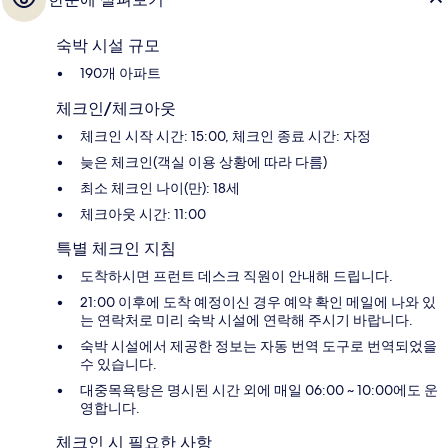
숙박 시설 규모
190개 아파트
체크인/체크아웃
체크인 시작 시간: 15:00, 체크인 종료 시간: 자정
늦은 체크인(객실 이용 상황에 따라 다름)
최소 체크인 나이(만): 18세
체크아웃 시간: 11:00
특별 체크인 지침
도착하시면 프런트 데스크 직원이 안내해 드립니다.
21:00 이후에 도착 예정이신 경우 예약 확인 메일에 나와 있
는 연락처로 미리 숙박 시설에 연락해 주시기 바랍니다.
숙박 시설에서 제공한 정보는 자동 번역 도구로 번역되었을
수 있습니다.
대중목욕탕은 명시된 시간 외에 매일 06:00 ~ 10:00에도 운
영합니다.
체크인 시 필요한 사항