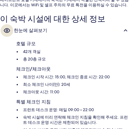
니다. 이곳에서는 WiFi 및 셀프 주차의 무료 특전을 이용하실 수 있습니다.
이 숙박 시설에 대한 상세 정보
한눈에 살펴보기
호텔 규모
42개 객실
총 20층 규모
체크인/체크아웃
체크인 시작 시간: 15:00, 체크인 종료 시간: 22:00
최소 체크인 나이(만): 20세
체크아웃 시간: 11:00
특별 체크인 지침
프런트 데스크 운영: 매일 09:00 ~ 22:00
숙박 시설에 미리 연락해 체크인 지침을 확인해 주세요. 프런
트 데스크 운영 시간은 제한되어 있습니다.