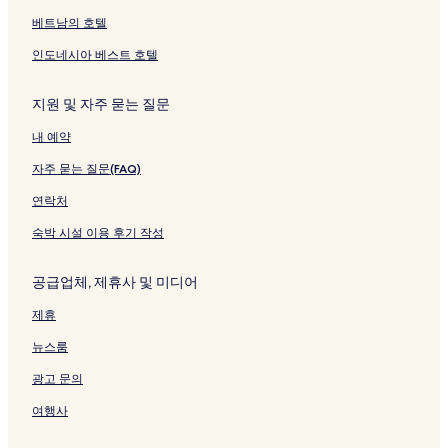
베트남의 호텔
인도네시아 베스트 호텔
지원 및 자주 묻는 질문
내 예약
자주 묻는 질문(FAQ)
연락처
숙박 시설 이용 후기 작성
공급업체, 제휴사 및 미디어
제휴
뉴스룸
광고 문의
여행사