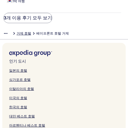
1박 여행
3개 이용 후기 모두 보기
거제 호텔
베이프론트 호텔 거제
인기 도시
일본의 호텔
싱가포르 호텔
이탈리아의 호텔
미국의 호텔
한국의 호텔
대만 베스트 호텔
아르헨티나 베스트 호텔