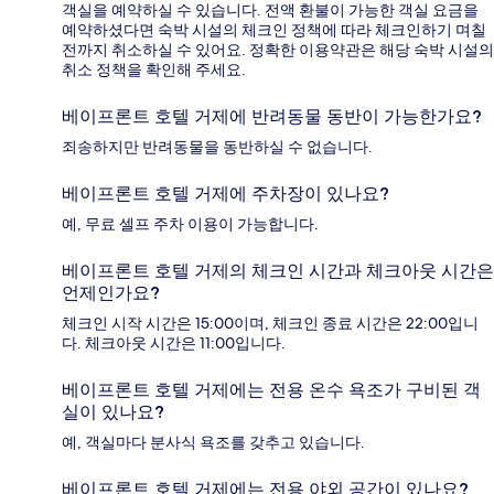
객실을 예약하실 수 있습니다. 전액 환불이 가능한 객실 요금을
예약하셨다면 숙박 시설의 체크인 정책에 따라 체크인하기 며칠
전까지 취소하실 수 있어요. 정확한 이용약관은 해당 숙박 시설의
취소 정책을 확인해 주세요.
베이프론트 호텔 거제에 반려동물 동반이 가능한가요?
죄송하지만 반려동물을 동반하실 수 없습니다.
베이프론트 호텔 거제에 주차장이 있나요?
예, 무료 셀프 주차 이용이 가능합니다.
베이프론트 호텔 거제의 체크인 시간과 체크아웃 시간은
언제인가요?
체크인 시작 시간은 15:00이며, 체크인 종료 시간은 22:00입니
다. 체크아웃 시간은 11:00입니다.
베이프론트 호텔 거제에는 전용 온수 욕조가 구비된 객
실이 있나요?
예, 객실마다 분사식 욕조를 갖추고 있습니다.
베이프론트 호텔 거제에는 전용 야외 공간이 있나요?