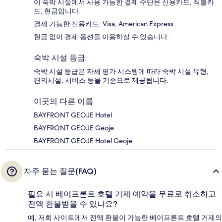
이 숙박 시설에서 사용 가능한 결제 수단은 신용카드, 직불카
드, 현금입니다.
결제 가능한 신용카드: Visa, American Express
현금 없이 결제 옵션을 이용하실 수 있습니다.
숙박 시설 등급
숙박 시설 등급은 자체 평가 시스템에 따라 숙박 시설 유형,
편의시설, 서비스 등을 기준으로 제공됩니다.
이곳의 다른 이름
BAYFRONT GEOJE Hotel
BAYFRONT GEOJE Geoje
BAYFRONT GEOJE Hotel Geoje
자주 묻는 질문(FAQ)
필요 시 베이프론트 호텔 거제 예약을 무료로 취소하고
전액 환불받을 수 있나요?
예, 저희 사이트에서 전액 환불이 가능한 베이프론트 호텔 거제의