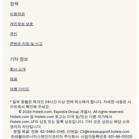
정책
이용약관
개인정보 보호
쿠키
콘텐츠 지침 및 신고
기타 정보
회사 소개
채용
여행 가이드
* 일부 호텔은 체크인 24시간 이상 전에 취소해야 합니다. 자세한 내용은 사
이트에서 확인해 주세요.
© 2026 Hotels.com, Expedia Group 계열사. All rights reserved.
Hotels.com 및 Hotels.com 로고는 미국 및/또는 다른 국가에서
Hotels.com, LP의 상표 또는 등록 상표입니다. 기타 모든 상표는 해당 소유
권자의 자산입니다.
분쟁 해결: 전화: 82-3480-0145, 이메일: CS@koreasupport.hotels.com
트래블파트너익스체인지코리아 주식회사. 사업자등록번호: 821-88-01025