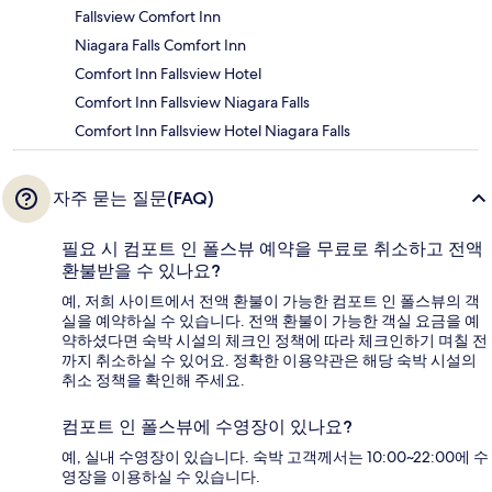
Fallsview Comfort Inn
Niagara Falls Comfort Inn
Comfort Inn Fallsview Hotel
Comfort Inn Fallsview Niagara Falls
Comfort Inn Fallsview Hotel Niagara Falls
자주 묻는 질문(FAQ)
필요 시 컴포트 인 폴스뷰 예약을 무료로 취소하고 전액
환불받을 수 있나요?
예, 저희 사이트에서 전액 환불이 가능한 컴포트 인 폴스뷰의 객
실을 예약하실 수 있습니다. 전액 환불이 가능한 객실 요금을 예
약하셨다면 숙박 시설의 체크인 정책에 따라 체크인하기 며칠 전
까지 취소하실 수 있어요. 정확한 이용약관은 해당 숙박 시설의
취소 정책을 확인해 주세요.
컴포트 인 폴스뷰에 수영장이 있나요?
예, 실내 수영장이 있습니다. 숙박 고객께서는 10:00~22:00에 수
영장을 이용하실 수 있습니다.