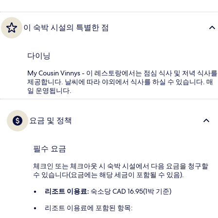
이 숙박 시설의 특별한 점
다이닝
My Cousin Vinnys - 이 레스토랑에서는 점심 식사 및 저녁 식사를
제공합니다. 날씨에 따라 야외에서 식사를 하실 수 있습니다. 매
일 운영됩니다.
요금 및 정책
필수 요금
체크인 또는 체크아웃 시 숙박 시설에서 다음 요금을 청구할
수 있습니다(요금에는 해당 세금이 포함될 수 있음).
리조트 이용료:
숙소당 CAD 16.95(1박 기준)
리조트 이용료에 포함된 항목: