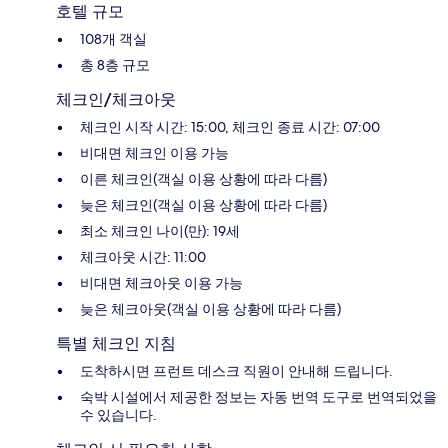
호텔 규모
108개 객실
총 8층 규모
체크인/체크아웃
체크인 시작 시간: 15:00, 체크인 종료 시간: 07:00
비대면 체크인 이용 가능
이른 체크인(객실 이용 상황에 따라 다름)
늦은 체크인(객실 이용 상황에 따라 다름)
최소 체크인 나이(만): 19세
체크아웃 시간: 11:00
비대면 체크아웃 이용 가능
늦은 체크아웃(객실 이용 상황에 따라 다름)
특별 체크인 지침
도착하시면 프런트 데스크 직원이 안내해 드립니다.
숙박 시설에서 제공한 정보는 자동 번역 도구로 번역되었을
수 있습니다.