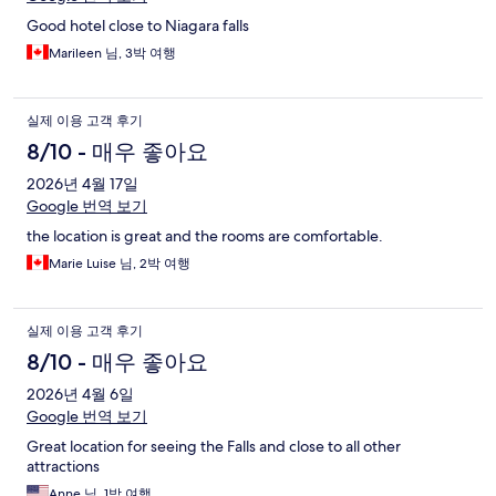
Good hotel close to Niagara falls
Marileen 님, 3박 여행
실제 이용 고객 후기
8/10 - 매우 좋아요
2026년 4월 17일
Google 번역 보기
the location is great and the rooms are comfortable.
Marie Luise 님, 2박 여행
실제 이용 고객 후기
8/10 - 매우 좋아요
2026년 4월 6일
Google 번역 보기
Great location for seeing the Falls and close to all other
attractions
Anne 님, 1박 여행