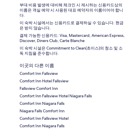
부대 비용 발생에 대비해 체크인 시 제시하는 신용카드상의
이름은 객실 예약 시 사용된 대표 예약자의 이름이어야 합니
다.
이 숙박 시설에서는 신용카드로 결제하실 수 있습니다. 현금
은 받지 않습니다.
결제 가능한 신용카드: Visa, Mastercard, American Express,
Discover, Diners Club, Carte Blanche
이 숙박 시설은 Commitment to Clean(초이스)의 청소 및 소
독 지침을 준수합니다.
이곳의 다른 이름
Comfort Inn Fallsview
Comfort Inn Hotel Fallsview
Fallsview Comfort Inn
Comfort Inn Fallsview Hotel Niagara Falls
Comfort Inn Niagara Falls
Niagara Falls Comfort Inn
Comfort Inn Fallsview Hotel
Comfort Inn Niagara Falls