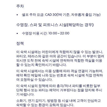
주차
셀프 주차 요금: CAD 30(1박 기준, 자유롭게 출입 가능)
수영장, 스파 및 피트니스 시설(해당하는 경우)
수영장 이용 시간: 10:00 ~ 22:00
정책
이 숙박 시설에는 어린이에게 적합하지 않을 수 있는 발코니,
파티오, 테라스와 같은 야외 공간이 있습니다. 이 부분이 염려
되시면 도착 전에 숙박 시설에 연락하여 적합한 객실을 이용
할 수 있는지 확인하시기 바랍니다.
이 숙박 시설에서는 이용 상황에 따라 객실 연결이 가능하며,
예약 확인 메일에 나와 있는 번호로 숙박 시설에 직접 연락하
여 요청하실 수 있습니다.
이 숙박 시설의 정책에 따라 총각/처녀 파티를 비롯한 일부
단체 행사 또는 파티는 예약이 거부된다는 점을 양지해 주시
기 바랍니다.
소화기, 연기 감지기, 방범창 등 시설 내에 고객이 안심하고
숙박할 수 있는 환경이 갖춰져 있습니다.