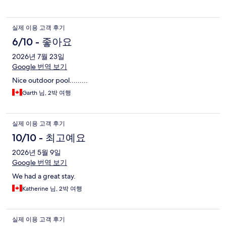
실제 이용 고객 후기
6/10 - 좋아요
2026년 7월 23일
Google 번역 보기
Nice outdoor pool.........
Garth 님, 2박 여행
실제 이용 고객 후기
10/10 - 최고예요
2026년 5월 9일
Google 번역 보기
We had a great stay.
Katherine 님, 2박 여행
실제 이용 고객 후기