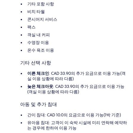
기타 포함 사항
비치 타월
콘시어지 서비스
팩스
객실 내 커피
수영장 이용
온수 욕조 이용
기타 선택 사항
이른 체크인
: CAD 33.90의 추가 요금으로 이용 가능(객
실 이용 상황에 따라 다름)
늦은 체크아웃
: CAD 33.90의 추가 요금으로 이용 가능
(객실 이용 상황에 따라 다름)
아동 및 추가 침대
간이 침대: CAD 10.0의 요금으로 이용 가능(1박 기준)
유아용 침대: 고객이 이 숙박 시설에 미리 연락해 예약하
는 경우에 한하여 이용 가능