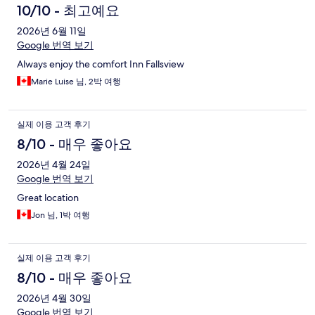
10/10 - 최고예요
2026년 6월 11일
Google 번역 보기
Always enjoy the comfort Inn Fallsview
Marie Luise 님, 2박 여행
실제 이용 고객 후기
8/10 - 매우 좋아요
2026년 4월 24일
Google 번역 보기
Great location
Jon 님, 1박 여행
실제 이용 고객 후기
8/10 - 매우 좋아요
2026년 4월 30일
Google 번역 보기