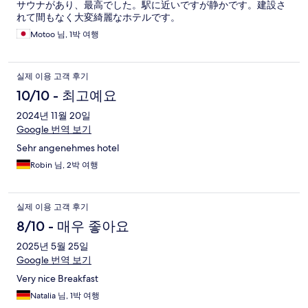
サウナがあり、最高でした。駅に近いですが静かです。建設さ
れて間もなく大変綺麗なホテルです。
Motoo 님, 1박 여행
실제 이용 고객 후기
10/10 - 최고예요
2024년 11월 20일
Google 번역 보기
Sehr angenehmes hotel
Robin 님, 2박 여행
실제 이용 고객 후기
8/10 - 매우 좋아요
2025년 5월 25일
Google 번역 보기
Very nice Breakfast
Natalia 님, 1박 여행