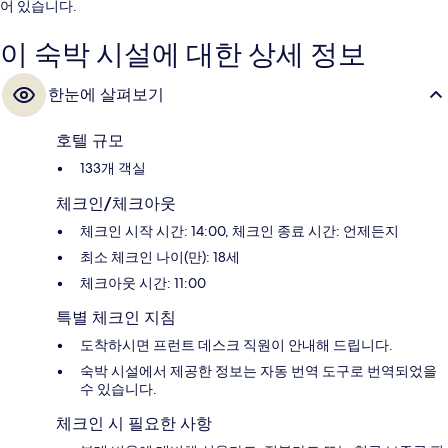
어 있습니다.
이 숙박 시설에 대한 상세 정보
한눈에 살펴보기
호텔 규모
133개 객실
체크인/체크아웃
체크인 시작 시간: 14:00, 체크인 종료 시간: 언제든지
최소 체크인 나이(만): 18세
체크아웃 시간: 11:00
특별 체크인 지침
도착하시면 프런트 데스크 직원이 안내해 드립니다.
숙박 시설에서 제공한 정보는 자동 번역 도구로 번역되었을
수 있습니다.
체크인 시 필요한 사항