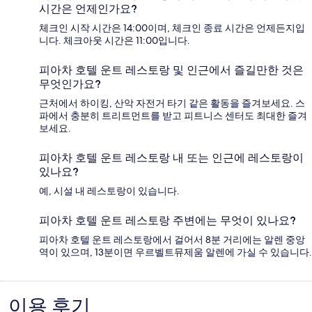
시간은 언제인가요?
체크인 시작 시간은 14:00이며, 체크인 종료 시간은 언제든지입
니다. 체크아웃 시간은 11:00입니다.
피아차 호텔 운트 레스토랑 및 인근에서 즐길만한 것은
무엇인가요?
근처에서 하이킹, 산악 자전거 타기 같은 활동을 즐겨보세요. 스
파에서 충분히 트리트먼트를 받고 피트니스 센터도 최대한 즐겨
보세요.
피아차 호텔 운트 레스토랑 내 또는 인근에 레스토랑이
있나요?
예, 시설 내 레스토랑이 있습니다.
피아차 호텔 운트 레스토랑 주변에는 무엇이 있나요?
피아차 호텔 운트 레스토랑에서 걸어서 8분 거리에는 알렌 중앙
역이 있으며, 13분이면 우르벨트뮤제움 알렌에 가실 수 있습니다.
이용 후기
이