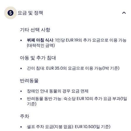
요금 및 정책
기타 선택 사항
뷔페 아침 식사
: 1인당 EUR 19의 추가 요금으로 이용 가능
(대략적인 금액)
아동 및 추가 침대
간이 침대: EUR 35.0의 요금으로 이용 가능(1박 기준)
반려동물
장애인 안내 동물의 경우 요금 면제
반려동물 동반 가능: 숙소당 EUR 10의 추가 요금 부과(1일
기준)
주차
셀프 주차 요금(지붕 없음): EUR 10.50(1일 기준)