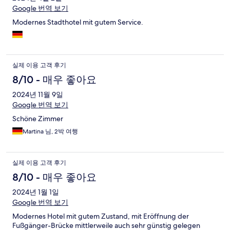
Google 번역 보기
Modernes Stadthotel mit gutem Service.
실제 이용 고객 후기
8/10 - 매우 좋아요
2024년 11월 9일
Google 번역 보기
Schöne Zimmer
Martina 님, 2박 여행
실제 이용 고객 후기
8/10 - 매우 좋아요
2024년 1월 1일
Google 번역 보기
Modernes Hotel mit gutem Zustand, mit Eröffnung der
Fußgänger-Brücke mittlerweile auch sehr günstig gelegen