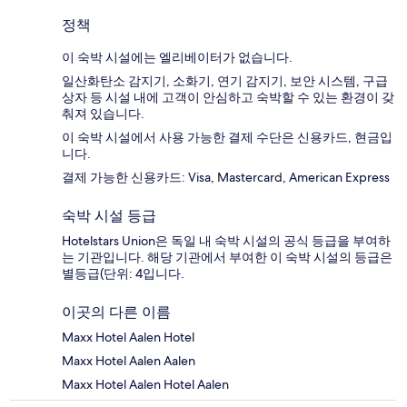
정책
이 숙박 시설에는 엘리베이터가 없습니다.
일산화탄소 감지기, 소화기, 연기 감지기, 보안 시스템, 구급
상자 등 시설 내에 고객이 안심하고 숙박할 수 있는 환경이 갖
춰져 있습니다.
이 숙박 시설에서 사용 가능한 결제 수단은 신용카드, 현금입
니다.
결제 가능한 신용카드: Visa, Mastercard, American Express
숙박 시설 등급
Hotelstars Union은 독일 내 숙박 시설의 공식 등급을 부여하
는 기관입니다. 해당 기관에서 부여한 이 숙박 시설의 등급은
별등급(단위: 4입니다.
이곳의 다른 이름
Maxx Hotel Aalen Hotel
Maxx Hotel Aalen Aalen
Maxx Hotel Aalen Hotel Aalen