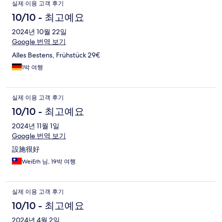
실제 이용 고객 후기
10/10 - 최고예요
2024년 10월 22일
Google 번역 보기
Alles Bestens, Frühstück 29€
1박 여행
실제 이용 고객 후기
10/10 - 최고예요
2024년 11월 1일
Google 번역 보기
設施很好
WeiErh 님, 19박 여행
실제 이용 고객 후기
10/10 - 최고예요
2024년 4월 2일