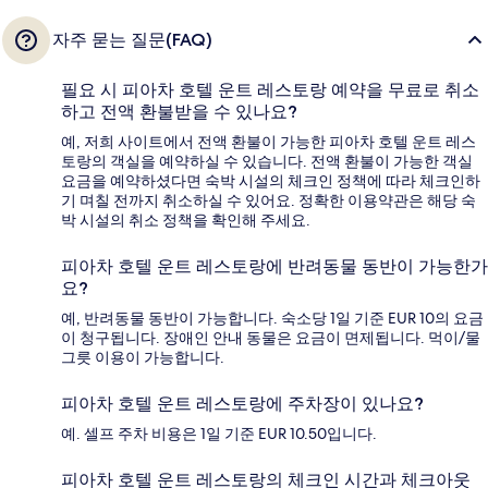
자주 묻는 질문(FAQ)
필요 시 피아차 호텔 운트 레스토랑 예약을 무료로 취소
하고 전액 환불받을 수 있나요?
예, 저희 사이트에서 전액 환불이 가능한 피아차 호텔 운트 레스
토랑의 객실을 예약하실 수 있습니다. 전액 환불이 가능한 객실
요금을 예약하셨다면 숙박 시설의 체크인 정책에 따라 체크인하
기 며칠 전까지 취소하실 수 있어요. 정확한 이용약관은 해당 숙
박 시설의 취소 정책을 확인해 주세요.
피아차 호텔 운트 레스토랑에 반려동물 동반이 가능한가
요?
예, 반려동물 동반이 가능합니다. 숙소당 1일 기준 EUR 10의 요금
이 청구됩니다. 장애인 안내 동물은 요금이 면제됩니다. 먹이/물
그릇 이용이 가능합니다.
피아차 호텔 운트 레스토랑에 주차장이 있나요?
예. 셀프 주차 비용은 1일 기준 EUR 10.50입니다.
피아차 호텔 운트 레스토랑의 체크인 시간과 체크아웃