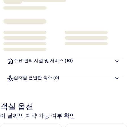
₩153,108
주요 편의 시설 및 서비스
(10)
집처럼 편안한 숙소
(6)
객실 옵션
이 날짜의 예약 가능 여부 확인
오늘 밤 예약 가능 여부 확인, 8월 7일 ~ 8월 8일
내일 예약 가능 여부 확인, 8월 8