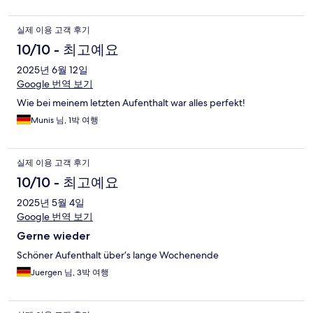
실제 이용 고객 후기
10/10 - 최고예요
2025년 6월 12일
Google 번역 보기
Wie bei meinem letzten Aufenthalt war alles perfekt!
Munis 님, 1박 여행
실제 이용 고객 후기
10/10 - 최고예요
2025년 5월 4일
Google 번역 보기
Gerne wieder
Schöner Aufenthalt über‘s lange Wochenende
Juergen 님, 3박 여행