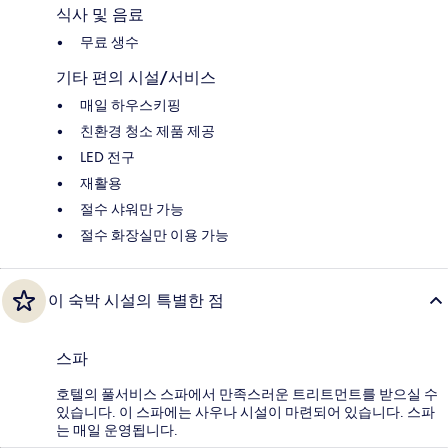
식사 및 음료
무료 생수
기타 편의 시설/서비스
매일 하우스키핑
친환경 청소 제품 제공
LED 전구
재활용
절수 샤워만 가능
절수 화장실만 이용 가능
이 숙박 시설의 특별한 점
스파
호텔의 풀서비스 스파에서 만족스러운 트리트먼트를 받으실 수
있습니다. 이 스파에는 사우나 시설이 마련되어 있습니다. 스파
는 매일 운영됩니다.