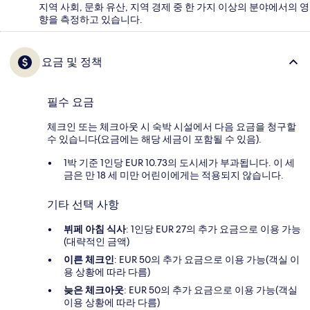
지역 사회, 문화 유산, 지역 경제 중 한 가지 이상의 분야에서의 영
향을 측정하고 있습니다.
요금 및 정책
필수 요금
체크인 또는 체크아웃 시 숙박 시설에서 다음 요금을 청구할
수 있습니다(요금에는 해당 세금이 포함될 수 있음).
1박 기준 1인당 EUR 10.73의 도시세가 부과됩니다. 이 세
금은 만 18 세 미만 어린이에게는 적용되지 않습니다.
기타 선택 사항
뷔페 아침 식사
: 1인당 EUR 27의 추가 요금으로 이용 가능
(대략적인 금액)
이른 체크인
: EUR 50의 추가 요금으로 이용 가능(객실 이
용 상황에 따라 다름)
늦은 체크아웃
: EUR 50의 추가 요금으로 이용 가능(객실
이용 상황에 따라 다름)