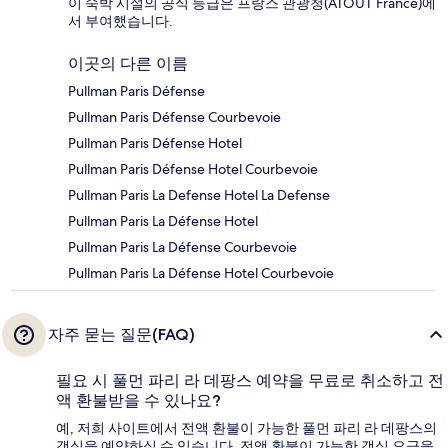
이 숙박 시설의 공식 등급은 프랑스 관광청(ATOUT France)에
서 부여했습니다.
이곳의 다른 이름
Pullman Paris Défense
Pullman Paris Défense Courbevoie
Pullman Paris Défense Hotel
Pullman Paris Défense Hotel Courbevoie
Pullman Paris La Defense Hotel La Defense
Pullman Paris La Défense Hotel
Pullman Paris La Défense Courbevoie
Pullman Paris La Défense Hotel Courbevoie
자주 묻는 질문(FAQ)
필요 시 풀먼 파리 라 데팡스 예약을 무료로 취소하고 전
액 환불받을 수 있나요?
예, 저희 사이트에서 전액 환불이 가능한 풀먼 파리 라 데팡스의
객실을 예약하실 수 있습니다. 전액 환불이 가능한 객실 요금을