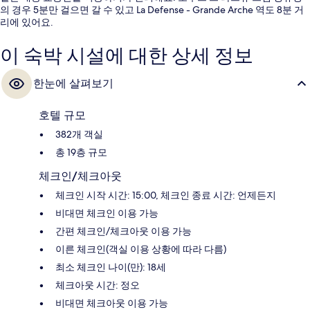
의 경우 5분만 걸으면 갈 수 있고 La Defense - Grande Arche 역도 8분 거
리에 있어요.
이 숙박 시설에 대한 상세 정보
한눈에 살펴보기
호텔 규모
382개 객실
총 19층 규모
체크인/체크아웃
체크인 시작 시간: 15:00, 체크인 종료 시간: 언제든지
비대면 체크인 이용 가능
간편 체크인/체크아웃 이용 가능
이른 체크인(객실 이용 상황에 따라 다름)
최소 체크인 나이(만): 18세
체크아웃 시간: 정오
비대면 체크아웃 이용 가능