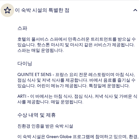
이 숙박 시설의 특별한 점
스파
호텔의 풀서비스 스파에서 만족스러운 트리트먼트를 받으실 수
있습니다. 핫스톤 마사지 및 마사지 같은 서비스가 제공됩니다.
스파는 매일 운영됩니다.
다이닝
QUINTE ET SENS - 프랑스 요리 전문 레스토랑이며 아침 식사,
점심 식사 및 저녁 식사를 제공합니다. 바에서 음료를 즐기실 수
있습니다. 어린이 메뉴가 제공됩니다. 특정일에 운영됩니다.
ARTI - 이 바에서는 아침 식사, 점심 식사, 저녁 식사 및 가벼운 식
사를 제공합니다. 매일 운영됩니다.
수상 내역 및 제휴
친환경 인증을 받은 숙박 시설
이 숙박 시설은 Green Globe 프로그램에 참여하고 있으며, 환경,