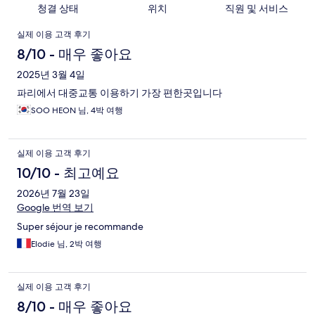
청결 상태
위치
직원 및 서비스
이
실제 이용 고객 후기
용
8/10 - 매우 좋아요
후
2025년 3월 4일
파리에서 대중교통 이용하기 가장 편한곳입니다
기
SOO HEON 님, 4박 여행
실제 이용 고객 후기
10/10 - 최고예요
2026년 7월 23일
Google 번역 보기
Super séjour je recommande
Elodie 님, 2박 여행
실제 이용 고객 후기
8/10 - 매우 좋아요