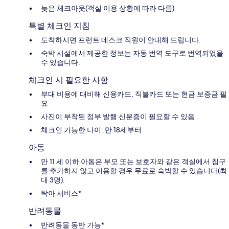
늦은 체크아웃(객실 이용 상황에 따라 다름)
특별 체크인 지침
도착하시면 프런트 데스크 직원이 안내해 드립니다.
숙박 시설에서 제공한 정보는 자동 번역 도구로 번역되었을
수 있습니다.
체크인 시 필요한 사항
부대 비용에 대비해 신용카드, 직불카드 또는 현금 보증금 필
요
사진이 부착된 정부 발행 신분증이 필요할 수 있음
체크인 가능한 나이: 만 18세부터
아동
만 11 세 이하 아동은 부모 또는 보호자와 같은 객실에서 침구
를 추가하지 않고 이용할 경우 무료로 숙박할 수 있습니다(최
대 3명).
탁아 서비스*
반려동물
반려동물 동반 가능*