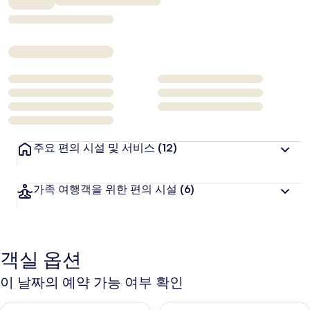
₩247,512
주요 편의 시설 및 서비스
(12)
가족 여행객을 위한 편의 시설
(6)
객실 옵션
이 날짜의 예약 가능 여부 확인
오늘 밤 예약 가능 여부 확인, 8월 6일 ~ 8월 7일
내일 예약 가능 여부 확인, 8월 7