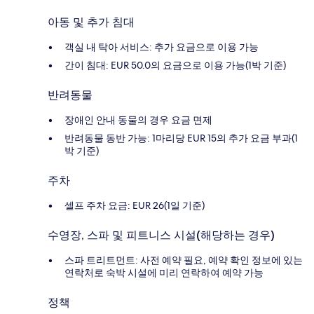
아동 및 추가 침대
객실 내 탁아 서비스: 추가 요금으로 이용 가능
간이 침대: EUR 50.0의 요금으로 이용 가능(1박 기준)
반려동물
장애인 안내 동물의 경우 요금 면제
반려동물 동반 가능: 1마리당 EUR 15의 추가 요금 부과(1
박 기준)
주차
셀프 주차 요금: EUR 26(1일 기준)
수영장, 스파 및 피트니스 시설(해당하는 경우)
스파 트리트먼트: 사전 예약 필요, 예약 확인 정보에 있는
연락처로 숙박 시설에 미리 연락하여 예약 가능
정책