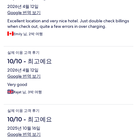
2026년 4월 12일
Google 번역 보기
Excellent location and very nice hotel. Just double check billings
when check out, quite a few errors in over charging.
Emily 님, 2박 여행
실제 이용 고객 후기
10/10 - 최고예요
2026년 4월 12일
Google 번역 보기
Very good
Rajat 님, 3박 여행
실제 이용 고객 후기
10/10 - 최고예요
2025년 10월 16일
Google 번역 보기