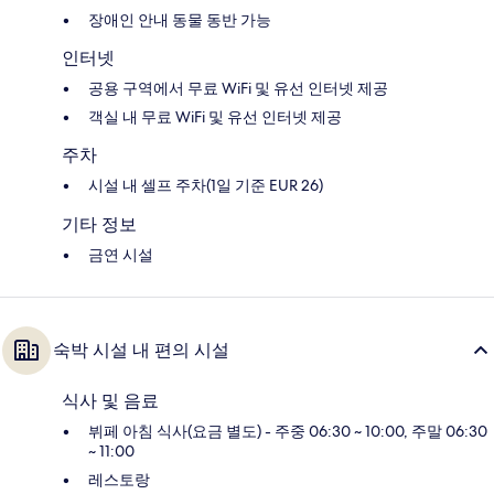
장애인 안내 동물 동반 가능
인터넷
공용 구역에서 무료 WiFi 및 유선 인터넷 제공
객실 내 무료 WiFi 및 유선 인터넷 제공
주차
시설 내 셀프 주차(1일 기준 EUR 26)
기타 정보
금연 시설
숙박 시설 내 편의 시설
식사 및 음료
뷔페 아침 식사(요금 별도) - 주중 06:30 ~ 10:00, 주말 06:30
~ 11:00
레스토랑