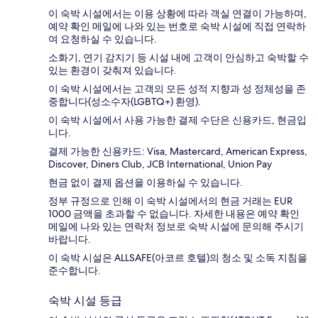
이 숙박 시설에서는 이용 상황에 따라 객실 연결이 가능하며,
예약 확인 메일에 나와 있는 번호로 숙박 시설에 직접 연락하
여 요청하실 수 있습니다.
소화기, 연기 감지기 등 시설 내에 고객이 안심하고 숙박할 수
있는 환경이 갖춰져 있습니다.
이 숙박 시설에서는 고객의 모든 성적 지향과 성 정체성을 존
중합니다(성소수자(LGBTQ+) 환영).
이 숙박 시설에서 사용 가능한 결제 수단은 신용카드, 현금입
니다.
결제 가능한 신용카드: Visa, Mastercard, American Express,
Discover, Diners Club, JCB International, Union Pay
현금 없이 결제 옵션을 이용하실 수 있습니다.
정부 규정으로 인해 이 숙박 시설에서의 현금 거래는 EUR
1000 금액을 초과할 수 없습니다. 자세한 내용은 예약 확인
메일에 나와 있는 연락처 정보로 숙박 시설에 문의해 주시기
바랍니다.
이 숙박 시설은 ALLSAFE(아코르 호텔)의 청소 및 소독 지침을
준수합니다.
숙박 시설 등급