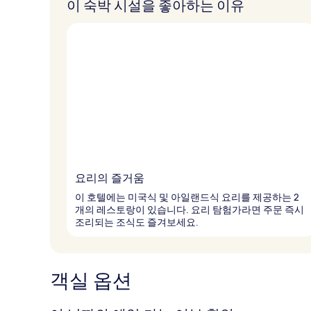
이 숙박 시설을 좋아하는 이유
요리의 즐거움
이 호텔에는 미국식 및 아일랜드식 요리를 제공하는 2
개의 레스토랑이 있습니다. 요리 탐험가라면 주문 즉시
조리되는 조식도 즐겨보세요.
객실 옵션