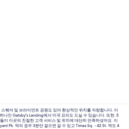
펜트하우스 (S
 스퀘어 및 브라이언트 공원도 있어 환상적인 위치를 자랑합니다. 이
인 Gatsby's Landing에서 미국 요리도 드실 수 있습니다. 또한, 5
분들이 이곳의 친절한 고객 서비스 및 위치에 대단히 만족하셨어요. 이
리셉션
 Pk. 역의 경우 3분만 걸으면 갈 수 있고 Times Sq. - 42 St. 역도 4