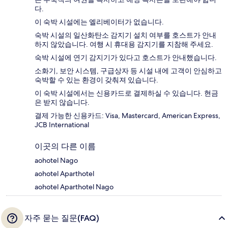
다.
이 숙박 시설에는 엘리베이터가 없습니다.
숙박 시설의 일산화탄소 감지기 설치 여부를 호스트가 안내
하지 않았습니다. 여행 시 휴대용 감지기를 지참해 주세요.
숙박 시설에 연기 감지기가 있다고 호스트가 안내했습니다.
소화기, 보안 시스템, 구급상자 등 시설 내에 고객이 안심하고
숙박할 수 있는 환경이 갖춰져 있습니다.
이 숙박 시설에서는 신용카드로 결제하실 수 있습니다. 현금
은 받지 않습니다.
결제 가능한 신용카드: Visa, Mastercard, American Express,
JCB International
이곳의 다른 이름
aohotel Nago
aohotel Aparthotel
aohotel Aparthotel Nago
자주 묻는 질문(FAQ)