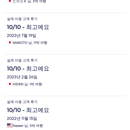
ヒロユキ 님, 2박 여행
실제 이용 고객 후기
10/10 - 최고예요
2023년 7월 19일
MAKOTO 님, 11박 여행
실제 이용 고객 후기
10/10 - 최고예요
2023년 2월 26일
HIDEKI 님, 1박 여행
실제 이용 고객 후기
10/10 - 최고예요
2022년 11월 15일
Nazaer 님, 3박 여행