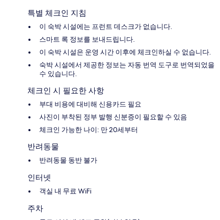
특별 체크인 지침
이 숙박 시설에는 프런트 데스크가 없습니다.
스마트 록 정보를 보내드립니다.
이 숙박 시설은 운영 시간 이후에 체크인하실 수 없습니다.
숙박 시설에서 제공한 정보는 자동 번역 도구로 번역되었을
수 있습니다.
체크인 시 필요한 사항
부대 비용에 대비해 신용카드 필요
사진이 부착된 정부 발행 신분증이 필요할 수 있음
체크인 가능한 나이: 만 20세부터
반려동물
반려동물 동반 불가
인터넷
객실 내 무료 WiFi
주차