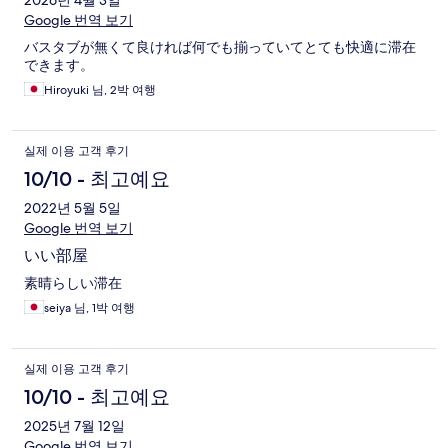
후
2026년 4월 3일
Google 번역 보기
기
バスタブが無くて良ければ何でも揃っていてとても快適に滞在
できます。
Hiroyuki 님, 2박 여행
실제 이용 고객 후기
10/10 - 최고예요
2022년 5월 5일
Google 번역 보기
いい部屋
素晴らしい滞在
seiya 님, 1박 여행
실제 이용 고객 후기
10/10 - 최고예요
2025년 7월 12일
Google 번역 보기