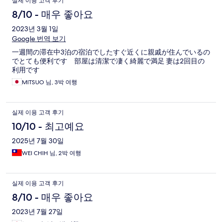
실제 이용 고객 후기
8/10 - 매우 좋아요
2023년 3월 1일
Google 번역 보기
一週間の滞在中3泊の宿泊でしたすぐ近くに親戚が住んでいるの
でとても便利です 部屋は清潔で凄く綺麗で満足 妻は2回目の
利用です
MITSUO 님, 3박 여행
실제 이용 고객 후기
10/10 - 최고예요
2025년 7월 30일
WEI CHIH 님, 2박 여행
실제 이용 고객 후기
8/10 - 매우 좋아요
2023년 7월 27일