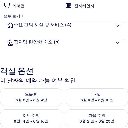
에어컨
전자레인지
모두 보기
주요 편의 시설 및 서비스
(4)
집처럼 편안한 숙소
(6)
객실 옵션
이 날짜의 예약 가능 여부 확인
오늘 밤 예약 가능 여부 확인, 8월 8일 ~ 8월 9일
내일 예약 가능 여부 확인, 8월 9
오늘 밤
내일
8월 8일 ~ 8월 9일
8월 9일 ~ 8월 10일
이번 주말 예약 가능 여부 확인, 8월 14일 ~ 8월 16일
다음 주말 예약 가능 여부 확인, 8
이번 주말
다음 주말
8월 14일 ~ 8월 16일
8월 21일 ~ 8월 23일