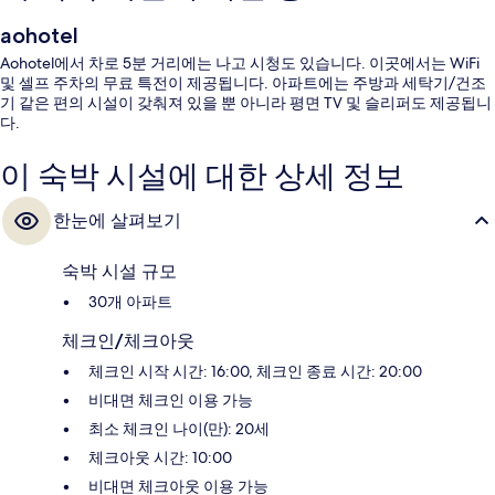
aohotel
Aohotel에서 차로 5분 거리에는 나고 시청도 있습니다. 이곳에서는 WiFi
및 셀프 주차의 무료 특전이 제공됩니다. 아파트에는 주방과 세탁기/건조
기 같은 편의 시설이 갖춰져 있을 뿐 아니라 평면 TV 및 슬리퍼도 제공됩니
다.
이 숙박 시설에 대한 상세 정보
한눈에 살펴보기
숙박 시설 규모
30개 아파트
체크인/체크아웃
체크인 시작 시간: 16:00, 체크인 종료 시간: 20:00
비대면 체크인 이용 가능
최소 체크인 나이(만): 20세
체크아웃 시간: 10:00
비대면 체크아웃 이용 가능