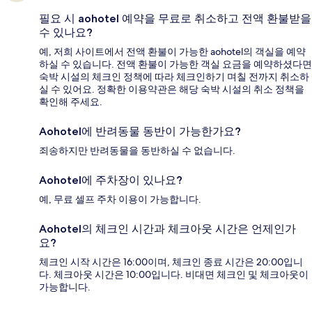
필요 시 aohotel 예약을 무료로 취소하고 전액 환불받을
수 있나요?
예, 저희 사이트에서 전액 환불이 가능한 aohotel의 객실을 예약
하실 수 있습니다. 전액 환불이 가능한 객실 요금을 예약하셨다면
숙박 시설의 체크인 정책에 따라 체크인하기 며칠 전까지 취소하
실 수 있어요. 정확한 이용약관은 해당 숙박 시설의 취소 정책을
확인해 주세요.
Aohotel에 반려동물 동반이 가능한가요?
죄송하지만 반려동물을 동반하실 수 없습니다.
Aohotel에 주차장이 있나요?
예, 무료 셀프 주차 이용이 가능합니다.
Aohotel의 체크인 시간과 체크아웃 시간은 언제인가
요?
체크인 시작 시간은 16:00이며, 체크인 종료 시간은 20:00입니
다. 체크아웃 시간은 10:00입니다. 비대면 체크인 및 체크아웃이
가능합니다.