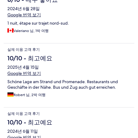
2024년 6월 28일
Google 번역 보기
1 nuit, étape sur trajet nord-sud.
Valeriano 님, 1박 여행
실제 이용 고객 후기
10/10 - 최고예요
2025년 4월 15일
Google 번역 보기
Schöne Lage am Strand und Promenade. Restaurants und
Geschäfte in der Nähe. Bus und Zug auch gut erreichen.
Robert 님, 2박 여행
실제 이용 고객 후기
10/10 - 최고예요
2024년 6월 11일
Google 번역 보기