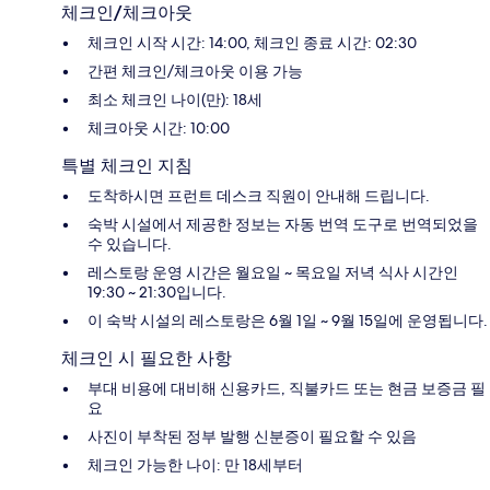
체크인/체크아웃
체크인 시작 시간: 14:00, 체크인 종료 시간: 02:30
간편 체크인/체크아웃 이용 가능
최소 체크인 나이(만): 18세
체크아웃 시간: 10:00
특별 체크인 지침
도착하시면 프런트 데스크 직원이 안내해 드립니다.
숙박 시설에서 제공한 정보는 자동 번역 도구로 번역되었을
수 있습니다.
레스토랑 운영 시간은 월요일 ~ 목요일 저녁 식사 시간인
19:30 ~ 21:30입니다.
이 숙박 시설의 레스토랑은 6월 1일 ~ 9월 15일에 운영됩니다.
체크인 시 필요한 사항
부대 비용에 대비해 신용카드, 직불카드 또는 현금 보증금 필
요
사진이 부착된 정부 발행 신분증이 필요할 수 있음
체크인 가능한 나이: 만 18세부터