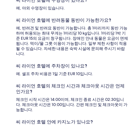
씨 라이언 호텔에 수영장이 있나요?
예, 야외 수영장이 있습니다.
씨 라이언 호텔에 반려동물 동반이 가능한가요?
예, 반려견 및 반려묘 동반이 가능합니다. 총 1마리까지 동반 가능
하며 허용되는 최대 무게는 1마리당 10 kg입니다. 1마리당 1박 기
준 EUR 15의 요금이 청구됩니다. 장애인 안내 동물은 요금이 면제
됩니다. 먹이/물 그릇 이용이 가능합니다. 일부 제한 사항이 적용
될 수 있습니다. 자세한 내용은 숙박 시설에 문의해 주시기 바랍
니다.
씨 라이언 호텔에 주차장이 있나요?
예. 셀프 주차 비용은 1일 기준 EUR 10입니다.
씨 라이언 호텔의 체크인 시간과 체크아웃 시간은 언제
인가요?
체크인 시작 시간은 14:00이며, 체크인 종료 시간은 02:30입니
다. 체크아웃 시간은 10:00입니다. 간편 체크인 및 체크아웃이 가
능합니다.
씨 라이언 호텔 안에 카지노가 있나요?