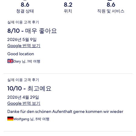
8.6
8.2
8.6
청결 상태
위치
직원 및 서비스
이
실제 이용 고객 후기
용
8/10 - 매우 좋아요
후
2026년 5월 9일
Google 번역 보기
기
Good location
Gary 님, 1박 여행
실제 이용 고객 후기
10/10 - 최고예요
2026년 4월 29일
Google 번역 보기
Danke für den schönen Aufenthalt gerne kommen wir wieder
Wolfgang 님, 5박 여행