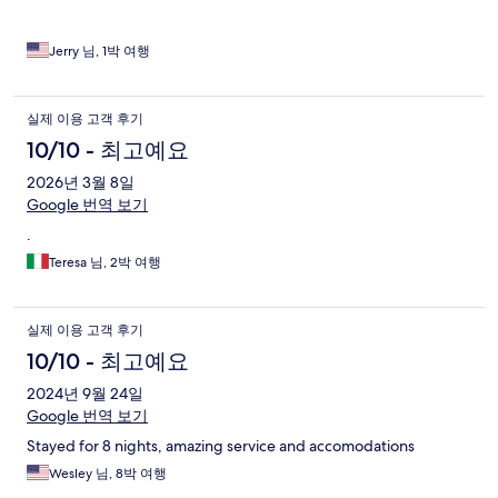
Jerry 님, 1박 여행
실제 이용 고객 후기
10/10 - 최고예요
2026년 3월 8일
Google 번역 보기
.
Teresa 님, 2박 여행
실제 이용 고객 후기
10/10 - 최고예요
2024년 9월 24일
Google 번역 보기
Stayed for 8 nights, amazing service and accomodations
Wesley 님, 8박 여행