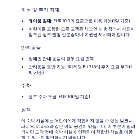
아동 및 추가 침대
유아용 침대:
EUR 10.0의 요금으로 이용 가능(1일 기준)
어린이를 포함한 모든 고객은 체크인 시 현장에서 사진이
첨부된 정부 발행 신분증이나 여권을 제시해야 합니다.
반려동물
장애인 안내 동물의 경우 요금 면제
반려동물 동반 가능: 1마리당 EUR 15의 추가 요금 부과(1
박 기준)
주차
셀프 주차 요금: EUR 10(1일 기준)
정책
이 숙박 시설에는 어린이에게 적합하지 않을 수 있는 발코니,
파티오, 테라스와 같은 야외 공간이 있습니다. 이 부분이 염려
되시면 도착 전에 숙박 시설에 연락하여 적합한 객실을 이용
할 수 있는지 확인하시기 바랍니다.