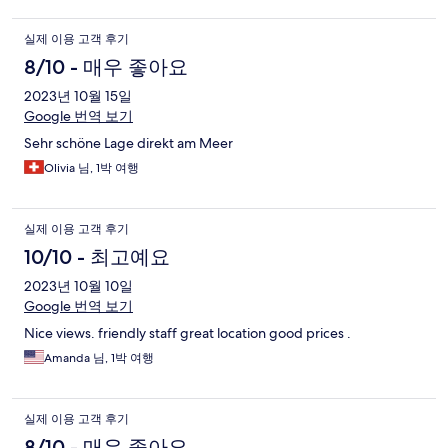
실제 이용 고객 후기
8/10 - 매우 좋아요
2023년 10월 15일
Google 번역 보기
Sehr schöne Lage direkt am Meer
Olivia 님, 1박 여행
실제 이용 고객 후기
10/10 - 최고예요
2023년 10월 10일
Google 번역 보기
Nice views. friendly staff great location good prices .
Amanda 님, 1박 여행
실제 이용 고객 후기
8/10 - 매우 좋아요