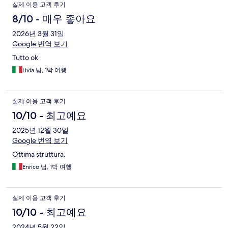
실제 이용 고객 후기
8/10 - 매우 좋아요
2026년 3월 31일
Google 번역 보기
Tutto ok
Livia 님, 1박 여행
실제 이용 고객 후기
10/10 - 최고예요
2025년 12월 30일
Google 번역 보기
Ottima struttura.
Enrico 님, 1박 여행
실제 이용 고객 후기
10/10 - 최고예요
2024년 5월 22일