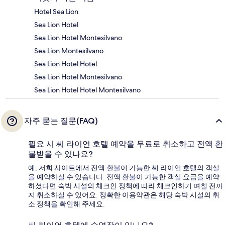
Hotel Sea Lion
Sea Lion Hotel
Sea Lion Hotel Montesilvano
Sea Lion Montesilvano
Sea Lion Hotel Hotel
Sea Lion Hotel Montesilvano
Sea Lion Hotel Hotel Montesilvano
자주 묻는 질문(FAQ)
필요 시 씨 라이언 호텔 예약을 무료로 취소하고 전액 환
불받을 수 있나요?
예, 저희 사이트에서 전액 환불이 가능한 씨 라이언 호텔의 객실
을 예약하실 수 있습니다. 전액 환불이 가능한 객실 요금을 예약
하셨다면 숙박 시설의 체크인 정책에 따라 체크인하기 며칠 전까
지 취소하실 수 있어요. 정확한 이용약관은 해당 숙박 시설의 취
소 정책을 확인해 주세요.