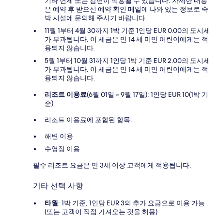
기타 면제 또는 감면이 적용될 수 있습니다. 자세한 내용
은 예약 후 받으신 예약 확인 메일에 나와 있는 정보로 숙
박 시설에 문의해 주시기 바랍니다.
11월 1부터 4월 30까지 1박 기준 1인당 EUR 0.00의 도시세
가 부과됩니다. 이 세금은 만 14 세 미만 어린이에게는 적
용되지 않습니다.
5월 1부터 10월 31까지 1인당 1박 기준 EUR 2.00의 도시세
가 부과됩니다. 이 세금은 만 14 세 미만 어린이에게는 적
용되지 않습니다.
리조트 이용료
(6월 01일 ~ 9월 17일): 1인당 EUR 10(1박 기
준)
리조트 이용료에 포함된 항목:
해변 이용
수영장 이용
필수 리조트 요금은 만 3세 이상 고객에게 적용됩니다.
기타 선택 사항
타월
: 1박 기준, 1인당 EUR 3의 추가 요금으로 이용 가능
(또는 고객이 직접 가져오는 것을 허용)