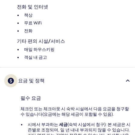
전화 및 인터넷
책상
무료 WiFi
전화
기타 편의 시설/서비스
매일 하우스키핑
객실 내 금고
요금 및 정책
필수 요금
체크인 또는 체크아웃 시 숙박 시설에서 다음 요금을 청구할
수 있습니다(요금에는 해당 세금이 포함될 수 있음).
시에서 부과하는
세금
(숙박 시설에서 청구): 본 세금은 시
즌별로 조정되며, 일 년 내내 부과되지 않을 수 있습니다.