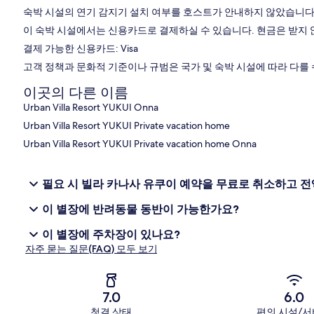
숙박 시설의 연기 감지기 설치 여부를 호스트가 안내하지 않았습니다
이 숙박 시설에서는 신용카드로 결제하실 수 있습니다. 현금은 받지 
결제 가능한 신용카드: Visa
고객 정책과 문화적 기준이나 규범은 국가 및 숙박 시설에 따라 다를
이곳의 다른 이름
Urban Villa Resort YUKUI Onna
Urban Villa Resort YUKUI Private vacation home
Urban Villa Resort YUKUI Private vacation home Onna
필요 시 빌라 카나사 유쿠이 예약을 무료로 취소하고 전
이 별장에 반려동물 동반이 가능한가요?
이 별장에 주차장이 있나요?
자주 묻는 질문(FAQ) 모두 보기
7.0
6.0
청결 상태
편의 시설/