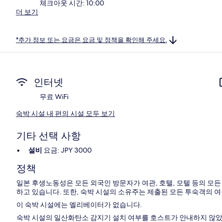
체크아웃 시간: 10:00
더 보기
*추가 정보 또는 요금은 요금 및 정책을 확인해 주세요.
인터넷
무료 WiFi
숙박 시설 내 편의 시설 모두 보기
기타 선택 사항
설비
요금: JPY 3000
정책
일본 후생노동성은 모든 외국인 방문자가 여관, 호텔, 모텔 등의 모
하고 있습니다. 또한, 숙박 시설의 소유주는 제출된 모든 투숙객의 
이 숙박 시설에는 엘리베이터가 없습니다.
숙박 시설의 일산화탄소 감지기 설치 여부를 호스트가 안내하지 않았