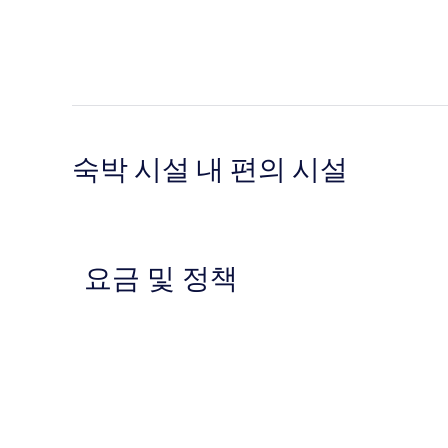
숙박 시설 내 편의 시설
요금 및 정책