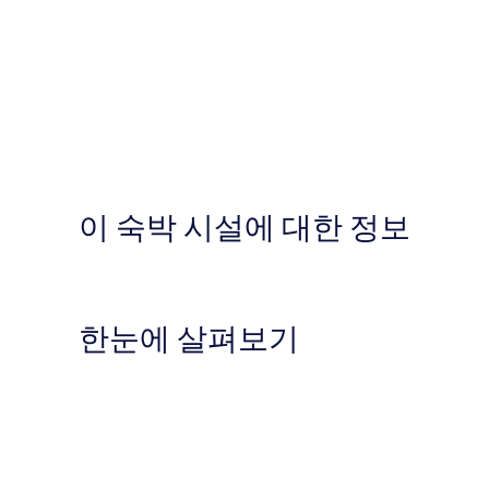
이 숙박 시설에 대한 정보
한눈에 살펴보기