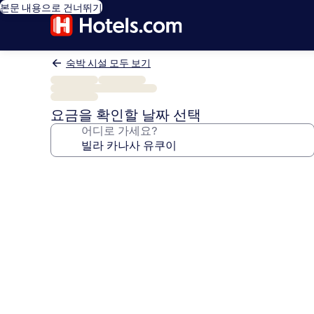
본문 내용으로 건너뛰기
숙박 시설 모두 보기
요금을 확인할 날짜 선택
어디로 가세요?