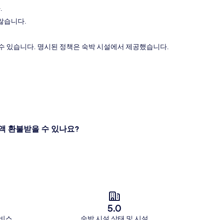
.
않습니다.
 수 있습니다. 명시된 정책은 숙박 시설에서 제공했습니다.
액 환불받을 수 있나요?
5.0
서비스
숙박 시설 상태 및 시설