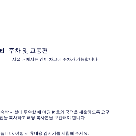
주차 및 교통편
시설 내에서는 간이 차고에 주차가 가능합니다.
든 숙박 시설에 투숙할 때 여권 번호와 국적을 제출하도록 요구
여권을 복사하고 해당 복사본을 보관해야 합니다.
습니다. 여행 시 휴대용 감지기를 지참해 주세요.