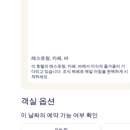
레스토랑, 카페, 바
이 호텔의 레스토랑, 카페, 바에서 미식의 즐거움이 기
다리고 있습니다. 조식 뷔페로 매일 아침을 완벽하게 시
작하세요.
객실 옵션
이 날짜의 예약 가능 여부 확인
오늘 밤 예약 가능 여부 확인, 8월 6일 ~ 8월 7일
내일 예약 가능 
오늘 밤