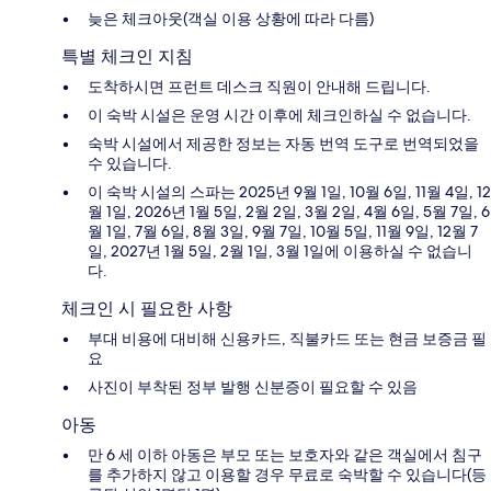
늦은 체크아웃(객실 이용 상황에 따라 다름)
특별 체크인 지침
도착하시면 프런트 데스크 직원이 안내해 드립니다.
이 숙박 시설은 운영 시간 이후에 체크인하실 수 없습니다.
숙박 시설에서 제공한 정보는 자동 번역 도구로 번역되었을
수 있습니다.
이 숙박 시설의 스파는 2025년 9월 1일, 10월 6일, 11월 4일, 12
월 1일, 2026년 1월 5일, 2월 2일, 3월 2일, 4월 6일, 5월 7일, 6
월 1일, 7월 6일, 8월 3일, 9월 7일, 10월 5일, 11월 9일, 12월 7
일, 2027년 1월 5일, 2월 1일, 3월 1일에 이용하실 수 없습니
다.
체크인 시 필요한 사항
부대 비용에 대비해 신용카드, 직불카드 또는 현금 보증금 필
요
사진이 부착된 정부 발행 신분증이 필요할 수 있음
아동
만 6 세 이하 아동은 부모 또는 보호자와 같은 객실에서 침구
를 추가하지 않고 이용할 경우 무료로 숙박할 수 있습니다(등