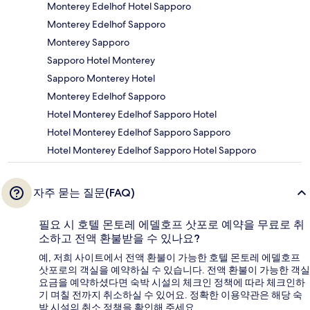
Monterey Edelhof Hotel Sapporo
Monterey Edelhof Sapporo
Monterey Sapporo
Sapporo Hotel Monterey
Sapporo Monterey Hotel
Monterey Edelhof Sapporo
Hotel Monterey Edelhof Sapporo Hotel
Hotel Monterey Edelhof Sapporo Sapporo
Hotel Monterey Edelhof Sapporo Hotel Sapporo
자주 묻는 질문(FAQ)
필요 시 호텔 몬토레 에델호프 삿포로 예약을 무료로 취
소하고 전액 환불받을 수 있나요?
예, 저희 사이트에서 전액 환불이 가능한 호텔 몬토레 에델호프
삿포로의 객실을 예약하실 수 있습니다. 전액 환불이 가능한 객실
요금을 예약하셨다면 숙박 시설의 체크인 정책에 따라 체크인하
기 며칠 전까지 취소하실 수 있어요. 정확한 이용약관은 해당 숙
박 시설의 취소 정책을 확인해 주세요.