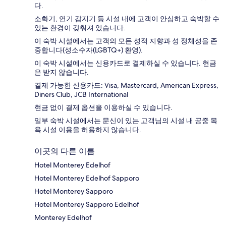
다.
소화기, 연기 감지기 등 시설 내에 고객이 안심하고 숙박할 수
있는 환경이 갖춰져 있습니다.
이 숙박 시설에서는 고객의 모든 성적 지향과 성 정체성을 존
중합니다(성소수자(LGBTQ+) 환영).
이 숙박 시설에서는 신용카드로 결제하실 수 있습니다. 현금
은 받지 않습니다.
결제 가능한 신용카드: Visa, Mastercard, American Express,
Diners Club, JCB International
현금 없이 결제 옵션을 이용하실 수 있습니다.
일부 숙박 시설에서는 문신이 있는 고객님의 시설 내 공중 목
욕 시설 이용을 허용하지 않습니다.
이곳의 다른 이름
Hotel Monterey Edelhof
Hotel Monterey Edelhof Sapporo
Hotel Monterey Sapporo
Hotel Monterey Sapporo Edelhof
Monterey Edelhof