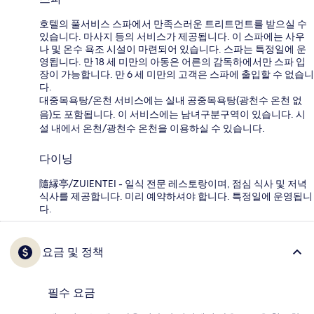
호텔의 풀서비스 스파에서 만족스러운 트리트먼트를 받으실 수
있습니다. 마사지 등의 서비스가 제공됩니다. 이 스파에는 사우
나 및 온수 욕조 시설이 마련되어 있습니다. 스파는 특정일에 운
영됩니다. 만 18 세 미만의 아동은 어른의 감독하에서만 스파 입
장이 가능합니다. 만 6 세 미만의 고객은 스파에 출입할 수 없습니
다.
대중목욕탕/온천 서비스에는 실내 공중목욕탕(광천수 온천 없
음)도 포함됩니다. 이 서비스에는 남녀구분구역이 있습니다. 시
설 내에서 온천/광천수 온천을 이용하실 수 있습니다.
다이닝
隨縁亭/ZUIENTEI - 일식 전문 레스토랑이며, 점심 식사 및 저녁
식사를 제공합니다. 미리 예약하셔야 합니다. 특정일에 운영됩니
다.
요금 및 정책
필수 요금