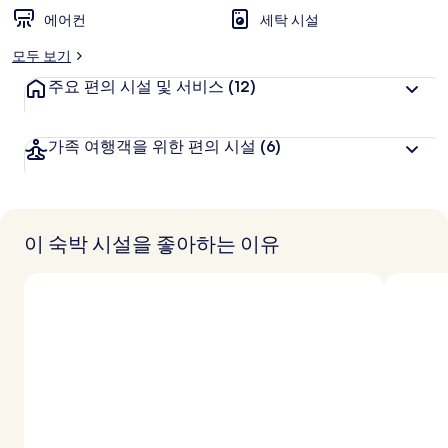
에어컨
세탁 시설
모두 보기
주요 편의 시설 및 서비스
(12)
가족 여행객을 위한 편의 시설
(6)
이 숙박 시설을 좋아하는 이유