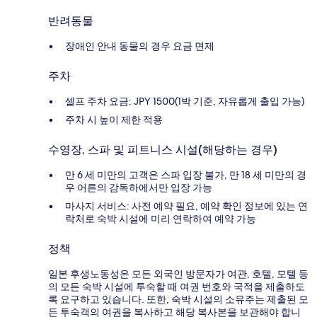
반려동물
장애인 안내 동물의 경우 요금 면제
주차
셀프 주차 요금: JPY 1500(1박 기준, 자유롭게 출입 가능)
주차 시 높이 제한 적용
수영장, 스파 및 피트니스 시설(해당하는 경우)
만 6 세 미만의 고객은 스파 입장 불가, 만 18 세 미만의 경
우 어른의 감독하에서만 입장 가능
마사지 서비스: 사전 예약 필요, 예약 확인 정보에 있는 연
락처로 숙박 시설에 미리 연락하여 예약 가능
정책
일본 후생노동성은 모든 외국인 방문자가 여관, 호텔, 모텔 등
의 모든 숙박 시설에 투숙할 때 여권 번호와 국적을 제출하도
록 요구하고 있습니다. 또한, 숙박 시설의 소유주는 제출된 모
든 투숙객의 여권을 복사하고 해당 복사본을 보관해야 합니