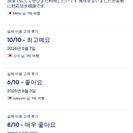
清潔で広くてぜひまた利用したいです 無理を言いましたが柔軟
に対応頂き感謝です
Miho 님, 1박 여행
실제 이용 고객 후기
10/10 - 최고예요
2026년 5월 7일
소이 님, 1박 여행
실제 이용 고객 후기
6/10 - 좋아요
2025년 6월 3일
sukyum 님, 1박 여행
실제 이용 고객 후기
8/10 - 매우 좋아요