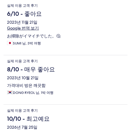
실제 이용 고객 후기
6/10 - 좋아요
2023년 11월 21일
Google 번역 보기
お掃除がイマイチでした。🤔
SUMI 님, 3박 여행
실제 이용 고객 후기
8/10 - 매우 좋아요
2023년 10월 21일
가격대비 방은 깨끗함
DONG RYEOL 님, 1박 여행
실제 이용 고객 후기
10/10 - 최고예요
2026년 7월 25일