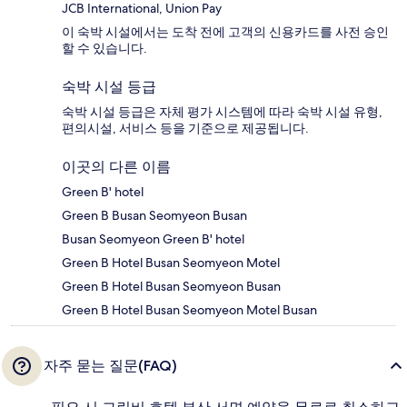
JCB International, Union Pay
이 숙박 시설에서는 도착 전에 고객의 신용카드를 사전 승인
할 수 있습니다.
숙박 시설 등급
숙박 시설 등급은 자체 평가 시스템에 따라 숙박 시설 유형,
편의시설, 서비스 등을 기준으로 제공됩니다.
이곳의 다른 이름
Green B' hotel
Green B Busan Seomyeon Busan
Busan Seomyeon Green B' hotel
Green B Hotel Busan Seomyeon Motel
Green B Hotel Busan Seomyeon Busan
Green B Hotel Busan Seomyeon Motel Busan
자주 묻는 질문(FAQ)