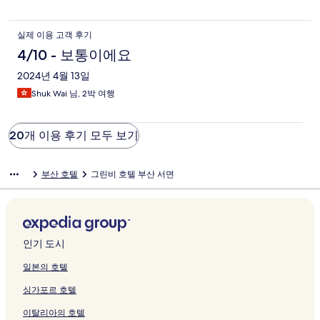
실제 이용 고객 후기
4/10 - 보통이에요
2024년 4월 13일
Shuk Wai 님, 2박 여행
20개 이용 후기 모두 보기
부산 호텔
그린비 호텔 부산 서면
인기 도시
일본의 호텔
싱가포르 호텔
이탈리아의 호텔