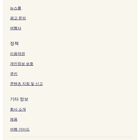
뉴스룸
광고 문의
여행사
정책
이용약관
개인정보 보호
쿠키
콘텐츠 지침 및 신고
기타 정보
회사 소개
채용
여행 가이드