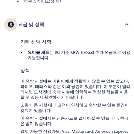
하우스키핑(요청 시)
요금 및 정책
기타 선택 사항
요이불 세트
는 1박 기준 KRW 11765의 추가 요금으로 이용
가능합니다.
정책
이 숙박 시설에는 어린이에게 적합하지 않을 수 있는 발코니,
파티오, 테라스와 같은 야외 공간이 있습니다. 이 부분이 염려
되시면 도착 전에 숙박 시설에 연락하여 적합한 객실을 이용
할 수 있는지 확인하시기 바랍니다.
소화기 등 시설 내에 고객이 안심하고 숙박할 수 있는 환경이
갖춰져 있습니다.
이 숙박 시설에서는 신용카드로 결제하실 수 있습니다. 현금
은 받지 않습니다.
결제 가능한 신용카드: Visa, Mastercard, American Express,