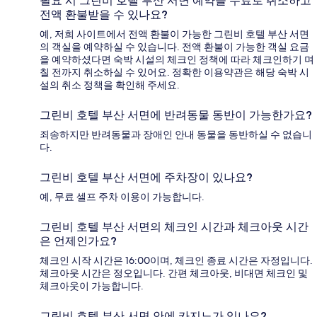
필요 시 그린비 호텔 부산 서면 예약을 무료로 취소하고
전액 환불받을 수 있나요?
예, 저희 사이트에서 전액 환불이 가능한 그린비 호텔 부산 서면
의 객실을 예약하실 수 있습니다. 전액 환불이 가능한 객실 요금
을 예약하셨다면 숙박 시설의 체크인 정책에 따라 체크인하기 며
칠 전까지 취소하실 수 있어요. 정확한 이용약관은 해당 숙박 시
설의 취소 정책을 확인해 주세요.
그린비 호텔 부산 서면에 반려동물 동반이 가능한가요?
죄송하지만 반려동물과 장애인 안내 동물을 동반하실 수 없습니
다.
그린비 호텔 부산 서면에 주차장이 있나요?
예, 무료 셀프 주차 이용이 가능합니다.
그린비 호텔 부산 서면의 체크인 시간과 체크아웃 시간
은 언제인가요?
체크인 시작 시간은 16:00이며, 체크인 종료 시간은 자정입니다.
체크아웃 시간은 정오입니다. 간편 체크아웃, 비대면 체크인 및
체크아웃이 가능합니다.
그린비 호텔 부산 서면 안에 카지노가 있나요?