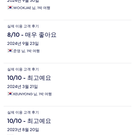
2024년 9월 30일
WOOKJAE 님, 1박 여행
실제 이용 고객 후기
8/10 - 매우 좋아요
2024년 9월 23일
준영 님, 1박 여행
실제 이용 고객 후기
10/10 - 최고예요
2024년 3월 21일
KEUNYONG 님, 1박 여행
실제 이용 고객 후기
10/10 - 최고예요
2023년 8월 20일