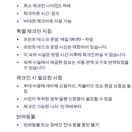
최소 체크인 나이(만): 19세
체크아웃 시간: 정오
비대면 체크아웃 이용 가능
특별 체크인 지침
프런트 데스크 운영: 매일 08:00 ~ 자정
프런트 데스크 운영 시간은 제한되어 있습니다.
이 숙박 시설은 운영 시간 이후에 체크인하실 수 없습니다.
숙박 시설에서 제공한 정보는 자동 번역 도구로 번역되었을
수 있습니다.
체크인 시 필요한 사항
부대 비용에 대비해 신용카드, 직불카드 또는 현금 보증금 필
요
사진이 부착된 정부 발행 신분증이 필요할 수 있음
체크인 가능한 나이: 만 19세부터
반려동물
반려동물 또는 장애인 안내 동물 동반 불가