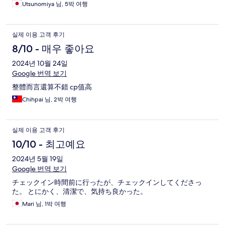
Utsunomiya 님, 5박 여행
실제 이용 고객 후기
8/10 - 매우 좋아요
2024년 10월 24일
Google 번역 보기
整體而言還算不錯 cp值高
Chihpai 님, 2박 여행
실제 이용 고객 후기
10/10 - 최고예요
2024년 5월 19일
Google 번역 보기
チェックイン時間前に行ったが、チェックインしてくださっ
た。 とにかく、清潔で、気持ち良かった。
Mari 님, 1박 여행