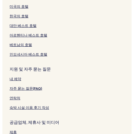
미국의 호텔
한국의 호텔
대만 베스트 호텔
아르헨티나 베스트 호텔
베트남의 호텔
인도네시아 베스트 호텔
지원 및 자주 묻는 질문
내 예약
자주 묻는 질문(FAQ)
연락처
숙박 시설 이용 후기 작성
공급업체, 제휴사 및 미디어
제휴