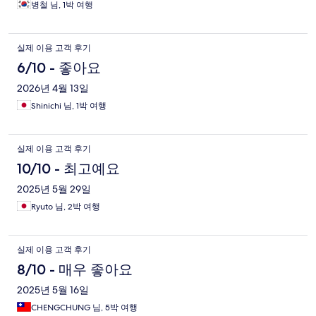
병철 님, 1박 여행
실제 이용 고객 후기
6/10 - 좋아요
2026년 4월 13일
Shinichi 님, 1박 여행
실제 이용 고객 후기
10/10 - 최고예요
2025년 5월 29일
Ryuto 님, 2박 여행
실제 이용 고객 후기
8/10 - 매우 좋아요
2025년 5월 16일
CHENGCHUNG 님, 5박 여행