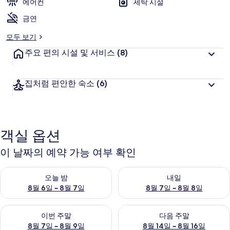
에어컨
세탁 시설
금연
모두 보기
주요 편의 시설 및 서비스
(8)
집처럼 편안한 숙소
(6)
객실 옵션
이 날짜의 예약 가능 여부 확인
오늘 밤 예약 가능 여부 확인, 8월 6일 ~ 8월 7일
내일 예약 가능 여부 확인, 8월 7
오늘 밤
내일
8월 6일 ~ 8월 7일
8월 7일 ~ 8월 8일
이번 주말 예약 가능 여부 확인, 8월 7일 ~ 8월 9일
다음 주말 예약 가능 여부 확인, 8월
이번 주말
다음 주말
8월 7일 ~ 8월 9일
8월 14일 ~ 8월 16일