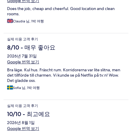
Google 번역 보기
Does the job, cheap and cheerful. Good location and clean
rooms.
Claudia 님, 1박 여행
실제 이용 고객 후기
8/10 - 매우 좋아요
2026년 7월 31일
Google 번역 보기
Bra läge. Kul hus. Fräscht rum. Korridorerna var lite slitna, men
det tillförde till charmen. Vi kunde se på Netflix på tv:n! Wow.
Det gladde oss.
Sofia 님, 1박 여행
실제 이용 고객 후기
10/10 - 최고예요
2026년 8월 1일
Google 번역 보기