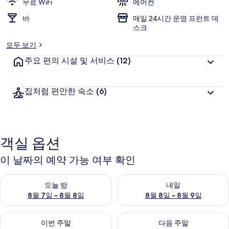
무료 WiFi
에어컨
바
매일 24시간 운영 프런트 데
스크
모두 보기
주요 편의 시설 및 서비스
(12)
집처럼 편안한 숙소
(6)
객실 옵션
이 날짜의 예약 가능 여부 확인
오늘 밤 예약 가능 여부 확인, 8월 7일 ~ 8월 8일
내일 예약 가능 여부 확인, 8월 8
오늘 밤
내일
8월 7일 ~ 8월 8일
8월 8일 ~ 8월 9일
이번 주말 예약 가능 여부 확인, 8월 7일 ~ 8월 9일
다음 주말 예약 가능 여부 확인, 8월
이번 주말
다음 주말