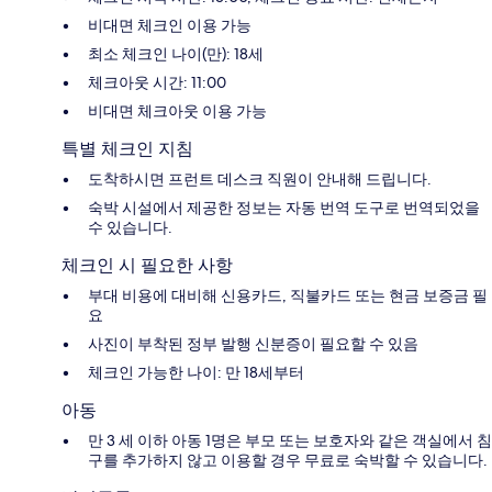
비대면 체크인 이용 가능
최소 체크인 나이(만): 18세
체크아웃 시간: 11:00
비대면 체크아웃 이용 가능
특별 체크인 지침
도착하시면 프런트 데스크 직원이 안내해 드립니다.
숙박 시설에서 제공한 정보는 자동 번역 도구로 번역되었을
수 있습니다.
체크인 시 필요한 사항
부대 비용에 대비해 신용카드, 직불카드 또는 현금 보증금 필
요
사진이 부착된 정부 발행 신분증이 필요할 수 있음
체크인 가능한 나이: 만 18세부터
아동
만 3 세 이하 아동 1명은 부모 또는 보호자와 같은 객실에서 침
구를 추가하지 않고 이용할 경우 무료로 숙박할 수 있습니다.