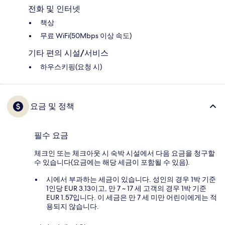
전화 및 인터넷
책상
무료 WiFi(50Mbps 이상 속도)
기타 편의 시설/서비스
하우스키핑(요청 시)
요금 및 정책
필수 요금
체크인 또는 체크아웃 시 숙박 시설에서 다음 요금을 청구할
수 있습니다(요금에는 해당 세금이 포함될 수 있음).
시에서 부과하는 세금이 있습니다. 성인의 경우 1박 기준
1인당 EUR 3.13이고, 만 7 ~ 17 세 고객의 경우 1박 기준
EUR 1.57입니다. 이 세금은 만 7 세 미만 어린이에게는 적
용되지 않습니다.