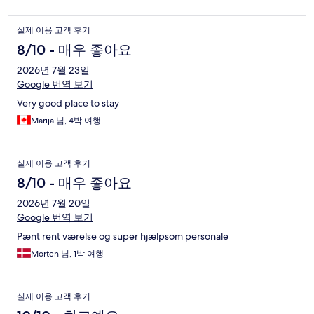
음이 되지 않습니다. 밤에 아이들이 복도에서 뛰어놀고 소리를 지
르면 그 소리가 바로 전달되네요.
실제 이용 고객 후기
8/10 - 매우 좋아요
2026년 7월 23일
Google 번역 보기
Very good place to stay
Marija 님, 4박 여행
실제 이용 고객 후기
8/10 - 매우 좋아요
2026년 7월 20일
Google 번역 보기
Pænt rent værelse og super hjælpsom personale
Morten 님, 1박 여행
실제 이용 고객 후기