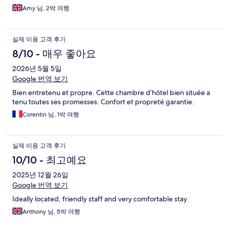
Amy 님, 2박 여행
실제 이용 고객 후기
8/10 - 매우 좋아요
2026년 5월 5일
Google 번역 보기
Bien entretenu et propre. Cette chambre d’hôtel bien située a
tenu toutes ses promesses. Confort et propreté garantie.
Corentin 님, 1박 여행
실제 이용 고객 후기
10/10 - 최고예요
2025년 12월 26일
Google 번역 보기
Ideally located, friendly staff and very comfortable stay
Anthony 님, 5박 여행