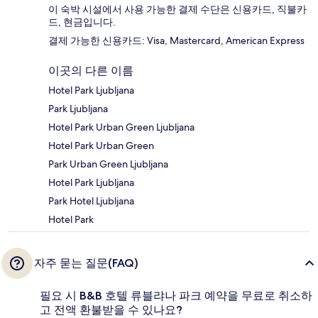
이 숙박 시설에서 사용 가능한 결제 수단은 신용카드, 직불카
드, 현금입니다.
결제 가능한 신용카드: Visa, Mastercard, American Express
이곳의 다른 이름
Hotel Park Ljubljana
Park Ljubljana
Hotel Park Urban Green Ljubljana
Hotel Park Urban Green
Park Urban Green Ljubljana
Hotel Park Ljubljana
Park Hotel Ljubljana
Hotel Park
자주 묻는 질문(FAQ)
필요 시 B&B 호텔 류블랴나 파크 예약을 무료로 취소하
고 전액 환불받을 수 있나요?