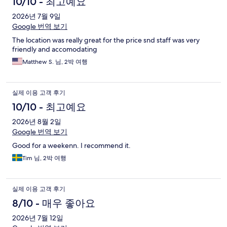
10/10 - 최고예요
2026년 7월 9일
Google 번역 보기
The location was really great for the price snd staff was very
friendly and accomodating
Matthew S. 님, 2박 여행
실제 이용 고객 후기
10/10 - 최고예요
2026년 8월 2일
Google 번역 보기
Good for a weekenn. I recommend it.
Tim 님, 2박 여행
실제 이용 고객 후기
8/10 - 매우 좋아요
2026년 7월 12일