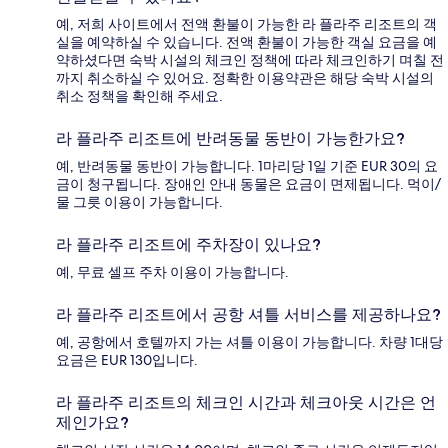
예, 저희 사이트에서 전액 환불이 가능한 라 플라주 리조트의 객
실을 예약하실 수 있습니다. 전액 환불이 가능한 객실 요금을 예
약하셨다면 숙박 시설의 체크인 정책에 따라 체크인하기 며칠 전
까지 취소하실 수 있어요. 정확한 이용약관은 해당 숙박 시설의
취소 정책을 확인해 주세요.
라 플라주 리조트에 반려동물 동반이 가능한가요?
예, 반려동물 동반이 가능합니다. 1마리당 1일 기준 EUR 30의 요
금이 청구됩니다. 장애인 안내 동물은 요금이 면제됩니다. 먹이/
물 그릇 이용이 가능합니다.
라 플라주 리조트에 주차장이 있나요?
예, 무료 셀프 주차 이용이 가능합니다.
라 플라주 리조트에서 공항 셔틀 서비스를 제공하나요?
예, 공항에서 호텔까지 가는 셔틀 이용이 가능합니다. 차량 1대당
요금은 EUR 130입니다.
라 플라주 리조트의 체크인 시간과 체크아웃 시간은 언
제인가요?