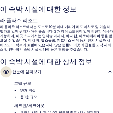
이 숙박 시설에 대한 정보
라 플라주 리조트
라 플라주 리조트에서는 도보로 10분 이내 거리에 리도 마차로 및 이솔라
벨라도 있어 위치가 아주 좋습니다. 2 개의 레스토랑이 있어 간단한 식사가
가능하며, 이곳 스파에서는 딥티슈 마사지, 바디 랩, 아로마테라피 등을 받
으실 수 있습니다. 비치 바, 헬스클럽, 피트니스 센터 등의 편의 시설과 서
비스도 이 럭셔리 호텔에 있습니다. 많은 분들이 이곳의 친절한 고객 서비
스 및 전반적인 숙박 시설 상태에 높은 평점을 주셨습니다.
이 숙박 시설에 대한 상세 정보
한눈에 살펴보기
호텔 규모
59개 객실
총 1층 규모
체크인/체크아웃
체크인 시작 시간: 14:00, 체크인 종료 시간: 언제든지