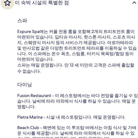
이 숙박 시설의 특별한 점
스파
Expure Spa에는 커플 전용 룸을 포함해 2개의 트리트먼트 룸이
마련되어 있습니다. 딥티슈 마사지, 핫스톤 마사지, 스포츠 마사
지, 스웨덴식 마사지 등의 서비스가 제공됩니다. 아로마테라피
및 반사요법 같은 다양한 트리트먼트 테라피를 이용하실 수 있습
니다. 이 스파에는 온수 욕조, 스팀룸, 터키식 목욕탕/함맘 등이
마련되어 있습니다.
스파는 매일 운영됩니다. 만 12 세 미만의 고객은 스파에 출입할
수 없습니다.
다이닝
Fusion Restaurant - 이 레스토랑에서는 바다 전망을 즐기실 수 있
습니다. 날씨에 따라 야외에서 식사를 하실 수 있습니다. 매일 운
영됩니다.
Pietra Marina - 시설 내 레스토랑입니다. 매일 운영됩니다.
Beach Club - 해변에 있는 이 루프탑 바에서는 아침 식사 및 가벼
운 식사를 제공합니다. 날씨에 따라 야외에서 식사를 하실 수 있