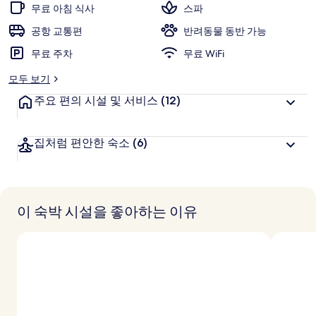
무료 아침 식사
스파
공항 교통편
반려동물 동반 가능
무료 주차
무료 WiFi
모두 보기
주요 편의 시설 및 서비스
(12)
집처럼 편안한 숙소
(6)
이 숙박 시설을 좋아하는 이유