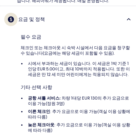
습니다. 해피아워가 제공됩니다. 매일 운영됩니다.
요금 및 정책
필수 요금
체크인 또는 체크아웃 시 숙박 시설에서 다음 요금을 청구할
수 있습니다(요금에는 해당 세금이 포함될 수 있음).
시에서 부과하는 세금이 있습니다. 이 세금은 1박 기준 1
인당 EUR 5.00이고, 최대 10박까지 적용됩니다. 또한 이
세금은 만 12 세 미만 어린이에게는 적용되지 않습니다.
기타 선택 사항
공항 셔틀 서비스:
차량 1대당 EUR 130의 추가 요금으로
이용 가능(정원 3명)
이른 체크인
: 추가 요금으로 이용 가능(객실 이용 상황에
따라 다름)
늦은 체크아웃
: 추가 요금으로 이용 가능(객실 이용 상황
에 따라 다름)