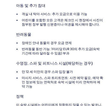
아동 및 추가 침대
객실 내 탁아 서비스: 추가 요금으로 이용 가능
어린이를 포함한 모든 고객은 체크인 시 현장에서 사진이
첨부된 정부 발행 신분증이나 여권을 제시해야 합니다.
반려동물
장애인 안내 동물의 경우 요금 면제
반려동물 동반 가능: 1마리당 EUR 30의 추가 요금(숙박
기간에 따라 달라질 수 있음) 부과
수영장, 스파 및 피트니스 시설(해당하는 경우)
만 12 세 미만의 경우 스파 입장 불가
마사지 서비스, 스파 트리트먼트: 사전 예약 필요, 예약 확
인 정보에 있는 연락처로 숙박 시설에 미리 연락하여 예
약 가능
정책
이 숙박 시설에는 어린이에게 적합하지 않을 수 있는 발코니,