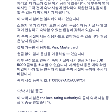
파티오, 테라스와 같은 야외 공간이 있습니다. 이 부분이 염려
되시면 도착 전에 숙박 시설에 연락하여 적합한 객실을 이용
할 수 있는지 확인하시기 바랍니다.
이 숙박 시설에는 엘리베이터가 없습니다.
소화기, 연기 감지기, 보안 시스템, 구급상자 등 시설 내에 고
객이 안심하고 숙박할 수 있는 환경이 갖춰져 있습니다.
이 숙박 시설에서는 신용카드로 결제하실 수 있습니다. 현금
은 받지 않습니다.
결제 가능한 신용카드: Visa, Mastercard
현금 없이 결제 옵션을 이용하실 수 있습니다.
정부 규정으로 인해 이 숙박 시설에서의 현금 거래는 EUR
5000 금액을 초과할 수 없습니다. 자세한 내용은 예약 확인
메일에 나와 있는 연락처 정보로 숙박 시설에 문의해 주시기
바랍니다.
숙박 시설 등록 번호: IT083097A1C6CU9YOI
숙박 시설 등급
이 숙박 시설은 the local rating authority의 공식 숙박 시설 등
급 인증을 받았습니다.