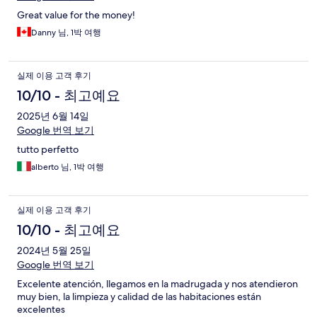
Great value for the money!
Danny 님, 1박 여행
실제 이용 고객 후기
10/10 - 최고예요
2025년 6월 14일
Google 번역 보기
tutto perfetto
alberto 님, 1박 여행
실제 이용 고객 후기
10/10 - 최고예요
2024년 5월 25일
Google 번역 보기
Excelente atención, llegamos en la madrugada y nos atendieron
muy bien, la limpieza y calidad de las habitaciones están
excelentes