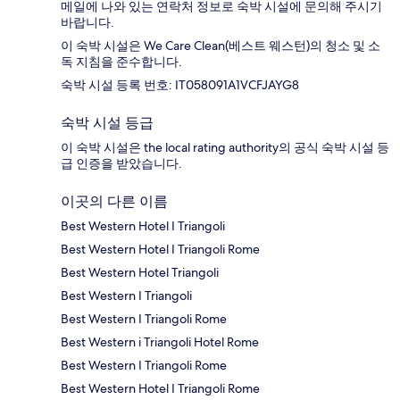
메일에 나와 있는 연락처 정보로 숙박 시설에 문의해 주시기
바랍니다.
이 숙박 시설은 We Care Clean(베스트 웨스턴)의 청소 및 소
독 지침을 준수합니다.
숙박 시설 등록 번호: IT058091A1VCFJAYG8
숙박 시설 등급
이 숙박 시설은 the local rating authority의 공식 숙박 시설 등
급 인증을 받았습니다.
이곳의 다른 이름
Best Western Hotel I Triangoli
Best Western Hotel I Triangoli Rome
Best Western Hotel Triangoli
Best Western I Triangoli
Best Western I Triangoli Rome
Best Western i Triangoli Hotel Rome
Best Western I Triangoli Rome
Best Western Hotel I Triangoli Rome