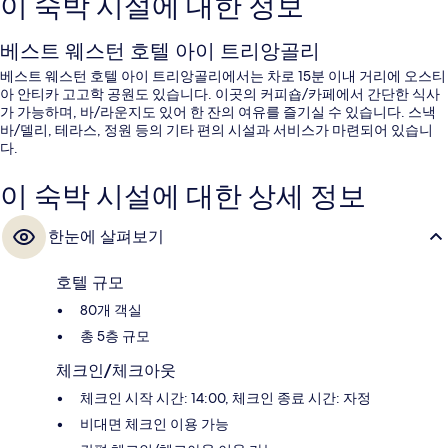
이 숙박 시설에 대한 정보
베스트 웨스턴 호텔 아이 트리앙골리
베스트 웨스턴 호텔 아이 트리앙골리에서는 차로 15분 이내 거리에 오스티
아 안티카 고고학 공원도 있습니다. 이곳의 커피숍/카페에서 간단한 식사
가 가능하며, 바/라운지도 있어 한 잔의 여유를 즐기실 수 있습니다. 스낵
바/델리, 테라스, 정원 등의 기타 편의 시설과 서비스가 마련되어 있습니
다.
이 숙박 시설에 대한 상세 정보
한눈에 살펴보기
호텔 규모
80개 객실
총 5층 규모
체크인/체크아웃
체크인 시작 시간: 14:00, 체크인 종료 시간: 자정
비대면 체크인 이용 가능