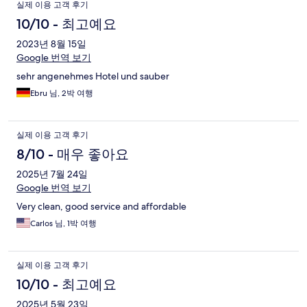
실제 이용 고객 후기
10/10 - 최고예요
2023년 8월 15일
Google 번역 보기
sehr angenehmes Hotel und sauber
Ebru 님, 2박 여행
실제 이용 고객 후기
8/10 - 매우 좋아요
2025년 7월 24일
Google 번역 보기
Very clean, good service and affordable
Carlos 님, 1박 여행
실제 이용 고객 후기
10/10 - 최고예요
2025년 5월 23일