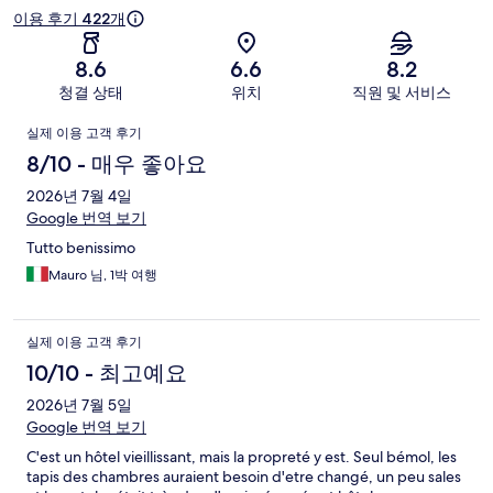
기
이용 후기 422개
8.6
6.6
8.2
청결 상태
위치
직원 및 서비스
이
실제 이용 고객 후기
용
8/10 - 매우 좋아요
후
2026년 7월 4일
Google 번역 보기
기
Tutto benissimo
Mauro 님, 1박 여행
실제 이용 고객 후기
10/10 - 최고예요
2026년 7월 5일
Google 번역 보기
C'est un hôtel vieillissant, mais la propreté y est. Seul bémol, les
tapis des chambres auraient besoin d'etre changé, un peu sales