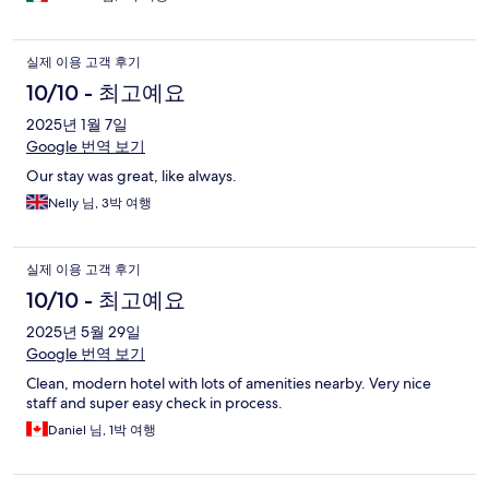
실제 이용 고객 후기
10/10 - 최고예요
2025년 1월 7일
Google 번역 보기
Our stay was great, like always.
Nelly 님, 3박 여행
실제 이용 고객 후기
10/10 - 최고예요
2025년 5월 29일
Google 번역 보기
Clean, modern hotel with lots of amenities nearby. Very nice
staff and super easy check in process.
Daniel 님, 1박 여행