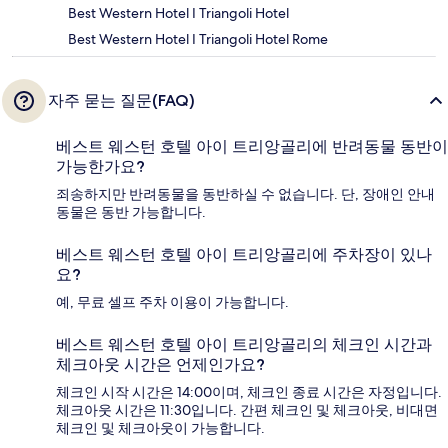
Best Western Hotel I Triangoli Hotel
Best Western Hotel I Triangoli Hotel Rome
자주 묻는 질문(FAQ)
베스트 웨스턴 호텔 아이 트리앙골리에 반려동물 동반이
가능한가요?
죄송하지만 반려동물을 동반하실 수 없습니다. 단, 장애인 안내
동물은 동반 가능합니다.
베스트 웨스턴 호텔 아이 트리앙골리에 주차장이 있나
요?
예, 무료 셀프 주차 이용이 가능합니다.
베스트 웨스턴 호텔 아이 트리앙골리의 체크인 시간과
체크아웃 시간은 언제인가요?
체크인 시작 시간은 14:00이며, 체크인 종료 시간은 자정입니다.
체크아웃 시간은 11:30입니다. 간편 체크인 및 체크아웃, 비대면
체크인 및 체크아웃이 가능합니다.