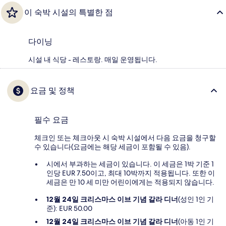
이 숙박 시설의 특별한 점
다이닝
시설 내 식당 - 레스토랑. 매일 운영됩니다.
요금 및 정책
필수 요금
체크인 또는 체크아웃 시 숙박 시설에서 다음 요금을 청구할
수 있습니다(요금에는 해당 세금이 포함될 수 있음).
시에서 부과하는 세금이 있습니다. 이 세금은 1박 기준 1
인당 EUR 7.50이고, 최대 10박까지 적용됩니다. 또한 이
세금은 만 10 세 미만 어린이에게는 적용되지 않습니다.
12월 24일 크리스마스 이브 기념 갈라 디너
(성인 1인 기
준): EUR 50.00
12월 24일 크리스마스 이브 기념 갈라 디너
(아동 1인 기