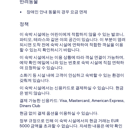
반려동물
장애인 안내 동물의 경우 요금 면제
정책
이 숙박 시설에는 어린이에게 적합하지 않을 수 있는 발코니,
파티오, 테라스와 같은 야외 공간이 있습니다. 이 부분이 염려
되시면 도착 전에 숙박 시설에 연락하여 적합한 객실을 이용
할 수 있는지 확인하시기 바랍니다.
이 숙박 시설에서는 이용 상황에 따라 객실 연결이 가능하며,
예약 확인 메일에 나와 있는 번호로 숙박 시설에 직접 연락하
여 요청하실 수 있습니다.
소화기 등 시설 내에 고객이 안심하고 숙박할 수 있는 환경이
갖춰져 있습니다.
이 숙박 시설에서는 신용카드로 결제하실 수 있습니다. 현금
은 받지 않습니다.
결제 가능한 신용카드: Visa, Mastercard, American Express,
Diners Club
현금 없이 결제 옵션을 이용하실 수 있습니다.
정부 규정으로 인해 이 숙박 시설에서의 현금 거래는 EUR
5000 금액을 초과할 수 없습니다. 자세한 내용은 예약 확인