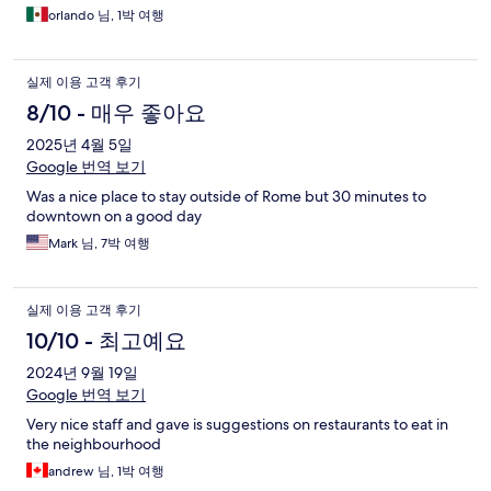
orlando 님, 1박 여행
실제 이용 고객 후기
8/10 - 매우 좋아요
2025년 4월 5일
Google 번역 보기
Was a nice place to stay outside of Rome but 30 minutes to
downtown on a good day
Mark 님, 7박 여행
실제 이용 고객 후기
10/10 - 최고예요
2024년 9월 19일
Google 번역 보기
Very nice staff and gave is suggestions on restaurants to eat in
the neighbourhood
andrew 님, 1박 여행