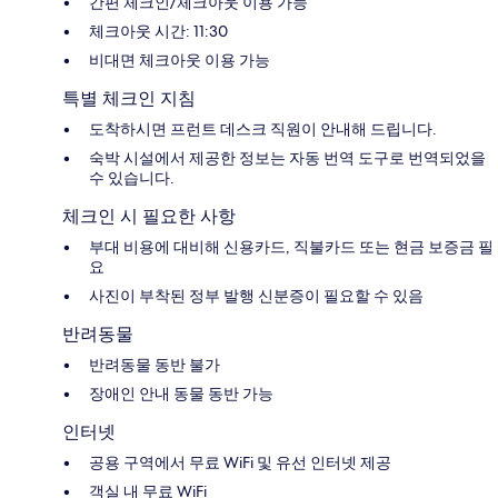
간편 체크인/체크아웃 이용 가능
체크아웃 시간: 11:30
비대면 체크아웃 이용 가능
특별 체크인 지침
도착하시면 프런트 데스크 직원이 안내해 드립니다.
숙박 시설에서 제공한 정보는 자동 번역 도구로 번역되었을
수 있습니다.
체크인 시 필요한 사항
부대 비용에 대비해 신용카드, 직불카드 또는 현금 보증금 필
요
사진이 부착된 정부 발행 신분증이 필요할 수 있음
반려동물
반려동물 동반 불가
장애인 안내 동물 동반 가능
인터넷
공용 구역에서 무료 WiFi 및 유선 인터넷 제공
객실 내 무료 WiFi