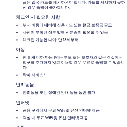
급된 입국 카드를 제시하셔야 합니다. 카드를 제시하지 못하
신 경우 숙박이 불가합니다.
체크인 시 필요한 사항
부대 비용에 대비해 신용카드 또는 현금 보증금 필요
사진이 부착된 정부 발행 신분증이 필요할 수 있음
체크인 가능한 나이: 만 18세부터
아동
만 11 세 이하 아동 1명은 부모 또는 보호자와 같은 객실에서
침구를 추가하지 않고 이용할 경우 무료로 숙박할 수 있습니
다.
탁아 서비스*
반려동물
반려동물 또는 장애인 안내 동물 동반 불가
인터넷
공용 구역에서 무료 WiFi 및 유선 인터넷 제공
객실 내 무료 WiFi 및 유선 인터넷 제공