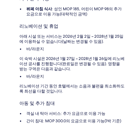
뷔페 아침 식사
: 성인 MOP 185, 어린이 MOP 98의 추가
요금으로 이용 가능(대략적인 금액)
리노베이션 및 휴업
아래 시설 또는 서비스는 2026년 2월 2일 ~ 2028년 1월 25일
에 이용하실 수 없습니다(날짜는 변경될 수 있음).
바/라운지
이 숙박 시설은 2026년 1월 27일 ~ 2028년 1월 26일에 리노베
이션 공사를 진행합니다(완료일은 변경될 수 있음). 영향을
받는 구역은 다음과 같습니다.
바/라운지
리노베이션 기간 동안 호텔에서는 소음과 불편을 최소화하도
록 최선을 다할 것입니다.
아동 및 추가 침대
객실 내 탁아 서비스: 추가 요금으로 이용 가능
간이 침대: MOP 300.0의 요금으로 이용 가능(1박 기준)