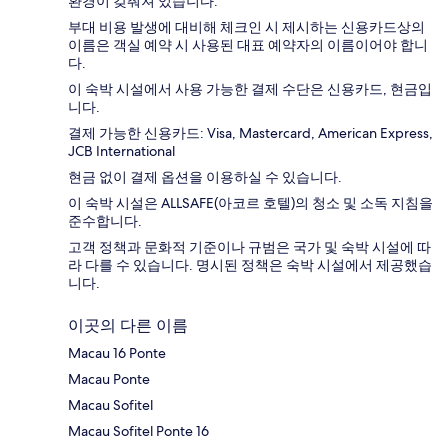
환경이 갖춰져 있습니다.
부대 비용 발생에 대비해 체크인 시 제시하는 신용카드상의
이름은 객실 예약 시 사용된 대표 예약자의 이름이어야 합니
다.
이 숙박 시설에서 사용 가능한 결제 수단은 신용카드, 현금입
니다.
결제 가능한 신용카드: Visa, Mastercard, American Express,
JCB International
현금 없이 결제 옵션을 이용하실 수 있습니다.
이 숙박 시설은 ALLSAFE(아코르 호텔)의 청소 및 소독 지침을
준수합니다.
고객 정책과 문화적 기준이나 규범은 국가 및 숙박 시설에 따
라 다를 수 있습니다. 명시된 정책은 숙박 시설에서 제공했습
니다.
이곳의 다른 이름
Macau 16 Ponte
Macau Ponte
Macau Sofitel
Macau Sofitel Ponte 16