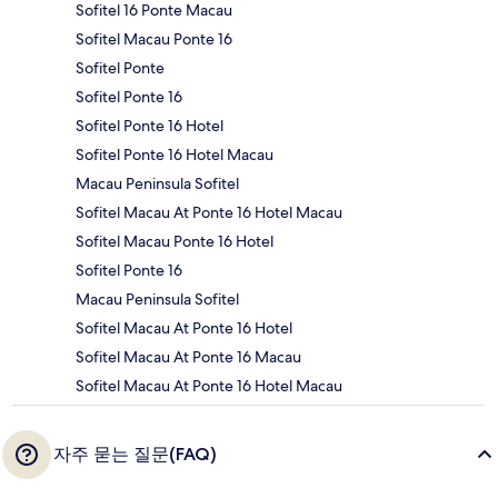
Sofitel 16 Ponte Macau
Sofitel Macau Ponte 16
Sofitel Ponte
Sofitel Ponte 16
Sofitel Ponte 16 Hotel
Sofitel Ponte 16 Hotel Macau
Macau Peninsula Sofitel
Sofitel Macau At Ponte 16 Hotel Macau
Sofitel Macau Ponte 16 Hotel
Sofitel Ponte 16
Macau Peninsula Sofitel
Sofitel Macau At Ponte 16 Hotel
Sofitel Macau At Ponte 16 Macau
Sofitel Macau At Ponte 16 Hotel Macau
자주 묻는 질문(FAQ)