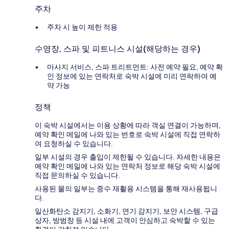
주차
주차 시 높이 제한 적용
수영장, 스파 및 피트니스 시설(해당하는 경우)
마사지 서비스, 스파 트리트먼트: 사전 예약 필요, 예약 확
인 정보에 있는 연락처로 숙박 시설에 미리 연락하여 예
약 가능
정책
이 숙박 시설에서는 이용 상황에 따라 객실 연결이 가능하며,
예약 확인 메일에 나와 있는 번호로 숙박 시설에 직접 연락하
여 요청하실 수 있습니다.
일부 시설의 경우 출입이 제한될 수 있습니다. 자세한 내용은
예약 확인 메일에 나와 있는 연락처 정보로 해당 숙박 시설에
직접 문의하실 수 있습니다.
사용된 물의 일부는 중수 재활용 시스템을 통해 재사용됩니
다.
일산화탄소 감지기, 소화기, 연기 감지기, 보안 시스템, 구급
상자, 방범창 등 시설 내에 고객이 안심하고 숙박할 수 있는