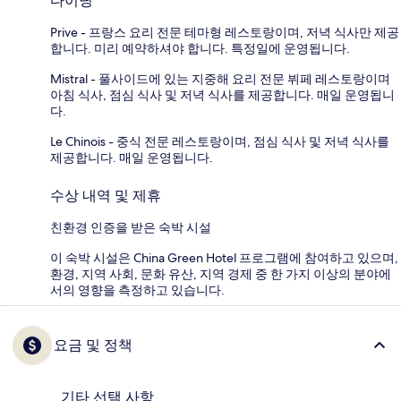
다이닝
Prive - 프랑스 요리 전문 테마형 레스토랑이며, 저녁 식사만 제공
합니다. 미리 예약하셔야 합니다. 특정일에 운영됩니다.
Mistral - 풀사이드에 있는 지중해 요리 전문 뷔페 레스토랑이며
아침 식사, 점심 식사 및 저녁 식사를 제공합니다. 매일 운영됩니
다.
Le Chinois - 중식 전문 레스토랑이며, 점심 식사 및 저녁 식사를
제공합니다. 매일 운영됩니다.
수상 내역 및 제휴
친환경 인증을 받은 숙박 시설
이 숙박 시설은 China Green Hotel 프로그램에 참여하고 있으며,
환경, 지역 사회, 문화 유산, 지역 경제 중 한 가지 이상의 분야에
서의 영향을 측정하고 있습니다.
요금 및 정책
기타 선택 사항