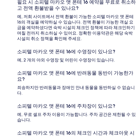
필요 시 소피텔 마카오 앳 폰테 16 예약을 무료로 취소하
고 전액 환불받을 수 있나요?
예, 저희 사이트에서 전액 환불이 가능한 소피텔 마카오 앳 폰테
16의 객실을 예약하실 수 있습니다. 전액 환불이 가능한 객실 요
금을 예약하셨다면 숙박 시설의 체크인 정책에 따라 체크인하기
며칠 전까지 취소하실 수 있어요. 정확한 이용약관은 해당 숙박
시설의 취소 정책을 확인해 주세요.
소피텔 마카오 앳 폰테 16에 수영장이 있나요?
예, 2 개의 야외 수영장 및 어린이 수영장이 있습니다.
소피텔 마카오 앳 폰테 16에 반려동물 동반이 가능한가
요?
죄송하지만 반려동물과 장애인 안내 동물을 동반하실 수 없습니
다.
소피텔 마카오 앳 폰테 16에 주차장이 있나요?
예, 무료 셀프 주차 이용이 가능합니다. 주차 공간은 제한될 수 있
습니다.
소피텔 마카오 앳 폰테 16의 체크인 시간과 체크아웃 시