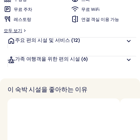
무료 주차
무료 WiFi
레스토랑
연결 객실 이용 가능
모두 보기
주요 편의 시설 및 서비스
(12)
가족 여행객을 위한 편의 시설
(6)
이 숙박 시설을 좋아하는 이유