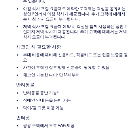
수 있습니다.
아침 식사 포함 요금제로 예약한 고객께는 객실을 공유하는
성인 2인까지 아침 식사가 제공됩니다. 추가 고객에 대해서
는 아침 식사 요금이 부과됩니다.
저녁 식사 포함 요금제 예약 시 객실을 함께 사용하는 성인 2
인까지 저녁 식사가 제공됩니다. 추가 고객에 대해서는 저녁
식사 요금이 부과됩니다.
체크인 시 필요한 사항
부대 비용에 대비해 신용카드, 직불카드 또는 현금 보증금 필
요
사진이 부착된 정부 발행 신분증이 필요할 수 있음
체크인 가능한 나이: 만 18세부터
반려동물
반려동물 동반 가능*
장애인 안내 동물 동반 가능
먹이/물 그릇 이용 가능
인터넷
공용 구역에서 무료 WiFi 제공