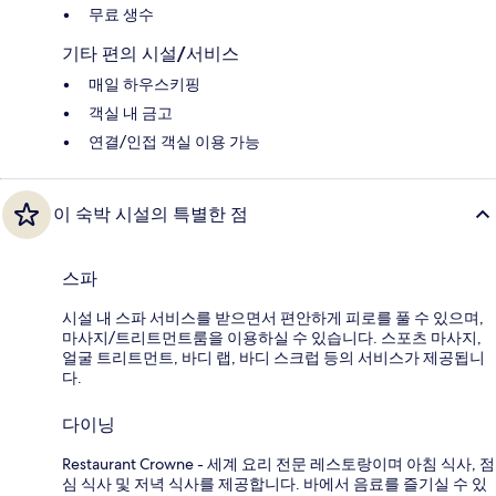
무료 생수
기타 편의 시설/서비스
매일 하우스키핑
객실 내 금고
연결/인접 객실 이용 가능
이 숙박 시설의 특별한 점
스파
시설 내 스파 서비스를 받으면서 편안하게 피로를 풀 수 있으며,
마사지/트리트먼트룸을 이용하실 수 있습니다. 스포츠 마사지,
얼굴 트리트먼트, 바디 랩, 바디 스크럽 등의 서비스가 제공됩니
다.
다이닝
Restaurant Crowne - 세계 요리 전문 레스토랑이며 아침 식사, 점
심 식사 및 저녁 식사를 제공합니다. 바에서 음료를 즐기실 수 있