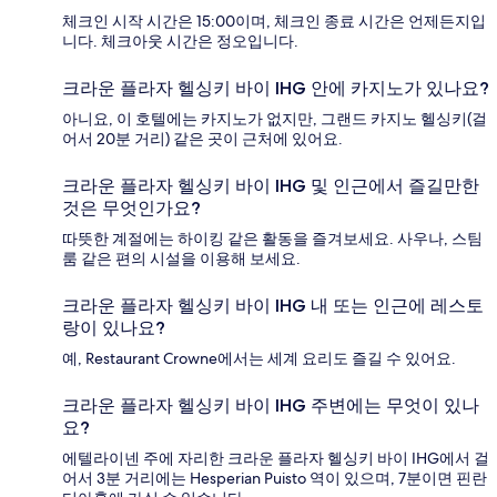
체크인 시작 시간은 15:00이며, 체크인 종료 시간은 언제든지입
니다. 체크아웃 시간은 정오입니다.
크라운 플라자 헬싱키 바이 IHG 안에 카지노가 있나요?
아니요, 이 호텔에는 카지노가 없지만, 그랜드 카지노 헬싱키(걸
어서 20분 거리) 같은 곳이 근처에 있어요.
크라운 플라자 헬싱키 바이 IHG 및 인근에서 즐길만한
것은 무엇인가요?
따뜻한 계절에는 하이킹 같은 활동을 즐겨보세요. 사우나, 스팀
룸 같은 편의 시설을 이용해 보세요.
크라운 플라자 헬싱키 바이 IHG 내 또는 인근에 레스토
랑이 있나요?
예, Restaurant Crowne에서는 세계 요리도 즐길 수 있어요.
크라운 플라자 헬싱키 바이 IHG 주변에는 무엇이 있나
요?
에텔라이넨 주에 자리한 크라운 플라자 헬싱키 바이 IHG에서 걸
어서 3분 거리에는 Hesperian Puisto 역이 있으며, 7분이면 핀란