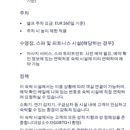
기준)
주차
셀프 주차 요금: EUR 26(1일 기준)
주차 시 높이 제한 적용
수영장, 스파 및 피트니스 시설(해당하는 경우)
마사지 서비스, 스파 트리트먼트: 사전 예약 필요, 예약 확
인 정보에 있는 연락처로 숙박 시설에 미리 연락하여 예
약 가능
정책
이 숙박 시설에서는 이용 상황에 따라 객실 연결이 가능하며,
예약 확인 메일에 나와 있는 번호로 숙박 시설에 직접 연락하
여 요청하실 수 있습니다.
소화기, 연기 감지기, 구급상자 등 시설 내에 고객이 안심하고
숙박할 수 있는 환경이 갖춰져 있습니다.
이 숙박 시설에서는 고객의 모든 성적 지향과 성 정체성을 존
중합니다(성소수자(LGBTQ+) 환영).
이 숙박 시설에서는 신용카드로 결제하실 수 있습니다. 현금