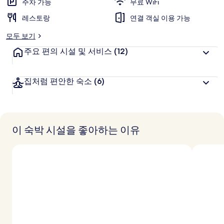
주차 가능
무료 WiFi
레스토랑
연결 객실 이용 가능
모두 보기
주요 편의 시설 및 서비스
(12)
집처럼 편안한 숙소
(6)
이 숙박 시설을 좋아하는 이유