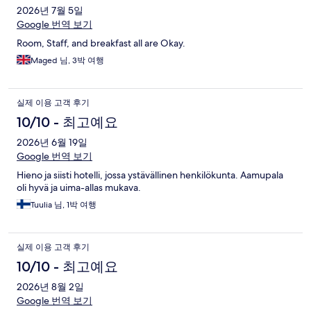
2026년 7월 5일
Google 번역 보기
Room, Staff, and breakfast all are Okay.
Maged 님, 3박 여행
실제 이용 고객 후기
10/10 - 최고예요
2026년 6월 19일
Google 번역 보기
Hieno ja siisti hotelli, jossa ystävällinen henkilökunta. Aamupala
oli hyvä ja uima-allas mukava.
Tuulia 님, 1박 여행
실제 이용 고객 후기
10/10 - 최고예요
2026년 8월 2일
Google 번역 보기