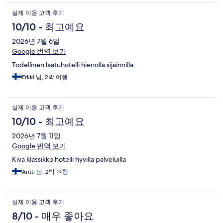
실제 이용 고객 후기
10/10 - 최고예요
2026년 7월 6일
Google 번역 보기
Todellinen laatuhotelli hienolla sijainnilla
Erkki 님, 2박 여행
실제 이용 고객 후기
10/10 - 최고예요
2026년 7월 11일
Google 번역 보기
Kiva klassikko hotelli hyvillä palveluilla
Antti 님, 2박 여행
실제 이용 고객 후기
8/10 - 매우 좋아요