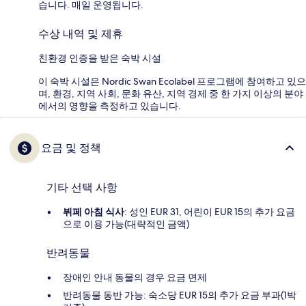
습니다. 매일 운영됩니다.
수상 내역 및 제휴
친환경 인증을 받은 숙박 시설
이 숙박 시설은 Nordic Swan Ecolabel 프로그램에 참여하고 있으
며, 환경, 지역 사회, 문화 유산, 지역 경제 중 한 가지 이상의 분야
에서의 영향을 측정하고 있습니다.
요금 및 정책
기타 선택 사항
뷔페 아침 식사
: 성인 EUR 31, 어린이 EUR 15의 추가 요금
으로 이용 가능(대략적인 금액)
반려동물
장애인 안내 동물의 경우 요금 면제
반려동물 동반 가능: 숙소당 EUR 15의 추가 요금 부과(1박