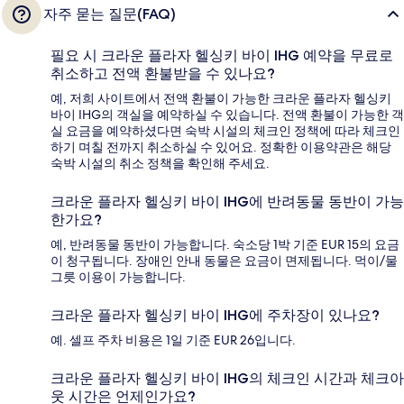
자주 묻는 질문(FAQ)
필요 시 크라운 플라자 헬싱키 바이 IHG 예약을 무료로
취소하고 전액 환불받을 수 있나요?
예, 저희 사이트에서 전액 환불이 가능한 크라운 플라자 헬싱키
바이 IHG의 객실을 예약하실 수 있습니다. 전액 환불이 가능한 객
실 요금을 예약하셨다면 숙박 시설의 체크인 정책에 따라 체크인
하기 며칠 전까지 취소하실 수 있어요. 정확한 이용약관은 해당
숙박 시설의 취소 정책을 확인해 주세요.
크라운 플라자 헬싱키 바이 IHG에 반려동물 동반이 가능
한가요?
예, 반려동물 동반이 가능합니다. 숙소당 1박 기준 EUR 15의 요금
이 청구됩니다. 장애인 안내 동물은 요금이 면제됩니다. 먹이/물
그릇 이용이 가능합니다.
크라운 플라자 헬싱키 바이 IHG에 주차장이 있나요?
예. 셀프 주차 비용은 1일 기준 EUR 26입니다.
크라운 플라자 헬싱키 바이 IHG의 체크인 시간과 체크아
웃 시간은 언제인가요?