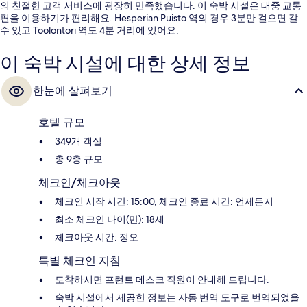
의 친절한 고객 서비스에 굉장히 만족했습니다. 이 숙박 시설은 대중 교통
편을 이용하기가 편리해요. Hesperian Puisto 역의 경우 3분만 걸으면 갈
수 있고 Toolontori 역도 4분 거리에 있어요.
이 숙박 시설에 대한 상세 정보
한눈에 살펴보기
호텔 규모
349개 객실
총 9층 규모
체크인/체크아웃
체크인 시작 시간: 15:00, 체크인 종료 시간: 언제든지
최소 체크인 나이(만): 18세
체크아웃 시간: 정오
특별 체크인 지침
도착하시면 프런트 데스크 직원이 안내해 드립니다.
숙박 시설에서 제공한 정보는 자동 번역 도구로 번역되었을