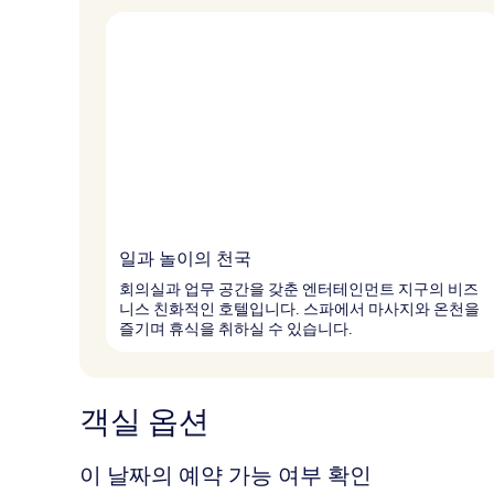
일과 놀이의 천국
회의실과 업무 공간을 갖춘 엔터테인먼트 지구의 비즈
니스 친화적인 호텔입니다. 스파에서 마사지와 온천을
즐기며 휴식을 취하실 수 있습니다.
객실 옵션
이 날짜의 예약 가능 여부 확인