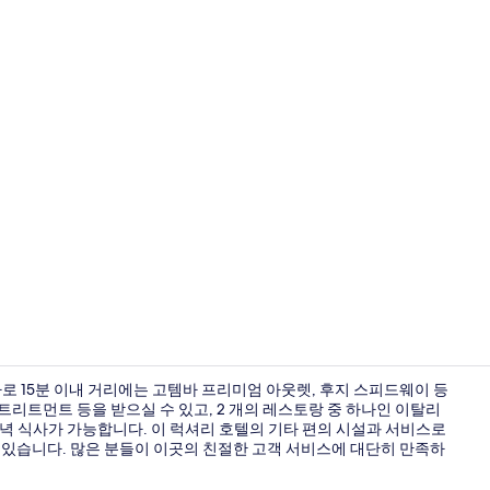
숙박 시설 
로 15분 이내 거리에는 고템바 프리미엄 아웃렛, 후지 스피드웨이 등
 트리트먼트 등을 받으실 수 있고, 2 개의 레스토랑 중 하나인 이탈리
 저녁 식사가 가능합니다. 이 럭셔리 호텔의 기타 편의 시설과 서비스로
객실에서 보
등이 있습니다. 많은 분들이 이곳의 친절한 고객 서비스에 대단히 만족하