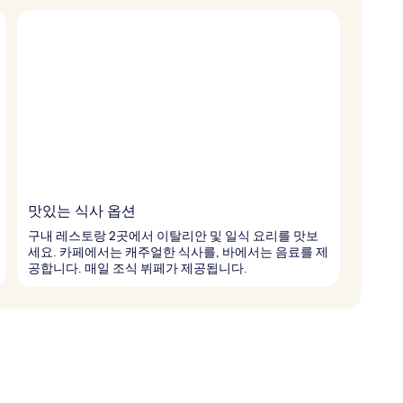
맛있는 식사 옵션
구내 레스토랑 2곳에서 이탈리안 및 일식 요리를 맛보
세요. 카페에서는 캐주얼한 식사를, 바에서는 음료를 제
공합니다. 매일 조식 뷔페가 제공됩니다.