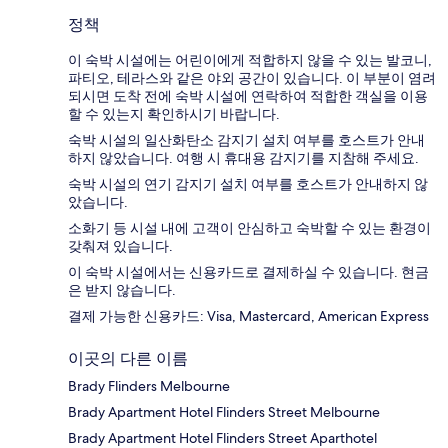
정책
이 숙박 시설에는 어린이에게 적합하지 않을 수 있는 발코니,
파티오, 테라스와 같은 야외 공간이 있습니다. 이 부분이 염려
되시면 도착 전에 숙박 시설에 연락하여 적합한 객실을 이용
할 수 있는지 확인하시기 바랍니다.
숙박 시설의 일산화탄소 감지기 설치 여부를 호스트가 안내
하지 않았습니다. 여행 시 휴대용 감지기를 지참해 주세요.
숙박 시설의 연기 감지기 설치 여부를 호스트가 안내하지 않
았습니다.
소화기 등 시설 내에 고객이 안심하고 숙박할 수 있는 환경이
갖춰져 있습니다.
이 숙박 시설에서는 신용카드로 결제하실 수 있습니다. 현금
은 받지 않습니다.
결제 가능한 신용카드: Visa, Mastercard, American Express
이곳의 다른 이름
Brady Flinders Melbourne
Brady Apartment Hotel Flinders Street Melbourne
Brady Apartment Hotel Flinders Street Aparthotel