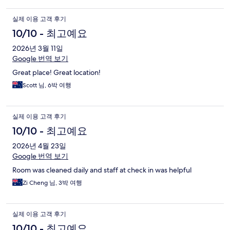
실제 이용 고객 후기
10/10 - 최고예요
2026년 3월 11일
Google 번역 보기
Great place! Great location!
Scott 님, 6박 여행
실제 이용 고객 후기
10/10 - 최고예요
2026년 4월 23일
Google 번역 보기
Room was cleaned daily and staff at check in was helpful
Zi Cheng 님, 3박 여행
실제 이용 고객 후기
10/10 - 최고예요