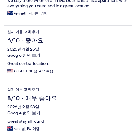
we stay there when ever in Melbourne its a nice apartment with
everything you need and in a great location
Kenneth 님, 4박 여행
실제 이용 고객 후기
6/10 - 좋아요
2026년 4월 25일
Google 번역 보기
Great central location.
AUGUSTINE 님, 4박 여행
실제 이용 고객 후기
8/10 - 매우 좋아요
2026년 2월 28일
Google 번역 보기
Great stay all round
Kara 님, 1박 여행