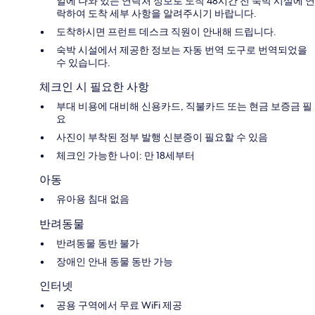
일에 나와 있는 연락처 정보로 도착 48시간 전 숙박 시설에 연
락하여 도착 세부 사항을 알려주시기 바랍니다.
도착하시면 프런트 데스크 직원이 안내해 드립니다.
숙박 시설에서 제공한 정보는 자동 번역 도구로 번역되었을
수 있습니다.
체크인 시 필요한 사항
부대 비용에 대비해 신용카드, 직불카드 또는 현금 보증금 필
요
사진이 부착된 정부 발행 신분증이 필요할 수 있음
체크인 가능한 나이: 만 18세부터
아동
유아용 침대 없음
반려동물
반려동물 동반 불가
장애인 안내 동물 동반 가능
인터넷
공용 구역에서 무료 WiFi 제공