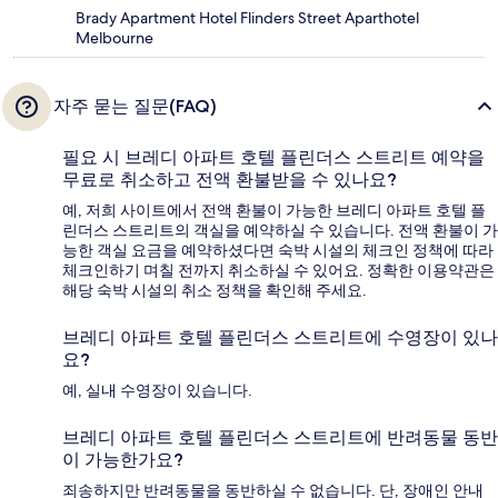
Brady Apartment Hotel Flinders Street Aparthotel
Melbourne
자주 묻는 질문(FAQ)
필요 시 브레디 아파트 호텔 플린더스 스트리트 예약을
무료로 취소하고 전액 환불받을 수 있나요?
예, 저희 사이트에서 전액 환불이 가능한 브레디 아파트 호텔 플
린더스 스트리트의 객실을 예약하실 수 있습니다. 전액 환불이 가
능한 객실 요금을 예약하셨다면 숙박 시설의 체크인 정책에 따라
체크인하기 며칠 전까지 취소하실 수 있어요. 정확한 이용약관은
해당 숙박 시설의 취소 정책을 확인해 주세요.
브레디 아파트 호텔 플린더스 스트리트에 수영장이 있나
요?
예, 실내 수영장이 있습니다.
브레디 아파트 호텔 플린더스 스트리트에 반려동물 동반
이 가능한가요?
죄송하지만 반려동물을 동반하실 수 없습니다. 단, 장애인 안내