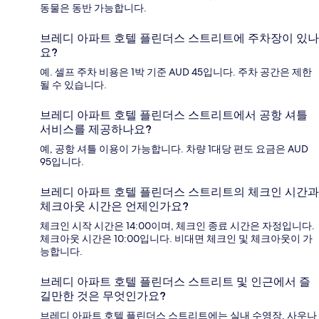
동물은 동반 가능합니다.
브레디 아파트 호텔 플린더스 스트리트에 주차장이 있나
요?
예. 셀프 주차 비용은 1박 기준 AUD 45입니다. 주차 공간은 제한
될 수 있습니다.
브레디 아파트 호텔 플린더스 스트리트에서 공항 셔틀
서비스를 제공하나요?
예, 공항 셔틀 이용이 가능합니다. 차량 1대당 편도 요금은 AUD
95입니다.
브레디 아파트 호텔 플린더스 스트리트의 체크인 시간과
체크아웃 시간은 언제인가요?
체크인 시작 시간은 14:00이며, 체크인 종료 시간은 자정입니다.
체크아웃 시간은 10:00입니다. 비대면 체크인 및 체크아웃이 가
능합니다.
브레디 아파트 호텔 플린더스 스트리트 및 인근에서 즐
길만한 것은 무엇인가요?
브레디 아파트 호텔 플린더스 스트리트에는 실내 수영장, 사우나