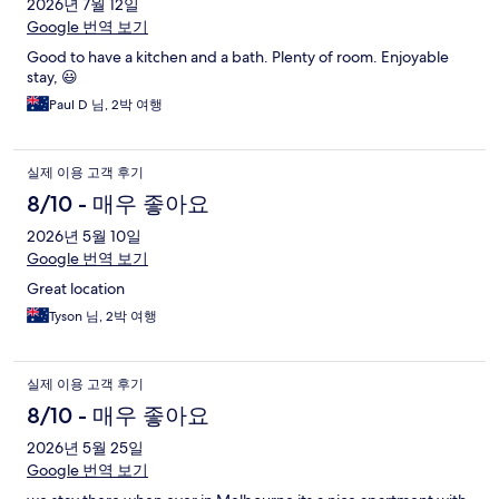
2026년 7월 12일
Google 번역 보기
Good to have a kitchen and a bath. Plenty of room. Enjoyable
stay, 😃
Paul D 님, 2박 여행
실제 이용 고객 후기
8/10 - 매우 좋아요
2026년 5월 10일
Google 번역 보기
Great location
Tyson 님, 2박 여행
실제 이용 고객 후기
8/10 - 매우 좋아요
2026년 5월 25일
Google 번역 보기