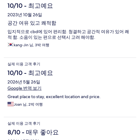
10/10 - 최고예요
2023년 10월 26일
공간 여유 있고 쾌적함
입지적으로 cbd에 있어 편리함. 청결하고 공간적 여유가 있어 쾌
적 함. 소음이 있는 편으로 선택시 고려 해야함.
kang-Jin 님, 3박 여행
실제 이용 고객 후기
10/10 - 최고예요
2026년 5월 26일
Google 번역 보기
Great place to stay, excellent location and price.
Joan 님, 2박 여행
실제 이용 고객 후기
8/10 - 매우 좋아요