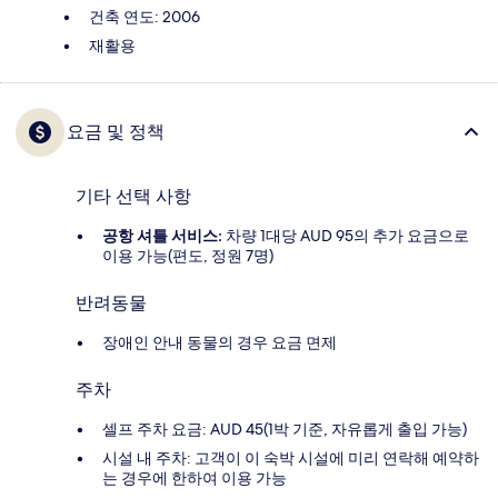
건축 연도: 2006
재활용
요금 및 정책
기타 선택 사항
공항 셔틀 서비스:
차량 1대당 AUD 95의 추가 요금으로
이용 가능(편도, 정원 7명)
반려동물
장애인 안내 동물의 경우 요금 면제
주차
셀프 주차 요금: AUD 45(1박 기준, 자유롭게 출입 가능)
시설 내 주차: 고객이 이 숙박 시설에 미리 연락해 예약하
는 경우에 한하여 이용 가능