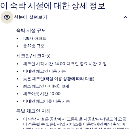
이 숙박 시설에 대한 상세 정보
한눈에 살펴보기
숙박 시설 규모
108개 아파트
총 12층 규모
체크인/체크아웃
체크인 시작 시간: 14:00, 체크인 종료 시간: 자정
비대면 체크인 이용 가능
늦은 체크인(객실 이용 상황에 따라 다름)
최소 체크인 나이(만): 18세
체크아웃 시간: 10:00
비대면 체크아웃 이용 가능
특별 체크인 지침
이 숙박 시설은 공항에서 교통편을 제공합니다(별도의 요금
이 적용될 수 있음). 픽업 서비스를 이용하려면 예약 확인 메