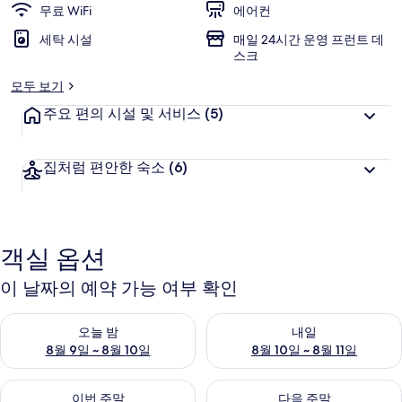
무료 WiFi
에어컨
세탁 시설
매일 24시간 운영 프런트 데
스크
모두 보기
주요 편의 시설 및 서비스
(5)
집처럼 편안한 숙소
(6)
객실 옵션
이 날짜의 예약 가능 여부 확인
오늘 밤 예약 가능 여부 확인, 8월 9일 ~ 8월 10일
내일 예약 가능 여부 확인, 8월 10
오늘 밤
내일
8월 9일 ~ 8월 10일
8월 10일 ~ 8월 11일
이번 주말 예약 가능 여부 확인, 8월 14일 ~ 8월 16일
다음 주말 예약 가능 여부 확인, 8
이번 주말
다음 주말