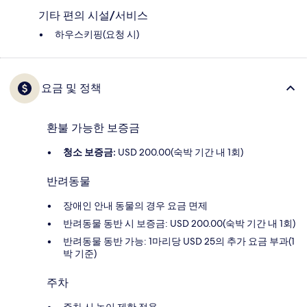
기타 편의 시설/서비스
하우스키핑(요청 시)
요금 및 정책
환불 가능한 보증금
청소 보증금:
USD 200.00(숙박 기간 내 1회)
반려동물
장애인 안내 동물의 경우 요금 면제
반려동물 동반 시 보증금: USD 200.00(숙박 기간 내 1회)
반려동물 동반 가능: 1마리당 USD 25의 추가 요금 부과(1
박 기준)
주차