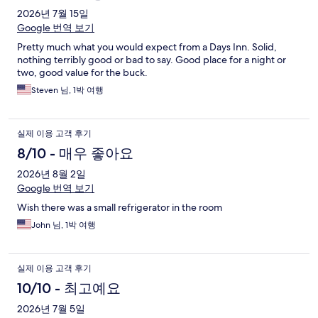
후
2026년 7월 15일
Google 번역 보기
기
Pretty much what you would expect from a Days Inn. Solid,
nothing terribly good or bad to say. Good place for a night or
two, good value for the buck.
Steven 님, 1박 여행
실제 이용 고객 후기
8/10 - 매우 좋아요
2026년 8월 2일
Google 번역 보기
Wish there was a small refrigerator in the room
John 님, 1박 여행
실제 이용 고객 후기
10/10 - 최고예요
2026년 7월 5일