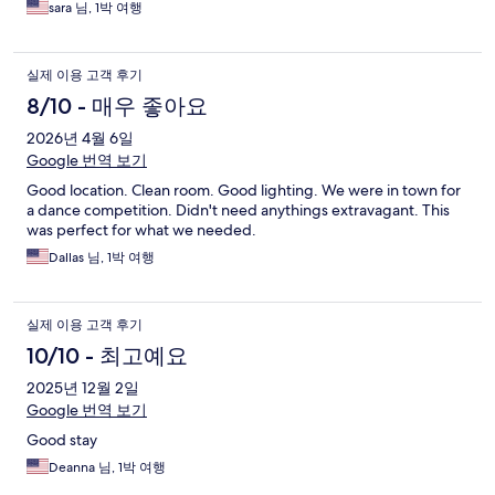
sara 님, 1박 여행
실제 이용 고객 후기
8/10 - 매우 좋아요
2026년 4월 6일
Google 번역 보기
Good location. Clean room. Good lighting. We were in town for
a dance competition. Didn't need anythings extravagant. This
was perfect for what we needed.
Dallas 님, 1박 여행
실제 이용 고객 후기
10/10 - 최고예요
2025년 12월 2일
Google 번역 보기
Good stay
Deanna 님, 1박 여행