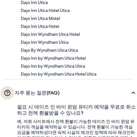
Days Inn Utica
Days Inn Utica Hotel Utica
Days Inn Utica Motel
Days Inn Utica Hotel
Days Inn Wyndham Utica Hotel
Days Inn Wyndham Utica
Days By Wyndham Utica Utica
Days Inn by Wyndham Utica Hotel
Days Inn by Wyndham Utica Utica
Days Inn by Wyndham Utica Hotel Utica
자주 묻는 질문(FAQ)
필요 시 데이즈 인 바이 윈덤 유티카 예약을 무료로 취소
하고 전액 환불받을 수 있나요?
예, 저희 사이트에서 전액 환불이 가능한 데이즈 인 바이 윈덤 유
티카의 객실을 예약하실 수 있습니다. 전액 환불이 가능한 객실
요금을 예약하셨다면 숙박 시설의 체크인 정책에 따라 체크인하