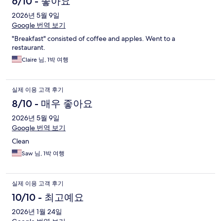
6/10 - 좋아요
2026년 5월 9일
Google 번역 보기
"Breakfast" consisted of coffee and apples. Went to a
restaurant.
Claire 님, 1박 여행
실제 이용 고객 후기
8/10 - 매우 좋아요
2026년 5월 9일
Google 번역 보기
Clean
Saw 님, 1박 여행
실제 이용 고객 후기
10/10 - 최고예요
2026년 1월 24일