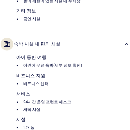
높이 제한이 있는 시설 내 주차장
기타 정보
금연 시설
숙박 시설 내 편의 시설
아이 동반 여행
어린이 무료 숙박(세부 정보 확인)
비즈니스 지원
비즈니스 센터
서비스
24시간 운영 프런트 데스크
세탁 시설
시설
1 개 동