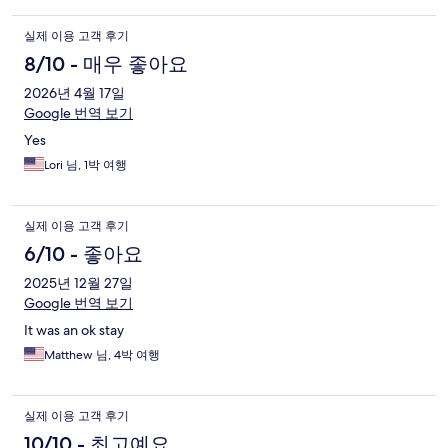
실제 이용 고객 후기
8/10 - 매우 좋아요
2026년 4월 17일
Google 번역 보기
Yes
Lori 님, 1박 여행
실제 이용 고객 후기
6/10 - 좋아요
2025년 12월 27일
Google 번역 보기
It was an ok stay
Matthew 님, 4박 여행
실제 이용 고객 후기
10/10 - 최고예요