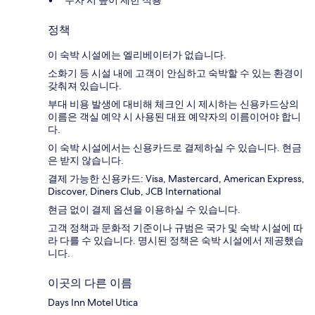
주차 시 높이 제한 적용
정책
이 숙박 시설에는 엘리베이터가 없습니다.
소화기 등 시설 내에 고객이 안심하고 숙박할 수 있는 환경이
갖춰져 있습니다.
부대 비용 발생에 대비해 체크인 시 제시하는 신용카드상의
이름은 객실 예약 시 사용된 대표 예약자의 이름이어야 합니
다.
이 숙박 시설에서는 신용카드로 결제하실 수 있습니다. 현금
은 받지 않습니다.
결제 가능한 신용카드: Visa, Mastercard, American Express,
Discover, Diners Club, JCB International
현금 없이 결제 옵션을 이용하실 수 있습니다.
고객 정책과 문화적 기준이나 규범은 국가 및 숙박 시설에 따
라 다를 수 있습니다. 명시된 정책은 숙박 시설에서 제공했습
니다.
이곳의 다른 이름
Days Inn Motel Utica