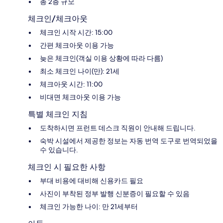
총 2층 규모
체크인/체크아웃
체크인 시작 시간: 15:00
간편 체크아웃 이용 가능
늦은 체크인(객실 이용 상황에 따라 다름)
최소 체크인 나이(만): 21세
체크아웃 시간: 11:00
비대면 체크아웃 이용 가능
특별 체크인 지침
도착하시면 프런트 데스크 직원이 안내해 드립니다.
숙박 시설에서 제공한 정보는 자동 번역 도구로 번역되었을
수 있습니다.
체크인 시 필요한 사항
부대 비용에 대비해 신용카드 필요
사진이 부착된 정부 발행 신분증이 필요할 수 있음
체크인 가능한 나이: 만 21세부터