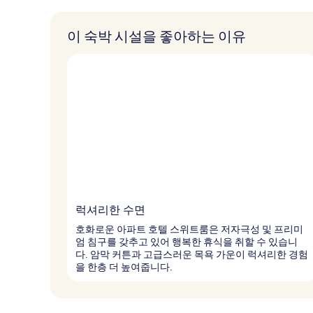
이 숙박 시설을 좋아하는 이유
럭셔리한 수면
호화로운 아파트 호텔 스위트룸은 저자극성 및 프리미
엄 침구를 갖추고 있어 행복한 휴식을 취할 수 있습니
다. 암막 커튼과 고급스러운 목욕 가운이 럭셔리한 경험
을 한층 더 높여줍니다.