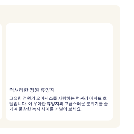
럭셔리한 정원 휴양지
고요한 정원의 오아시스를 자랑하는 럭셔리 아파트 호
텔입니다. 이 우아한 휴양지의 고급스러운 분위기를 즐
기며 울창한 녹지 사이를 거닐어 보세요.