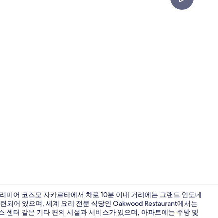
숙박 시설 
프리미어 코즈모 자카르타에서 차로 10분 이내 거리에는 그랜드 인도네
어 있으며, 세계 요리 전문 식당인 Oakwood Restaurant에서는
니스 센터 같은 기타 편의 시설과 서비스가 있으며, 아파트에는 주방 및