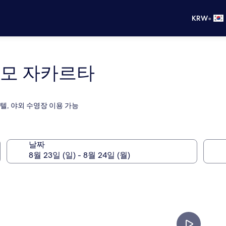
•
KRW
모 자카르타
텔, 야외 수영장 이용 가능
날짜