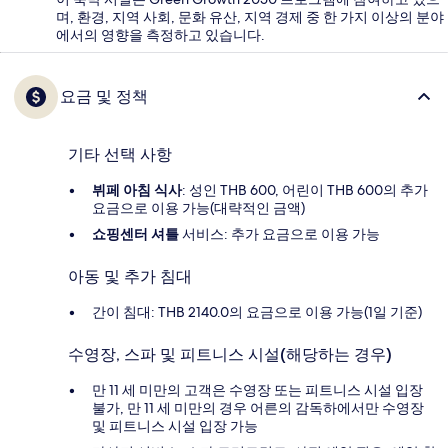
며, 환경, 지역 사회, 문화 유산, 지역 경제 중 한 가지 이상의 분야
에서의 영향을 측정하고 있습니다.
요금 및 정책
기타 선택 사항
뷔페 아침 식사
: 성인 THB 600, 어린이 THB 600의 추가
요금으로 이용 가능(대략적인 금액)
쇼핑센터 셔틀
서비스: 추가 요금으로 이용 가능
아동 및 추가 침대
간이 침대: THB 2140.0의 요금으로 이용 가능(1일 기준)
수영장, 스파 및 피트니스 시설(해당하는 경우)
만 11 세 미만의 고객은 수영장 또는 피트니스 시설 입장
불가, 만 11 세 미만의 경우 어른의 감독하에서만 수영장
및 피트니스 시설 입장 가능