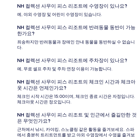
NH 컬렉션 사무이 피스 리조트에 수영장이 있나요?
예, 야외 수영장 및 어린이 수영장이 있습니다.
NH 컬렉션 사무이 피스 리조트에 반려동물 동반이 가능
한가요?
죄송하지만 반려동물과 장애인 안내 동물을 동반하실 수 없습니
다.
NH 컬렉션 사무이 피스 리조트에 주차장이 있나요?
예, 무료 셀프 주차 및 주차 연장 이용이 가능합니다.
NH 컬렉션 사무이 피스 리조트의 체크인 시간과 체크아
웃 시간은 언제인가요?
체크인 시작 시간은 15:00이며, 체크인 종료 시간은 자정입니다.
체크아웃 시간은 정오입니다.
NH 컬렉션 사무이 피스 리조트 및 인근에서 즐길만한 것
은 무엇인가요?
근처에서 낚시, 카야킹, 스노클링 같은 활동을 즐겨보세요. 스파
에서 충분히 트리트먼트를 받고 야외 수영장에서 수영을 즐겨보