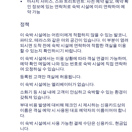
마사지 서비스, 스파 트리트먼트: 사전 예약 필요, 예약 확
인 정보에 있는 연락처로 숙박 시설에 미리 연락하여 예
약 가능
정책
이 숙박 시설에는 어린이에게 적합하지 않을 수 있는 발코니,
파티오, 테라스와 같은 야외 공간이 있습니다. 이 부분이 염려
되시면 도착 전에 숙박 시설에 연락하여 적합한 객실을 이용
할 수 있는지 확인하시기 바랍니다.
이 숙박 시설에서는 이용 상황에 따라 객실 연결이 가능하며,
예약 확인 메일에 나와 있는 번호로 숙박 시설에 직접 연락하
여 요청하실 수 있습니다.
등록된 고객만 객실에 허용됩니다.
이 숙박 시설에는 엘리베이터가 없습니다.
소화기 등 시설 내에 고객이 안심하고 숙박할 수 있는 환경이
갖춰져 있습니다.
부대 비용 발생에 대비해 체크인 시 제시하는 신용카드상의
이름은 객실 예약 시 사용된 대표 예약자의 이름이어야 합니
다.
이 숙박 시설에서 사용 가능한 결제 수단은 신용카드, 현금입
니다.