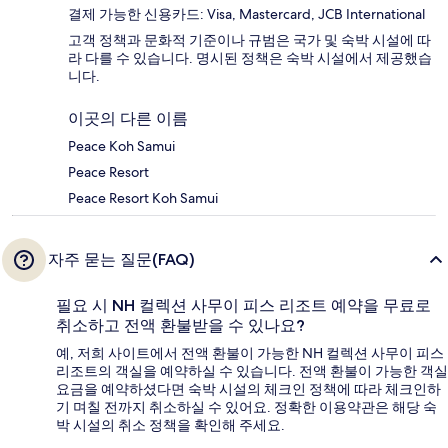
결제 가능한 신용카드: Visa, Mastercard, JCB International
고객 정책과 문화적 기준이나 규범은 국가 및 숙박 시설에 따
라 다를 수 있습니다. 명시된 정책은 숙박 시설에서 제공했습
니다.
이곳의 다른 이름
Peace Koh Samui
Peace Resort
Peace Resort Koh Samui
자주 묻는 질문(FAQ)
필요 시 NH 컬렉션 사무이 피스 리조트 예약을 무료로
취소하고 전액 환불받을 수 있나요?
예, 저희 사이트에서 전액 환불이 가능한 NH 컬렉션 사무이 피스
리조트의 객실을 예약하실 수 있습니다. 전액 환불이 가능한 객실
요금을 예약하셨다면 숙박 시설의 체크인 정책에 따라 체크인하
기 며칠 전까지 취소하실 수 있어요. 정확한 이용약관은 해당 숙
박 시설의 취소 정책을 확인해 주세요.