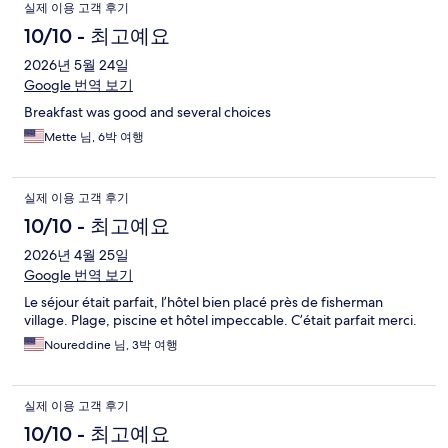
이
실제 이용 고객 후기
용
10/10 - 최고예요
후
2026년 5월 24일
Google 번역 보기
기
Breakfast was good and several choices
Mette 님, 6박 여행
실제 이용 고객 후기
10/10 - 최고예요
2026년 4월 25일
Google 번역 보기
Le séjour était parfait, l’hôtel bien placé près de fisherman
village. Plage, piscine et hôtel impeccable. C’était parfait merci.
Noureddine 님, 3박 여행
실제 이용 고객 후기
10/10 - 최고예요