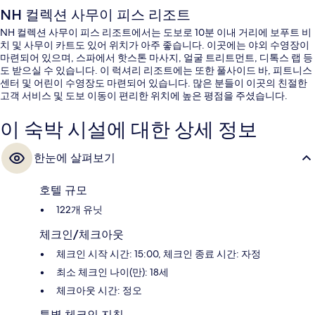
NH 컬렉션 사무이 피스 리조트
NH 컬렉션 사무이 피스 리조트에서는 도보로 10분 이내 거리에 보푸트 비
치 및 사무이 카트도 있어 위치가 아주 좋습니다. 이곳에는 야외 수영장이
마련되어 있으며, 스파에서 핫스톤 마사지, 얼굴 트리트먼트, 디톡스 랩 등
도 받으실 수 있습니다. 이 럭셔리 리조트에는 또한 풀사이드 바, 피트니스
센터 및 어린이 수영장도 마련되어 있습니다. 많은 분들이 이곳의 친절한
고객 서비스 및 도보 이동이 편리한 위치에 높은 평점을 주셨습니다.
이 숙박 시설에 대한 상세 정보
한눈에 살펴보기
호텔 규모
122개 유닛
체크인/체크아웃
체크인 시작 시간: 15:00, 체크인 종료 시간: 자정
최소 체크인 나이(만): 18세
체크아웃 시간: 정오
특별 체크인 지침