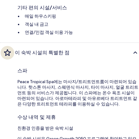
기타 편의 시설/서비스
매일 하우스키핑
객실 내 금고
연결/인접 객실 이용 가능
이 숙박 시설의 특별한 점
스파
Peace Tropical Spa에는 마사지/트리트먼트룸이 마련되어 있습
니다. 핫스톤 마사지, 스웨덴식 마사지, 타이 마사지, 얼굴 트리트
먼트 등의 서비스가 제공됩니다. 이 스파에는 온수 욕조 시설이
마련되어 있습니다. 아로마테라피 및 아유르베다 트리트먼트 같
은 다양한 트리트먼트 테라피를 이용하실 수 있습니다.
수상 내역 및 제휴
친환경 인증을 받은 숙박 시설
이 숙박 시설은 Green Growth 2050 프로그램에 참여하고 있으