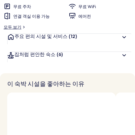
무료 주차
무료 WiFi
연결 객실 이용 가능
에어컨
모두 보기
주요 편의 시설 및 서비스
(12)
집처럼 편안한 숙소
(6)
이 숙박 시설을 좋아하는 이유