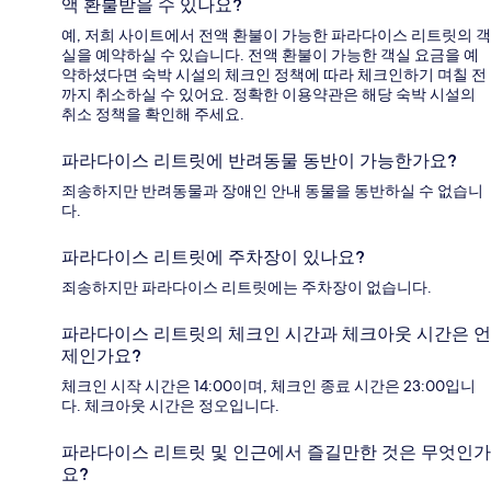
액 환불받을 수 있나요?
예, 저희 사이트에서 전액 환불이 가능한 파라다이스 리트릿의 객
실을 예약하실 수 있습니다. 전액 환불이 가능한 객실 요금을 예
약하셨다면 숙박 시설의 체크인 정책에 따라 체크인하기 며칠 전
까지 취소하실 수 있어요. 정확한 이용약관은 해당 숙박 시설의
취소 정책을 확인해 주세요.
파라다이스 리트릿에 반려동물 동반이 가능한가요?
죄송하지만 반려동물과 장애인 안내 동물을 동반하실 수 없습니
다.
파라다이스 리트릿에 주차장이 있나요?
죄송하지만 파라다이스 리트릿에는 주차장이 없습니다.
파라다이스 리트릿의 체크인 시간과 체크아웃 시간은 언
제인가요?
체크인 시작 시간은 14:00이며, 체크인 종료 시간은 23:00입니
다. 체크아웃 시간은 정오입니다.
파라다이스 리트릿 및 인근에서 즐길만한 것은 무엇인가
요?