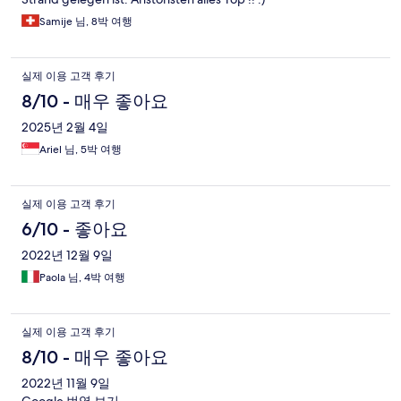
Samije 님, 8박 여행
실제 이용 고객 후기
8/10 - 매우 좋아요
2025년 2월 4일
Ariel 님, 5박 여행
실제 이용 고객 후기
6/10 - 좋아요
2022년 12월 9일
Paola 님, 4박 여행
실제 이용 고객 후기
8/10 - 매우 좋아요
2022년 11월 9일