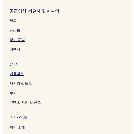
공급업체, 제휴사 및 미디어
제휴
뉴스룸
광고 문의
여행사
정책
이용약관
개인정보 보호
쿠키
콘텐츠 지침 및 신고
기타 정보
회사 소개