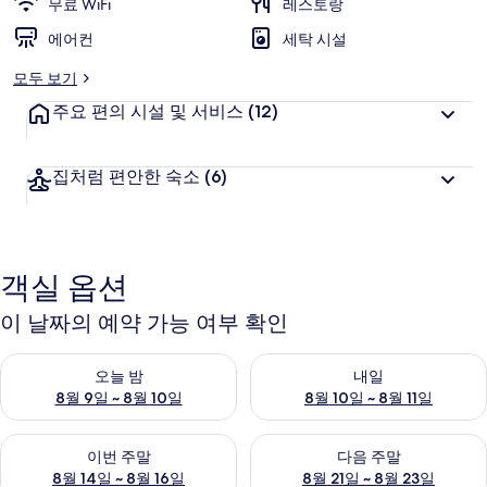
무료 WiFi
레스토랑
에어컨
세탁 시설
모두 보기
주요 편의 시설 및 서비스
(12)
집처럼 편안한 숙소
(6)
객실 옵션
이 날짜의 예약 가능 여부 확인
오늘 밤 예약 가능 여부 확인, 8월 9일 ~ 8월 10일
내일 예약 가능 여부 확인, 8월 10
오늘 밤
내일
8월 9일 ~ 8월 10일
8월 10일 ~ 8월 11일
이번 주말 예약 가능 여부 확인, 8월 14일 ~ 8월 16일
다음 주말 예약 가능 여부 확인, 8
이번 주말
다음 주말
8월 14일 ~ 8월 16일
8월 21일 ~ 8월 23일