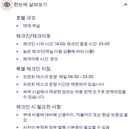
한눈에 살펴보기
호텔 규모
10개 객실
체크인/체크아웃
체크인 시작 시간: 14:00, 체크인 종료 시간: 23:00
늦은 체크인(객실 이용 상황에 따라 다름)
체크아웃 시간: 정오
특별 체크인 지침
프런트 데스크 운영: 매일 06:30 ~ 23:30
프런트 데스크 운영 시간은 제한되어 있습니다.
숙박 시설에서 제공한 정보는 자동 번역 도구로 번역되었을
수 있습니다.
체크인 시 필요한 사항
부대 비용에 대비해 신용카드, 직불카드 또는 현금 보증금 필
요
사진이 부착된 정부 발행 신분증이 필요할 수 있음