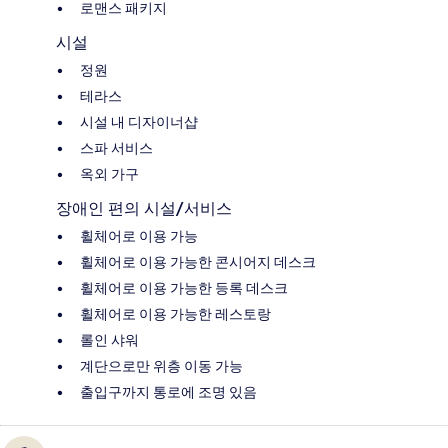
로맨스 패키지
시설
정원
테라스
시설 내 디자이너샵
스파 서비스
옥외 가구
장애인 편의 시설/서비스
휠체어로 이용 가능
휠체어로 이용 가능한 콘시어지 데스크
휠체어로 이용 가능한 등록 데스크
휠체어로 이용 가능한 레스토랑
롤인 샤워
계단으로만 위층 이동 가능
출입구까지 통로에 조명 있음