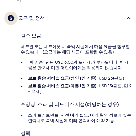
요금 및 정책
필수 요금
체크인 또는 체크아웃 시 숙박 시설에서 다음 요금을 청구할
수 있습니다(요금에는 해당 세금이 포함될 수 있음).
1박 기준 1인당 USD 6.00의 도시세가 부과됩니다. 이 세
금은 만 2 세 미만 어린이에게는 적용되지 않습니다.
보트 환승 서비스 요금(성인 1인 기준):
USD 25(편도)
보트 환승 서비스 요금(아동 1인 기준):
USD 15(편도, 만 2
~ 12 세)
수영장, 스파 및 피트니스 시설(해당하는 경우)
스파 트리트먼트: 사전 예약 필요, 예약 확인 정보에 있는
연락처로 숙박 시설에 미리 연락하여 예약 가능
정책