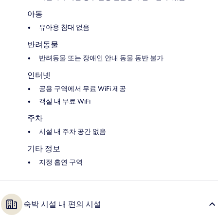
아동
유아용 침대 없음
반려동물
반려동물 또는 장애인 안내 동물 동반 불가
인터넷
공용 구역에서 무료 WiFi 제공
객실 내 무료 WiFi
주차
시설 내 주차 공간 없음
기타 정보
지정 흡연 구역
숙박 시설 내 편의 시설