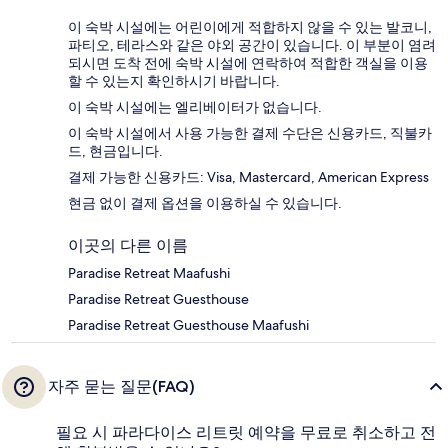
이 숙박 시설에는 어린이에게 적합하지 않을 수 있는 발코니,
파티오, 테라스와 같은 야외 공간이 있습니다. 이 부분이 염려
되시면 도착 전에 숙박 시설에 연락하여 적합한 객실을 이용
할 수 있는지 확인하시기 바랍니다.
이 숙박 시설에는 엘리베이터가 없습니다.
이 숙박 시설에서 사용 가능한 결제 수단은 신용카드, 직불카
드, 현금입니다.
결제 가능한 신용카드: Visa, Mastercard, American Express
현금 없이 결제 옵션을 이용하실 수 있습니다.
이곳의 다른 이름
Paradise Retreat Maafushi
Paradise Retreat Guesthouse
Paradise Retreat Guesthouse Maafushi
자주 묻는 질문(FAQ)
필요 시 파라다이스 리트릿 예약을 무료로 취소하고 전