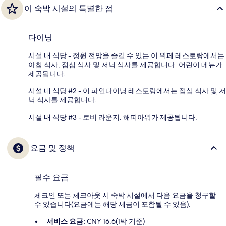
이 숙박 시설의 특별한 점
다이닝
시설 내 식당 - 정원 전망을 즐길 수 있는 이 뷔페 레스토랑에서는
아침 식사, 점심 식사 및 저녁 식사를 제공합니다. 어린이 메뉴가
제공됩니다.
시설 내 식당 #2 - 이 파인다이닝 레스토랑에서는 점심 식사 및 저
녁 식사를 제공합니다.
시설 내 식당 #3 - 로비 라운지. 해피아워가 제공됩니다.
요금 및 정책
필수 요금
체크인 또는 체크아웃 시 숙박 시설에서 다음 요금을 청구할
수 있습니다(요금에는 해당 세금이 포함될 수 있음).
서비스 요금:
CNY 16.6(1박 기준)