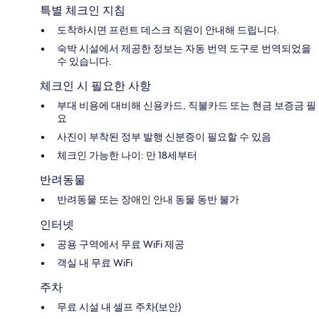
특별 체크인 지침
도착하시면 프런트 데스크 직원이 안내해 드립니다.
숙박 시설에서 제공한 정보는 자동 번역 도구로 번역되었을
수 있습니다.
체크인 시 필요한 사항
부대 비용에 대비해 신용카드, 직불카드 또는 현금 보증금 필
요
사진이 부착된 정부 발행 신분증이 필요할 수 있음
체크인 가능한 나이: 만 18세부터
반려동물
반려동물 또는 장애인 안내 동물 동반 불가
인터넷
공용 구역에서 무료 WiFi 제공
객실 내 무료 WiFi
주차
무료 시설 내 셀프 주차(보안)