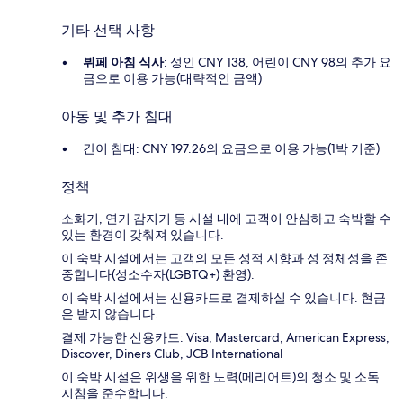
기타 선택 사항
뷔페 아침 식사
: 성인 CNY 138, 어린이 CNY 98의 추가 요
금으로 이용 가능(대략적인 금액)
아동 및 추가 침대
간이 침대: CNY 197.26의 요금으로 이용 가능(1박 기준)
정책
소화기, 연기 감지기 등 시설 내에 고객이 안심하고 숙박할 수
있는 환경이 갖춰져 있습니다.
이 숙박 시설에서는 고객의 모든 성적 지향과 성 정체성을 존
중합니다(성소수자(LGBTQ+) 환영).
이 숙박 시설에서는 신용카드로 결제하실 수 있습니다. 현금
은 받지 않습니다.
결제 가능한 신용카드: Visa, Mastercard, American Express,
Discover, Diners Club, JCB International
이 숙박 시설은 위생을 위한 노력(메리어트)의 청소 및 소독
지침을 준수합니다.