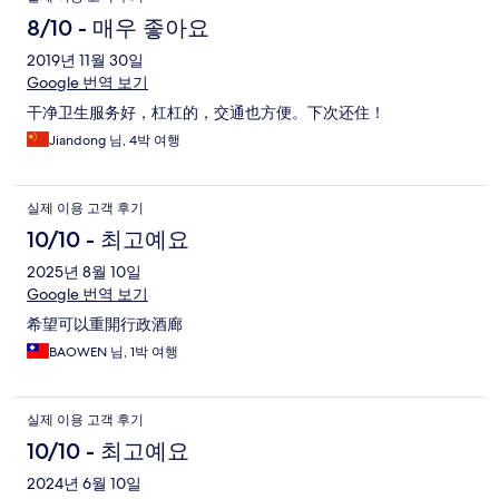
8/10 - 매우 좋아요
2019년 11월 30일
Google 번역 보기
干净卫生服务好，杠杠的，交通也方便。下次还住！
Jiandong 님, 4박 여행
실제 이용 고객 후기
10/10 - 최고예요
2025년 8월 10일
Google 번역 보기
希望可以重開行政酒廊
BAOWEN 님, 1박 여행
실제 이용 고객 후기
10/10 - 최고예요
2024년 6월 10일