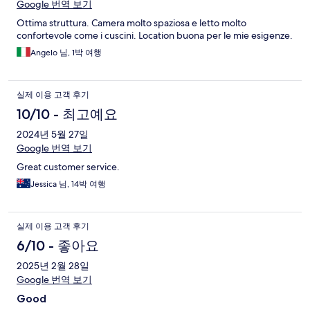
Google 번역 보기
Ottima struttura. Camera molto spaziosa e letto molto
confortevole come i cuscini. Location buona per le mie esigenze.
Angelo 님, 1박 여행
실제 이용 고객 후기
10/10 - 최고예요
2024년 5월 27일
Google 번역 보기
Great customer service.
Jessica 님, 14박 여행
실제 이용 고객 후기
6/10 - 좋아요
2025년 2월 28일
Google 번역 보기
Good