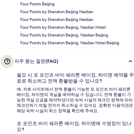
Four Points Beijing
Four Points by Sheraton Beijing Haidian
Four Points by Sheraton Beijing Haidian
Four Points by Sheraton Beijing, Haidian Hotel
Four Points by Sheraton Beijing, Haidian Beijing
Four Points by Sheraton Beijing, Haidian Hotel Beijing
자주 묻는 질문(FAQ)
필요 시 포 포인츠 바이 쉐라톤 베이징, 하이뎬 예약을 무
료로 취소하고 전액 환불받을 수 있나요?
예, 저희 사이트에서 전액 환불이 가능한 포 포인츠 바이 쉐라톤
베이징, 하이뎬의 객실을 예약하실 수 있습니다. 전액 환불이 가
능한 객실 요금을 예약하셨다면 숙박 시설의 체크인 정책에 따라
체크인하기 며칠 전까지 취소하실 수 있어요. 정확한 이용약관은
해당 숙박 시설의 취소 정책을 확인해 주세요.
포 포인츠 바이 쉐라톤 베이징, 하이뎬에 수영장이 있나
요?