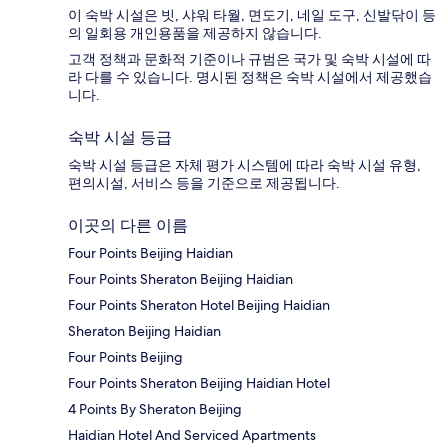
이 숙박 시설은 빗, 샤워 타월, 면도기, 네일 도구, 신발닦이 등
의 일회용 개인용품을 제공하지 않습니다.
고객 정책과 문화적 기준이나 규범은 국가 및 숙박 시설에 따
라 다를 수 있습니다. 명시된 정책은 숙박 시설에서 제공했습
니다.
숙박 시설 등급
숙박 시설 등급은 자체 평가 시스템에 따라 숙박 시설 유형,
편의시설, 서비스 등을 기준으로 제공됩니다.
이곳의 다른 이름
Four Points Beijing Haidian
Four Points Sheraton Beijing Haidian
Four Points Sheraton Hotel Beijing Haidian
Sheraton Beijing Haidian
Four Points Beijing
Four Points Sheraton Beijing Haidian Hotel
4 Points By Sheraton Beijing
Haidian Hotel And Serviced Apartments