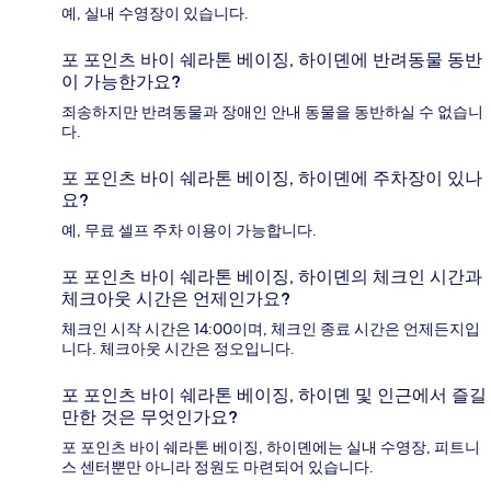
예, 실내 수영장이 있습니다.
포 포인츠 바이 쉐라톤 베이징, 하이뎬에 반려동물 동반
이 가능한가요?
죄송하지만 반려동물과 장애인 안내 동물을 동반하실 수 없습니
다.
포 포인츠 바이 쉐라톤 베이징, 하이뎬에 주차장이 있나
요?
예, 무료 셀프 주차 이용이 가능합니다.
포 포인츠 바이 쉐라톤 베이징, 하이뎬의 체크인 시간과
체크아웃 시간은 언제인가요?
체크인 시작 시간은 14:00이며, 체크인 종료 시간은 언제든지입
니다. 체크아웃 시간은 정오입니다.
포 포인츠 바이 쉐라톤 베이징, 하이뎬 및 인근에서 즐길
만한 것은 무엇인가요?
포 포인츠 바이 쉐라톤 베이징, 하이뎬에는 실내 수영장, 피트니
스 센터뿐만 아니라 정원도 마련되어 있습니다.