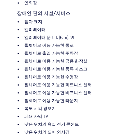
연회장
장애인 편의 시설/서비스
점자 표지
엘리베이터
엘리베이터 문 너비(cm): 91
휠체어로 이동 가능한 통로
휠체어로 출입 가능한 주차장
휠체어로 이용 가능한 공용 화장실
휠체어로 이용 가능한 등록 데스크
휠체어로 이용 가능한 수영장
휠체어로 이용 가능한 피트니스 센터
휠체어로 이용 가능한 비즈니스 센터
휠체어로 이용 가능한 라운지
복도 시각 경보기
폐쇄 자막 TV
낮은 위치의 욕실 전기 콘센트
낮은 위치의 도어 외시경