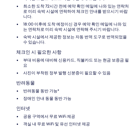
최소한 도착 72시간 전에 예약 확인 메일에 나와 있는 연락처
로 미리 숙박 시설에 연락하여 체크인 안내를 받으시기 바랍
니다.
18:00 이후에 도착 예정이신 경우 예약 확인 메일에 나와 있
는 연락처로 미리 숙박 시설에 연락해 주시기 바랍니다.
숙박 시설에서 제공한 정보는 자동 번역 도구로 번역되었을
수 있습니다.
체크인 시 필요한 사항
부대 비용에 대비해 신용카드, 직불카드 또는 현금 보증금 필
요
사진이 부착된 정부 발행 신분증이 필요할 수 있음
반려동물
반려동물 동반 가능*
장애인 안내 동물 동반 가능
인터넷
공용 구역에서 무료 WiFi 제공
객실 내 무료 WiFi 및 유선 인터넷 제공