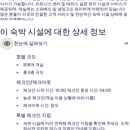
식사가 가능합니다. 피트니스 센터 및 테라스 같은 편의 시설과 서비스가
제공되며, 객실에는 소파베드 및 냉장고도 편리하게 마련되어 있습니다.
많은 분들이 이곳의 친절한 고객 서비스 및 전반적인 숙박 시설 상태에 굉
장히 만족했습니다.
이 숙박 시설에 대한 상세 정보
한눈에 살펴보기
호텔 규모
208개 객실
총 6층 규모
체크인/체크아웃
체크인 시작 시간: 15:00, 체크인 종료 시간: 04:00
늦은 체크인(객실 이용 상황에 따라 다름)
체크아웃 시간: 정오
특별 체크인 지침
숙박 시설에 미리 연락해 체크인 지침을 확인해 주세요. 도착
하시면 프런트 데스크 직원이 안내해 드립니다.