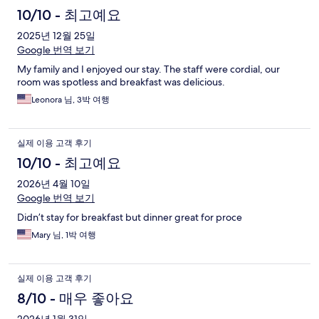
10/10 - 최고예요
2025년 12월 25일
Google 번역 보기
My family and I enjoyed our stay. The staff were cordial, our
room was spotless and breakfast was delicious.
Leonora 님, 3박 여행
실제 이용 고객 후기
10/10 - 최고예요
2026년 4월 10일
Google 번역 보기
Didn’t stay for breakfast but dinner great for proce
Mary 님, 1박 여행
실제 이용 고객 후기
8/10 - 매우 좋아요