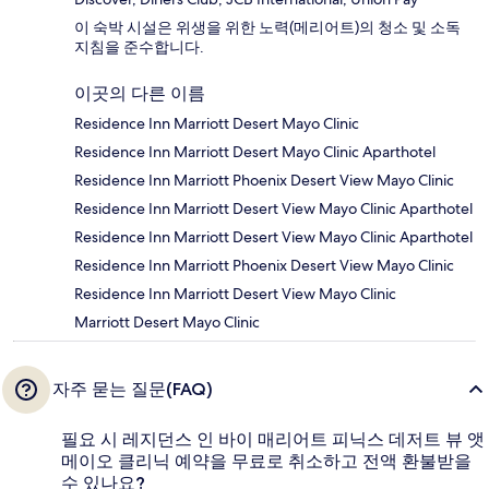
이 숙박 시설은 위생을 위한 노력(메리어트)의 청소 및 소독
지침을 준수합니다.
이곳의 다른 이름
Residence Inn Marriott Desert Mayo Clinic
Residence Inn Marriott Desert Mayo Clinic Aparthotel
Residence Inn Marriott Phoenix Desert View Mayo Clinic
Residence Inn Marriott Desert View Mayo Clinic Aparthotel
Residence Inn Marriott Desert View Mayo Clinic Aparthotel
Residence Inn Marriott Phoenix Desert View Mayo Clinic
Residence Inn Marriott Desert View Mayo Clinic
Marriott Desert Mayo Clinic
자주 묻는 질문(FAQ)
필요 시 레지던스 인 바이 매리어트 피닉스 데저트 뷰 앳
메이오 클리닉 예약을 무료로 취소하고 전액 환불받을
수 있나요?