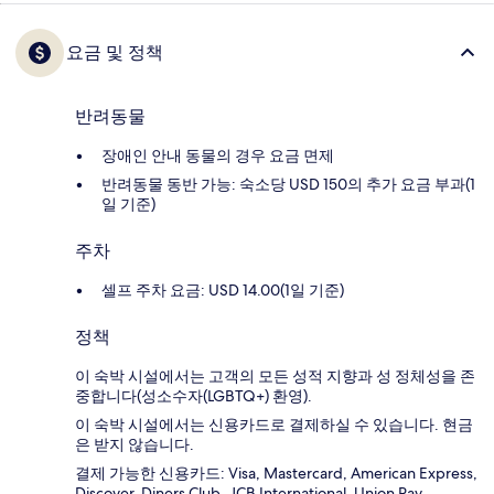
요금 및 정책
반려동물
장애인 안내 동물의 경우 요금 면제
반려동물 동반 가능: 숙소당 USD 150의 추가 요금 부과(1
일 기준)
주차
셀프 주차 요금: USD 14.00(1일 기준)
정책
이 숙박 시설에서는 고객의 모든 성적 지향과 성 정체성을 존
중합니다(성소수자(LGBTQ+) 환영).
이 숙박 시설에서는 신용카드로 결제하실 수 있습니다. 현금
은 받지 않습니다.
결제 가능한 신용카드: Visa, Mastercard, American Express,
Discover, Diners Club, JCB International, Union Pay