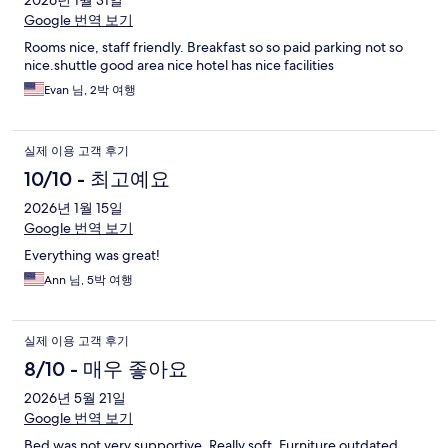
2026년 1월 31일
Google 번역 보기
Rooms nice, staff friendly. Breakfast so so paid parking not so
nice.shuttle good area nice hotel has nice facilities
Evan 님, 2박 여행
실제 이용 고객 후기
10/10 - 최고예요
2026년 1월 15일
Google 번역 보기
Everything was great!
Ann 님, 5박 여행
실제 이용 고객 후기
8/10 - 매우 좋아요
2026년 5월 21일
Google 번역 보기
Bed was not very supportive. Really soft. Furniture outdated