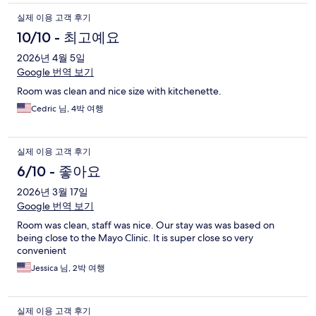
실제 이용 고객 후기
10/10 - 최고예요
2026년 4월 5일
Google 번역 보기
Room was clean and nice size with kitchenette.
Cedric 님, 4박 여행
실제 이용 고객 후기
6/10 - 좋아요
2026년 3월 17일
Google 번역 보기
Room was clean, staff was nice. Our stay was was based on
being close to the Mayo Clinic. It is super close so very
convenient
Jessica 님, 2박 여행
실제 이용 고객 후기