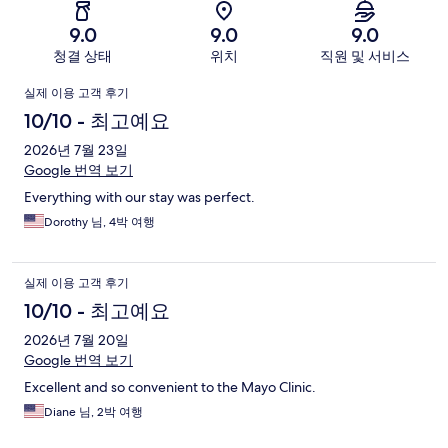
9.0
9.0
9.0
청결 상태
위치
직원 및 서비스
이
실제 이용 고객 후기
용
10/10 - 최고예요
후
2026년 7월 23일
Google 번역 보기
기
Everything with our stay was perfect.
Dorothy 님, 4박 여행
실제 이용 고객 후기
10/10 - 최고예요
2026년 7월 20일
Google 번역 보기
Excellent and so convenient to the Mayo Clinic.
Diane 님, 2박 여행