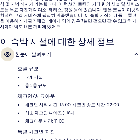
심 및 저녁 식사가 가능합니다. 이 럭셔리 료칸의 기타 편의 시설 및 서비스
로는 무료 자전거 대여소, 테라스, 정원 등이 있습니다. 많은 분들이 이곳의
친절한 고객 서비스에 굉장히 만족했습니다. 이 숙박 시설은 대중 교통편
을 이용하기가 편리해요. 게아게 역의 경우 7분만 걸으면 갈 수 있고 히가
시야마 역도 13분 거리에 있어요.
이 숙박 시설에 대한 상세 정보
한눈에 살펴보기
호텔 규모
17개 객실
총 2층 규모
체크인/체크아웃
체크인 시작 시간: 16:00, 체크인 종료 시간: 22:00
최소 체크인 나이(만): 18세
체크아웃 시간: 11:00
특별 체크인 지침