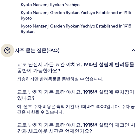
Kyoto Nanzenji Ryokan Yachiyo
Kyoto Nanzenji Garden Ryokan Yachiyo Established in 1915
Kyoto
Kyoto Nanzenji Garden Ryokan Yachiyo Established in 1915
Ryokan
자주 묻는 질문(FAQ)
교토 난젠지 가든 료칸 야치요, 1915년 설립에 반려동물
동반이 가능한가요?
죄송하지만 반려동물을 동반하실 수 없습니다.
교토 난젠지 가든 료칸 야치요, 1915년 설립에 주차장이
있나요?
예. 셀프 주차 비용은 숙박 기간 내 1회 JPY 3000입니다. 주차 공
간은 제한될 수 있습니다.
교토 난젠지 가든 료칸 야치요, 1915년 설립의 체크인 시
간과 체크아웃 시간은 언제인가요?