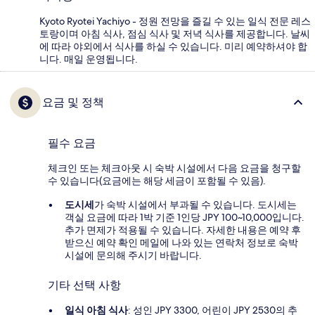
Kyoto Ryotei Yachiyo - 정원 전망을 즐길 수 있는 일식 전문 레스
토랑이며 아침 식사, 점심 식사 및 저녁 식사를 제공합니다. 날씨
에 따라 야외에서 식사를 하실 수 있습니다. 미리 예약하셔야 합
니다. 매일 운영됩니다.
요금 및 정책
필수 요금
체크인 또는 체크아웃 시 숙박 시설에서 다음 요금을 청구할
수 있습니다(요금에는 해당 세금이 포함될 수 있음).
도시세
가 숙박 시설에서 부과될 수 있습니다. 도시세는
객실 요금에 따라 1박 기준 1인당 JPY 100~10,000입니다.
추가 면제가 적용될 수 있습니다. 자세한 내용은 예약 후
받으신 예약 확인 메일에 나와 있는 연락처 정보로 숙박
시설에 문의해 주시기 바랍니다.
기타 선택 사항
일식 아침 식사
: 성인 JPY 3300, 어린이 JPY 2530의 추