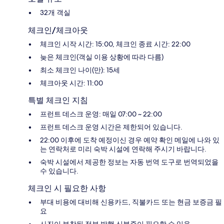
32개 객실
체크인/체크아웃
체크인 시작 시간: 15:00, 체크인 종료 시간: 22:00
늦은 체크인(객실 이용 상황에 따라 다름)
최소 체크인 나이(만): 15세
체크아웃 시간: 11:00
특별 체크인 지침
프런트 데스크 운영: 매일 07:00 ~ 22:00
프런트 데스크 운영 시간은 제한되어 있습니다.
22:00 이후에 도착 예정이신 경우 예약 확인 메일에 나와 있
는 연락처로 미리 숙박 시설에 연락해 주시기 바랍니다.
숙박 시설에서 제공한 정보는 자동 번역 도구로 번역되었을
수 있습니다.
체크인 시 필요한 사항
부대 비용에 대비해 신용카드, 직불카드 또는 현금 보증금 필
요