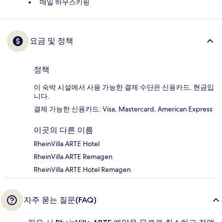
매일 하우스키핑
요금 및 정책
정책
이 숙박 시설에서 사용 가능한 결제 수단은 신용카드, 현금입
니다.
결제 가능한 신용카드: Visa, Mastercard, American Express
이곳의 다른 이름
RheinVilla ARTE Hotel
RheinVilla ARTE Remagen
RheinVilla ARTE Hotel Remagen
자주 묻는 질문(FAQ)