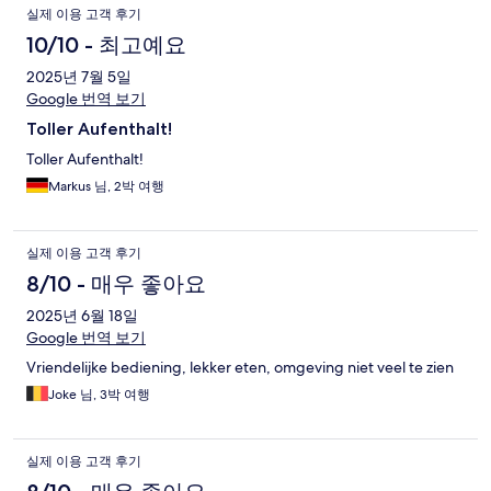
실제 이용 고객 후기
10/10 - 최고예요
2025년 7월 5일
Google 번역 보기
Toller Aufenthalt!
Toller Aufenthalt!
Markus 님, 2박 여행
실제 이용 고객 후기
8/10 - 매우 좋아요
2025년 6월 18일
Google 번역 보기
Vriendelijke bediening, lekker eten, omgeving niet veel te zien
Joke 님, 3박 여행
실제 이용 고객 후기