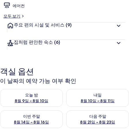
에어컨
모두 보기
주요 편의 시설 및 서비스
(9)
집처럼 편안한 숙소
(6)
객실 옵션
이 날짜의 예약 가능 여부 확인
오늘 밤 예약 가능 여부 확인, 8월 9일 ~ 8월 10일
내일 예약 가능 여부 확인, 8월 10
오늘 밤
내일
8월 9일 ~ 8월 10일
8월 10일 ~ 8월 11일
이번 주말 예약 가능 여부 확인, 8월 14일 ~ 8월 16일
다음 주말 예약 가능 여부 확인, 8
이번 주말
다음 주말
8월 14일 ~ 8월 16일
8월 21일 ~ 8월 23일