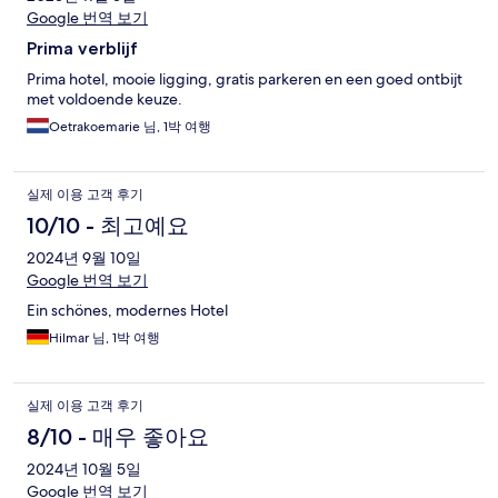
Google 번역 보기
Prima verblijf
Prima hotel, mooie ligging, gratis parkeren en een goed ontbijt
met voldoende keuze.
Oetrakoemarie 님, 1박 여행
실제 이용 고객 후기
10/10 - 최고예요
2024년 9월 10일
Google 번역 보기
Ein schönes, modernes Hotel
Hilmar 님, 1박 여행
실제 이용 고객 후기
8/10 - 매우 좋아요
2024년 10월 5일
Google 번역 보기