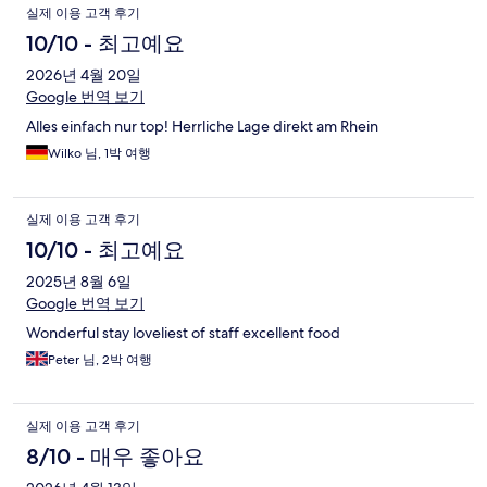
실제 이용 고객 후기
10/10 - 최고예요
2026년 4월 20일
Google 번역 보기
Alles einfach nur top! Herrliche Lage direkt am Rhein
Wilko 님, 1박 여행
실제 이용 고객 후기
10/10 - 최고예요
2025년 8월 6일
Google 번역 보기
Wonderful stay loveliest of staff excellent food
Peter 님, 2박 여행
실제 이용 고객 후기
8/10 - 매우 좋아요