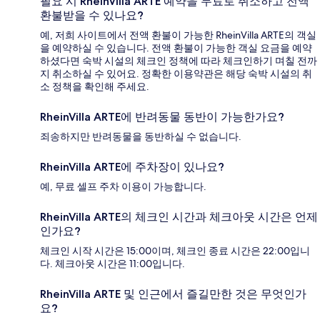
필요 시 RheinVilla ARTE 예약을 무료로 취소하고 전액
환불받을 수 있나요?
예, 저희 사이트에서 전액 환불이 가능한 RheinVilla ARTE의 객실
을 예약하실 수 있습니다. 전액 환불이 가능한 객실 요금을 예약
하셨다면 숙박 시설의 체크인 정책에 따라 체크인하기 며칠 전까
지 취소하실 수 있어요. 정확한 이용약관은 해당 숙박 시설의 취
소 정책을 확인해 주세요.
RheinVilla ARTE에 반려동물 동반이 가능한가요?
죄송하지만 반려동물을 동반하실 수 없습니다.
RheinVilla ARTE에 주차장이 있나요?
예, 무료 셀프 주차 이용이 가능합니다.
RheinVilla ARTE의 체크인 시간과 체크아웃 시간은 언제
인가요?
체크인 시작 시간은 15:00이며, 체크인 종료 시간은 22:00입니
다. 체크아웃 시간은 11:00입니다.
RheinVilla ARTE 및 인근에서 즐길만한 것은 무엇인가
요?