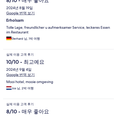
8/10 - 매우 좋아요
2024년 8월 19일
Google 번역 보기
Erholsam
Tolle Lage, freundlicher u aufmerksamer Service, leckeres Essen
im Restaurant
Gerhard 님, 1박 여행
실제 이용 고객 후기
10/10 - 최고예요
2024년 9월 4일
Google 번역 보기
Mooi hotel, mooie omgeving
Jos 님, 2박 여행
실제 이용 고객 후기
8/10 - 매우 좋아요