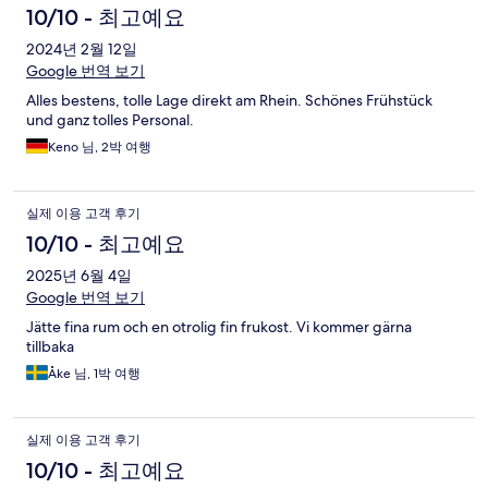
10/10 - 최고예요
2024년 2월 12일
Google 번역 보기
Alles bestens, tolle Lage direkt am Rhein. Schönes Frühstück
und ganz tolles Personal.
Keno 님, 2박 여행
실제 이용 고객 후기
10/10 - 최고예요
2025년 6월 4일
Google 번역 보기
Jätte fina rum och en otrolig fin frukost. Vi kommer gärna
tillbaka
Åke 님, 1박 여행
실제 이용 고객 후기
10/10 - 최고예요