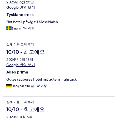
2025년 6월 23일
Google 번역 보기
Tysklandsresa
Fint hotell påväg till Moseldalen.
Sara 님, 1박 여행
실제 이용 고객 후기
10/10 - 최고예요
2024년 5월 13일
Google 번역 보기
Alles prima
Gutes sauberes Hotel mit gutem Frühstück
Hansjoachim 님, 1박 여행
실제 이용 고객 후기
10/10 - 최고예요
2023년 11월 5일