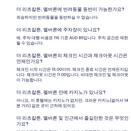
더 리츠칼튼, 멜버른에 반려동물 동반이 가능한가요?
죄송하지만 반려동물을 동반하실 수 없습니다.
더 리츠칼튼, 멜버른에 주차장이 있나요?
예. 주차 대행 비용은 1박 기준 AUD 85입니다. 주차 공간은 제한
될 수 있습니다.
더 리츠칼튼, 멜버른의 체크인 시간과 체크아웃 시간은
언제인가요?
체크인 시작 시간은 15:00이며, 체크인 종료 시간은 언제든지입
니다. 체크아웃 시간은 11:00입니다. 비대면 체크인 및 체크아웃
이 가능합니다.
더 리츠칼튼, 멜버른 안에 카지노가 있나요?
아니요, 이 호텔에는 카지노가 없지만, 크라운 카지노(걸어서 14
분 거리) 같은 곳이 근처에 있어요.
더 리츠칼튼, 멜버른 및 인근에서 즐길만한 것은 무엇인
가요?