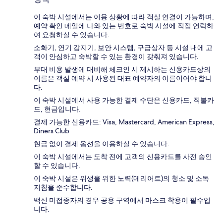
이 숙박 시설에서는 이용 상황에 따라 객실 연결이 가능하며,
예약 확인 메일에 나와 있는 번호로 숙박 시설에 직접 연락하
여 요청하실 수 있습니다.
소화기, 연기 감지기, 보안 시스템, 구급상자 등 시설 내에 고
객이 안심하고 숙박할 수 있는 환경이 갖춰져 있습니다.
부대 비용 발생에 대비해 체크인 시 제시하는 신용카드상의
이름은 객실 예약 시 사용된 대표 예약자의 이름이어야 합니
다.
이 숙박 시설에서 사용 가능한 결제 수단은 신용카드, 직불카
드, 현금입니다.
결제 가능한 신용카드: Visa, Mastercard, American Express,
Diners Club
현금 없이 결제 옵션을 이용하실 수 있습니다.
이 숙박 시설에서는 도착 전에 고객의 신용카드를 사전 승인
할 수 있습니다.
이 숙박 시설은 위생을 위한 노력(메리어트)의 청소 및 소독
지침을 준수합니다.
백신 미접종자의 경우 공용 구역에서 마스크 착용이 필수입
니다.