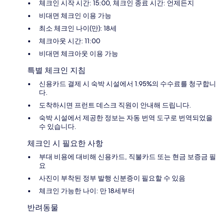
체크인 시작 시간: 15:00, 체크인 종료 시간: 언제든지
비대면 체크인 이용 가능
최소 체크인 나이(만): 18세
체크아웃 시간: 11:00
비대면 체크아웃 이용 가능
특별 체크인 지침
신용카드 결제 시 숙박 시설에서 1.95%의 수수료를 청구합니
다.
도착하시면 프런트 데스크 직원이 안내해 드립니다.
숙박 시설에서 제공한 정보는 자동 번역 도구로 번역되었을
수 있습니다.
체크인 시 필요한 사항
부대 비용에 대비해 신용카드, 직불카드 또는 현금 보증금 필
요
사진이 부착된 정부 발행 신분증이 필요할 수 있음
체크인 가능한 나이: 만 18세부터
반려동물