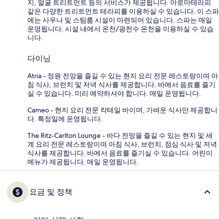
지, 얼굴 트리트먼트 등의 서비스가 제공됩니다. 아로마테라피
같은 다양한 트리트먼트 테라피를 이용하실 수 있습니다. 이 스파
에는 사우나 및 스팀룸 시설이 마련되어 있습니다. 스파는 매일
운영됩니다. 시설 내에서 온천/광천수 온천을 이용하실 수 있습
니다.
다이닝
Atria - 정원 전망을 즐길 수 있는 현지 요리 전문 레스토랑이며 아
침 식사, 브런치 및 저녁 식사를 제공합니다. 바에서 음료를 즐기
실 수 있습니다. 미리 예약하셔야 합니다. 매일 운영됩니다.
Cameo - 현지 요리 전문 칵테일 바이며, 가벼운 식사만 제공합니
다. 특정일에 운영됩니다.
The Ritz-Carlton Lounge - 바다 전망을 즐길 수 있는 현지 및 세
계 요리 전문 레스토랑이며 아침 식사, 브런치, 점심 식사 및 저녁
식사를 제공합니다. 바에서 음료를 즐기실 수 있습니다. 어린이
메뉴가 제공됩니다. 매일 운영됩니다.
요금 및 정책