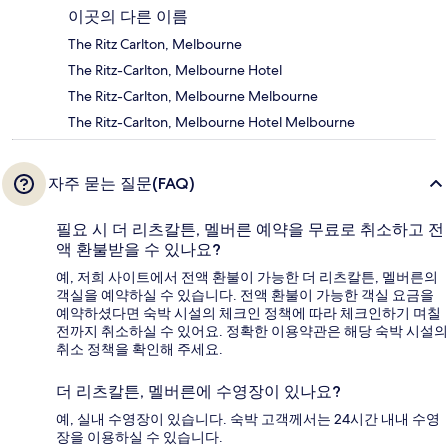
이곳의 다른 이름
The Ritz Carlton, Melbourne
The Ritz-Carlton, Melbourne Hotel
The Ritz-Carlton, Melbourne Melbourne
The Ritz-Carlton, Melbourne Hotel Melbourne
자주 묻는 질문(FAQ)
필요 시 더 리츠칼튼, 멜버른 예약을 무료로 취소하고 전
액 환불받을 수 있나요?
예, 저희 사이트에서 전액 환불이 가능한 더 리츠칼튼, 멜버른의
객실을 예약하실 수 있습니다. 전액 환불이 가능한 객실 요금을
예약하셨다면 숙박 시설의 체크인 정책에 따라 체크인하기 며칠
전까지 취소하실 수 있어요. 정확한 이용약관은 해당 숙박 시설의
취소 정책을 확인해 주세요.
더 리츠칼튼, 멜버른에 수영장이 있나요?
예, 실내 수영장이 있습니다. 숙박 고객께서는 24시간 내내 수영
장을 이용하실 수 있습니다.