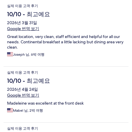
실제 이용 고객 후기
10/10 - 최고예요
2026년 3월 31일
Google 번역 보기
Great location, very clean, staff efficient and helpful for all our
needs. Continental breakfast a little lacking but dining area very
clean.
Joseph 님, 6박 여행
실제 이용 고객 후기
10/10 - 최고예요
2026년 4월 24일
Google 번역 보기
Madeleine was excellent at the front desk
Mabel 님, 2박 여행
실제 이용 고객 후기