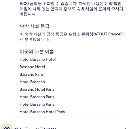
1000 금액을 초과할 수 없습니다. 자세한 내용은 예약 확인
메일에 나와 있는 연락처 정보로 숙박 시설에 문의해 주시기
바랍니다.
숙박 시설 등급
이 숙박 시설의 공식 등급은 프랑스 관광청(ATOUT France)에
서 부여했습니다.
이곳의 다른 이름
Hotel Bassano Hotel
Bassano Hotel
Bassano Paris
Hotel Bassano
Bassano Hotel Paris
Hotel Bassano Paris
Hotel Bassano Paris
Hotel Bassano Hotel Paris