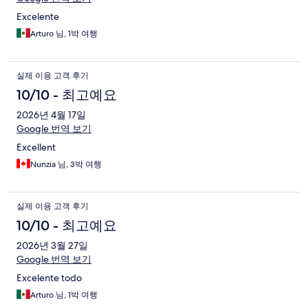
Excelente
Arturo 님, 1박 여행
실제 이용 고객 후기
10/10 - 최고예요
2026년 4월 17일
Google 번역 보기
Excellent
Nunzia 님, 3박 여행
실제 이용 고객 후기
10/10 - 최고예요
2026년 3월 27일
Google 번역 보기
Excelente todo
Arturo 님, 1박 여행