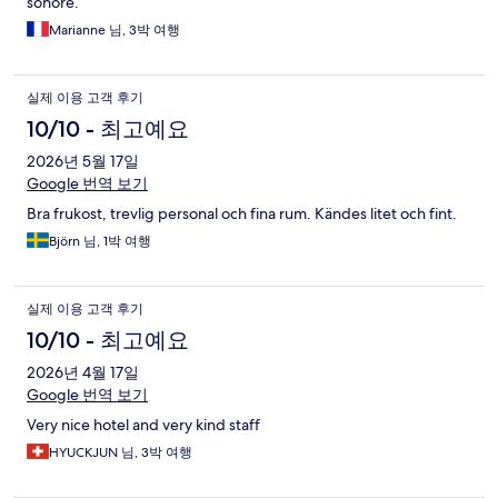
sonore.
Marianne 님, 3박 여행
실제 이용 고객 후기
10/10 - 최고예요
2026년 5월 17일
Google 번역 보기
Bra frukost, trevlig personal och fina rum. Kändes litet och fint.
Björn 님, 1박 여행
실제 이용 고객 후기
10/10 - 최고예요
2026년 4월 17일
Google 번역 보기
Very nice hotel and very kind staff
HYUCKJUN 님, 3박 여행