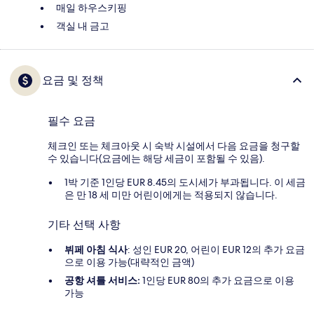
매일 하우스키핑
객실 내 금고
요금 및 정책
필수 요금
체크인 또는 체크아웃 시 숙박 시설에서 다음 요금을 청구할
수 있습니다(요금에는 해당 세금이 포함될 수 있음).
1박 기준 1인당 EUR 8.45의 도시세가 부과됩니다. 이 세금
은 만 18 세 미만 어린이에게는 적용되지 않습니다.
기타 선택 사항
뷔페 아침 식사
: 성인 EUR 20, 어린이 EUR 12의 추가 요금
으로 이용 가능(대략적인 금액)
공항 셔틀 서비스:
1인당 EUR 80의 추가 요금으로 이용
가능