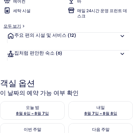
에어컨
바
세탁 시설
매일 24시간 운영 프런트 데
스크
모두 보기
주요 편의 시설 및 서비스
(12)
집처럼 편안한 숙소
(6)
객실 옵션
이 날짜의 예약 가능 여부 확인
오늘 밤 예약 가능 여부 확인, 8월 6일 ~ 8월 7일
내일 예약 가능 여부 확인, 8월 7
오늘 밤
내일
8월 6일 ~ 8월 7일
8월 7일 ~ 8월 8일
이번 주말 예약 가능 여부 확인, 8월 7일 ~ 8월 9일
다음 주말 예약 가능 여부 확인, 8월
이번 주말
다음 주말