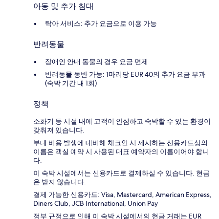
아동 및 추가 침대
탁아 서비스: 추가 요금으로 이용 가능
반려동물
장애인 안내 동물의 경우 요금 면제
반려동물 동반 가능: 1마리당 EUR 40의 추가 요금 부과
(숙박 기간 내 1회)
정책
소화기 등 시설 내에 고객이 안심하고 숙박할 수 있는 환경이
갖춰져 있습니다.
부대 비용 발생에 대비해 체크인 시 제시하는 신용카드상의
이름은 객실 예약 시 사용된 대표 예약자의 이름이어야 합니
다.
이 숙박 시설에서는 신용카드로 결제하실 수 있습니다. 현금
은 받지 않습니다.
결제 가능한 신용카드: Visa, Mastercard, American Express,
Diners Club, JCB International, Union Pay
정부 규정으로 인해 이 숙박 시설에서의 현금 거래는 EUR