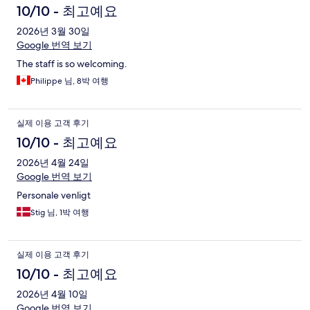
10/10 - 최고예요
2026년 3월 30일
Google 번역 보기
The staff is so welcoming.
Philippe 님, 8박 여행
실제 이용 고객 후기
10/10 - 최고예요
2026년 4월 24일
Google 번역 보기
Personale venligt
Stig 님, 1박 여행
실제 이용 고객 후기
10/10 - 최고예요
2026년 4월 10일
Google 번역 보기