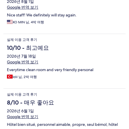
후
2026년 8월 1일
Google 번역 보기
기
Nice staff! We definitely will stay again.
KO MIN 님, 4박 여행
실제 이용 고객 후기
10/10 - 최고예요
2026년 7월 18일
Google 번역 보기
Everytime clean room and very friendly personal
Idil 님, 2박 여행
실제 이용 고객 후기
8/10 - 매우 좋아요
2026년 6월 1일
Google 번역 보기
Hôtel bien situé, personnel aimable, propre, seul bémol, hôtel