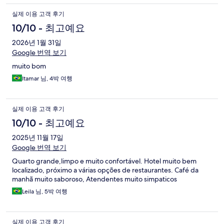
실제 이용 고객 후기
10/10 - 최고예요
2026년 1월 31일
Google 번역 보기
muito bom
Itamar 님, 4박 여행
실제 이용 고객 후기
10/10 - 최고예요
2025년 11월 17일
Google 번역 보기
Quarto grande,limpo e muito confortável. Hotel muito bem
localizado, próximo a várias opções de restaurantes. Café da
manhã muito saboroso, Atendentes muito simpaticos
Leila 님, 5박 여행
실제 이용 고객 후기