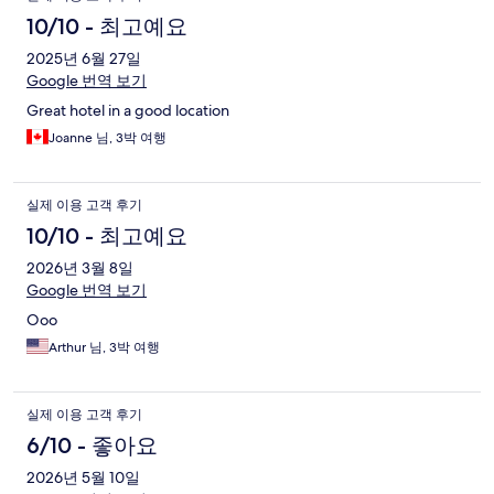
10/10 - 최고예요
2025년 6월 27일
Google 번역 보기
Great hotel in a good location
Joanne 님, 3박 여행
실제 이용 고객 후기
10/10 - 최고예요
2026년 3월 8일
Google 번역 보기
Ooo
Arthur 님, 3박 여행
실제 이용 고객 후기
6/10 - 좋아요
2026년 5월 10일