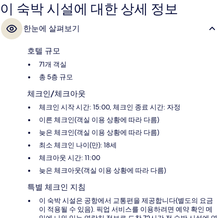
이 숙박 시설에 대한 상세 정보
한눈에 살펴보기
호텔 규모
71개 객실
총 5층 규모
체크인/체크아웃
체크인 시작 시간: 15:00, 체크인 종료 시간: 자정
이른 체크인(객실 이용 상황에 따라 다름)
늦은 체크인(객실 이용 상황에 따라 다름)
최소 체크인 나이(만): 18세
체크아웃 시간: 11:00
늦은 체크아웃(객실 이용 상황에 따라 다름)
특별 체크인 지침
이 숙박 시설은 공항에서 교통편을 제공합니다(별도의 요금
이 적용될 수 있음). 픽업 서비스를 이용하려면 예약 확인 메
일에 나와 있는 연락처 정보로 도착 72시간 전 숙박 시설에 연