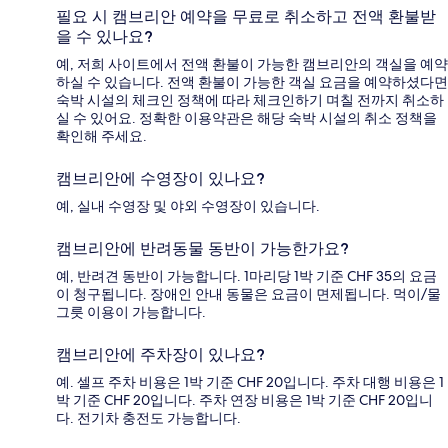
필요 시 캠브리안 예약을 무료로 취소하고 전액 환불받
을 수 있나요?
예, 저희 사이트에서 전액 환불이 가능한 캠브리안의 객실을 예약
하실 수 있습니다. 전액 환불이 가능한 객실 요금을 예약하셨다면
숙박 시설의 체크인 정책에 따라 체크인하기 며칠 전까지 취소하
실 수 있어요. 정확한 이용약관은 해당 숙박 시설의 취소 정책을
확인해 주세요.
캠브리안에 수영장이 있나요?
예, 실내 수영장 및 야외 수영장이 있습니다.
캠브리안에 반려동물 동반이 가능한가요?
예, 반려견 동반이 가능합니다. 1마리당 1박 기준 CHF 35의 요금
이 청구됩니다. 장애인 안내 동물은 요금이 면제됩니다. 먹이/물
그릇 이용이 가능합니다.
캠브리안에 주차장이 있나요?
예. 셀프 주차 비용은 1박 기준 CHF 20입니다. 주차 대행 비용은 1
박 기준 CHF 20입니다. 주차 연장 비용은 1박 기준 CHF 20입니
다. 전기차 충전도 가능합니다.