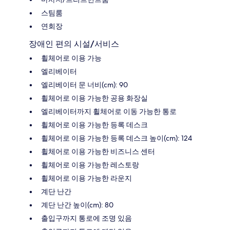
스팀룸
연회장
장애인 편의 시설/서비스
휠체어로 이용 가능
엘리베이터
엘리베이터 문 너비(cm): 90
휠체어로 이용 가능한 공용 화장실
엘리베이터까지 휠체어로 이동 가능한 통로
휠체어로 이용 가능한 등록 데스크
휠체어로 이용 가능한 등록 데스크 높이(cm): 124
휠체어로 이용 가능한 비즈니스 센터
휠체어로 이용 가능한 레스토랑
휠체어로 이용 가능한 라운지
계단 난간
계단 난간 높이(cm): 80
출입구까지 통로에 조명 있음