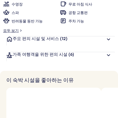
수영장
무료 아침 식사
스파
공항 교통편
반려동물 동반 가능
주차 가능
모두 보기
주요 편의 시설 및 서비스
(12)
가족 여행객을 위한 편의 시설
(6)
이 숙박 시설을 좋아하는 이유