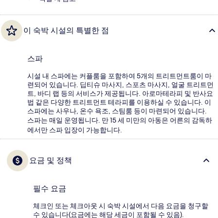
이 숙박 시설의 특별한 점
스파
시설 내 스파에는 커플룸을 포함하여 5개의 트리트먼트룸이 마
련되어 있습니다. 딥티슈 마사지, 스포츠 마사지, 얼굴 트리트먼
트, 바디 랩 등의 서비스가 제공됩니다. 아로마테라피 및 반사요
법 같은 다양한 트리트먼트 테라피를 이용하실 수 있습니다. 이
스파에는 사우나, 온수 욕조, 스팀룸 등이 마련되어 있습니다.
스파는 매일 운영됩니다. 만 15 세 미만의 아동은 어른의 감독하
에서만 스파 입장이 가능합니다.
요금 및 정책
필수 요금
체크인 또는 체크아웃 시 숙박 시설에서 다음 요금을 청구할
수 있습니다(요금에는 해당 세금이 포함될 수 있음).