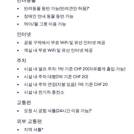
반려동물
반려동물 동반 가능(반려견만 허용)*
장애인 안내 동물 동반 가능
먹이/물 그릇 이용 가능
인터넷
공용 구역에서 무료 WiFi 및 유선 인터넷 제공
객실 내 무료 WiFi 및 유선 인터넷 제공
주차
시설 내 셀프 주차: 1박 기준 CHF 20(자유롭게 출입 가능)
시설 내 주차 대행(1박 기준 CHF 20)
시설 내 주차 연장(지붕 있음): 1박 기준 CHF 20
시설 내 전기차 충전소
교통편
요청 시 공항 셔틀(24시간 이용 가능)*
외부 교통편
지역 셔틀*