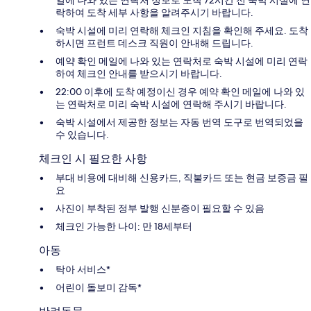
락하여 도착 세부 사항을 알려주시기 바랍니다.
숙박 시설에 미리 연락해 체크인 지침을 확인해 주세요. 도착
하시면 프런트 데스크 직원이 안내해 드립니다.
예약 확인 메일에 나와 있는 연락처로 숙박 시설에 미리 연락
하여 체크인 안내를 받으시기 바랍니다.
22:00 이후에 도착 예정이신 경우 예약 확인 메일에 나와 있
는 연락처로 미리 숙박 시설에 연락해 주시기 바랍니다.
숙박 시설에서 제공한 정보는 자동 번역 도구로 번역되었을
수 있습니다.
체크인 시 필요한 사항
부대 비용에 대비해 신용카드, 직불카드 또는 현금 보증금 필
요
사진이 부착된 정부 발행 신분증이 필요할 수 있음
체크인 가능한 나이: 만 18세부터
아동
탁아 서비스*
어린이 돌보미 감독*