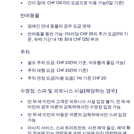
간이 침대: CHF 135.0의 요금으로 이용 가능(1일 기준)
반려동물
장애인 안내 동물의 경우 요금 면제
반려동물 동반 가능: 1마리당 CHF 35의 추가 요금(1박 기
준, 숙박 기간 내 1회 최대 CHF 125) 부과
주차
셀프 주차 요금: CHF 20(1박 기준, 자유롭게 출입 가능)
주차 대행 요금: CHF 20(1박 기준)
주차 연장 요금(지붕 있음): 1박 기준 CHF 20
수영장, 스파 및 피트니스 시설(해당하는 경우)
만 16 세 미만의 고객은 피트니스 시설 입장 불가, 만 16 세
미만의 경우 어른의 감독하에서만 수영장 입장 가능
만 15 세 미만의 아동은 어른의 감독하에서만 스파 입장
가능
마사지 서비스, 스파 트리트먼트: 사전 예약 필요, 예약 확
인 정보에 있는 연락처로 숙박 시설에 미리 연락하여 예