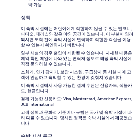
약 가능
정책
이 숙박 시설에는 어린이에게 적합하지 않을 수 있는 발코니,
파티오, 테라스와 같은 야외 공간이 있습니다. 이 부분이 염려
되시면 도착 전에 숙박 시설에 연락하여 적합한 객실을 이용
할 수 있는지 확인하시기 바랍니다.
일부 시설의 경우 출입이 제한될 수 있습니다. 자세한 내용은
예약 확인 메일에 나와 있는 연락처 정보로 해당 숙박 시설에
직접 문의하실 수 있습니다.
소화기, 연기 감지기, 보안 시스템, 구급상자 등 시설 내에 고
객이 안심하고 숙박할 수 있는 환경이 갖춰져 있습니다.
이 숙박 시설에서 사용 가능한 결제 수단은 신용카드, 직불카
드, 현금입니다.
결제 가능한 신용카드: Visa, Mastercard, American Express,
JCB International
고객 정책과 문화적 기준이나 규범은 국가 및 숙박 시설에 따
라 다를 수 있습니다. 명시된 정책은 숙박 시설에서 제공했습
니다.
숙박 시설 등급