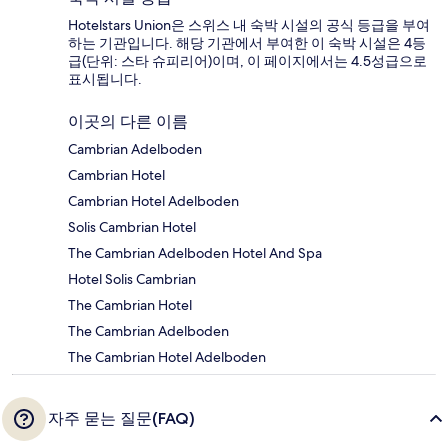
Hotelstars Union은 스위스 내 숙박 시설의 공식 등급을 부여
하는 기관입니다. 해당 기관에서 부여한 이 숙박 시설은 4등
급(단위: 스타 슈피리어)이며, 이 페이지에서는 4.5성급으로
표시됩니다.
이곳의 다른 이름
Cambrian Adelboden
Cambrian Hotel
Cambrian Hotel Adelboden
Solis Cambrian Hotel
The Cambrian Adelboden Hotel And Spa
Hotel Solis Cambrian
The Cambrian Hotel
The Cambrian Adelboden
The Cambrian Hotel Adelboden
자주 묻는 질문(FAQ)