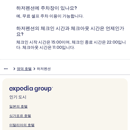
하저펜션에 주차장이 있나요?
예, 무료 셀프 주차 이용이 가능합니다.
하저펜션의 체크인 시간과 체크아웃 시간은 언제인가
요?
체크인 시작 시간은 15:00이며, 체크인 종료 시간은 22:00입니
다. 체크아웃 시간은 11:00입니다.
영덕 호텔
하저펜션
인기 도시
일본의 호텔
싱가포르 호텔
이탈리아의 호텔