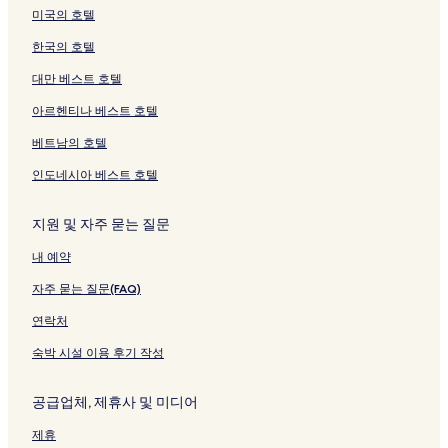
미국의 호텔
한국의 호텔
대만 베스트 호텔
아르헨티나 베스트 호텔
베트남의 호텔
인도네시아 베스트 호텔
지원 및 자주 묻는 질문
내 예약
자주 묻는 질문(FAQ)
연락처
숙박 시설 이용 후기 작성
공급업체, 제휴사 및 미디어
제휴