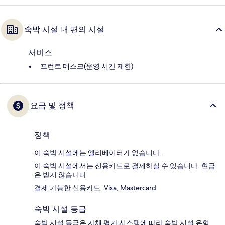
숙박 시설 내 편의 시설
서비스
프런트 데스크(운영 시간 제한)
요금 및 정책
정책
이 숙박 시설에는 엘리베이터가 없습니다.
이 숙박 시설에서는 신용카드로 결제하실 수 있습니다. 현금
은 받지 않습니다.
결제 가능한 신용카드: Visa, Mastercard
숙박 시설 등급
숙박 시설 등급은 자체 평가 시스템에 따라 숙박 시설 유형,