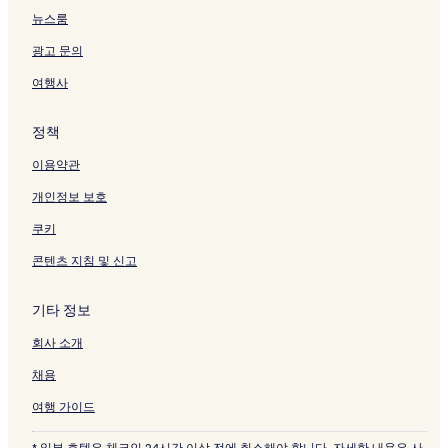
뉴스룸
광고 문의
여행사
정책
이용약관
개인정보 보호
쿠키
콘텐츠 지침 및 신고
기타 정보
회사 소개
채용
여행 가이드