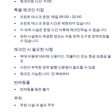
체크아웃 시간: 11:00
특별 체크인 지침
프런트 데스크 운영: 매일 09:00 ~ 22:00
프런트 데스크 운영 시간은 제한되어 있습니다.
이 숙박 시설은 운영 시간 이후에 체크인하실 수 없습니다.
숙박 시설에서 제공한 정보는 자동 번역 도구로 번역되었을
수 있습니다.
체크인 시 필요한 사항
부대 비용에 대비해 신용카드, 직불카드 또는 현금 보증금 필
요
사진이 부착된 정부 발행 신분증이 필요할 수 있음
체크인 가능한 나이: 만 18세부터
반려동물
반려동물 동반 불가
주차
무료 시설 내 셀프 주차