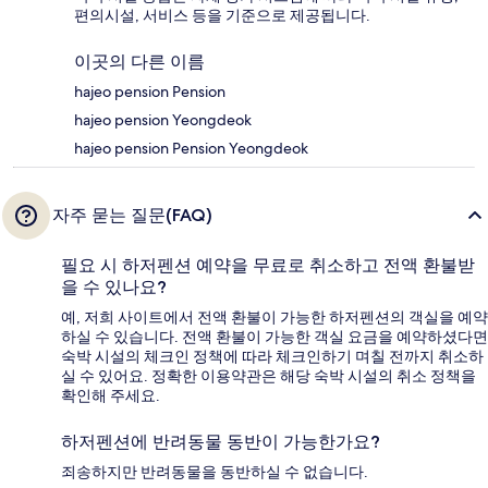
편의시설, 서비스 등을 기준으로 제공됩니다.
이곳의 다른 이름
hajeo pension Pension
hajeo pension Yeongdeok
hajeo pension Pension Yeongdeok
자주 묻는 질문(FAQ)
필요 시 하저펜션 예약을 무료로 취소하고 전액 환불받
을 수 있나요?
예, 저희 사이트에서 전액 환불이 가능한 하저펜션의 객실을 예약
하실 수 있습니다. 전액 환불이 가능한 객실 요금을 예약하셨다면
숙박 시설의 체크인 정책에 따라 체크인하기 며칠 전까지 취소하
실 수 있어요. 정확한 이용약관은 해당 숙박 시설의 취소 정책을
확인해 주세요.
하저펜션에 반려동물 동반이 가능한가요?
죄송하지만 반려동물을 동반하실 수 없습니다.