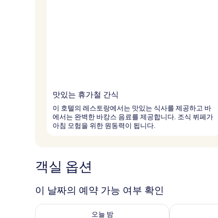
맛있는 휴가철 간식
이 호텔의 레스토랑에서는 맛있는 식사를 제공하고 바
에서는 완벽한 바캉스 음료를 제공합니다. 조식 뷔페가
아침 모험을 위한 원동력이 됩니다.
객실 옵션
이 날짜의 예약 가능 여부 확인
오늘 밤 예약 가능 여부 확인, 8월 7일 ~ 8월 8일
내일 예약 가능 
오늘 밤