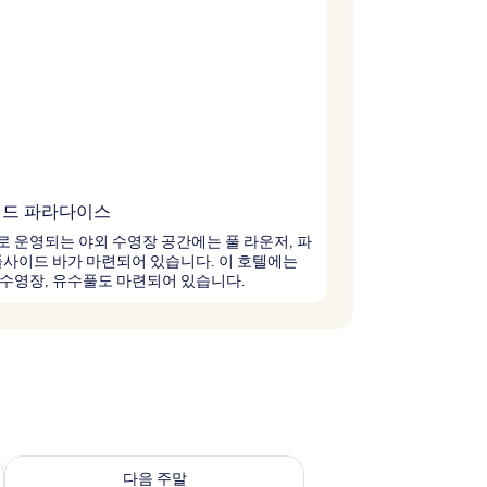
드 파라다이스
 운영되는 야외 수영장 공간에는 풀 라운저, 파
풀사이드 바가 마련되어 있습니다. 이 호텔에는
수영장, 유수풀도 마련되어 있습니다.
~ 8월 9일
다음 주말 예약 가능 여부 확인, 8월 14일 ~ 8월 16일
다음 주말