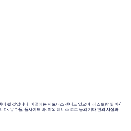
Family Su
이 될 것입니다. 이곳에는 피트니스 센터도 있으며, 레스토랑 및 바/
다. 유수풀, 풀사이드 바, 야외 테니스 코트 등의 기타 편의 시설과
시즌별로 운영