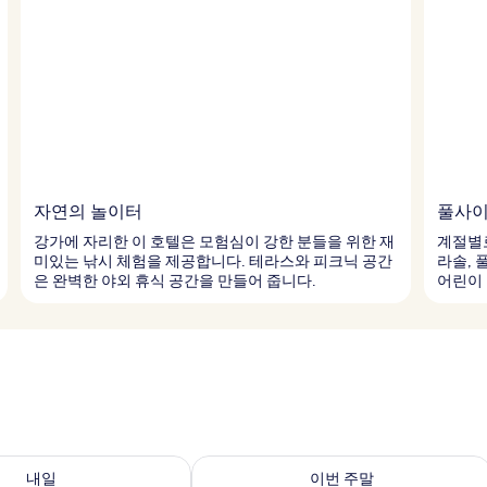
자연의 놀이터
풀사이
강가에 자리한 이 호텔은 모험심이 강한 분들을 위한 재
계절별로
미있는 낚시 체험을 제공합니다. 테라스와 피크닉 공간
라솔, 
은 완벽한 야외 휴식 공간을 만들어 줍니다.
어린이 
여부 확인, 8월 8일 ~ 8월 9일
이번 주말 예약 가능 여부 확인, 8월 7일 
내일
이번 주말