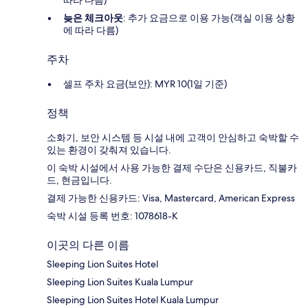
따라 다름)
늦은 체크아웃
: 추가 요금으로 이용 가능(객실 이용 상황
에 따라 다름)
주차
셀프 주차 요금(보안): MYR 10(1일 기준)
정책
소화기, 보안 시스템 등 시설 내에 고객이 안심하고 숙박할 수
있는 환경이 갖춰져 있습니다.
이 숙박 시설에서 사용 가능한 결제 수단은 신용카드, 직불카
드, 현금입니다.
결제 가능한 신용카드: Visa, Mastercard, American Express
숙박 시설 등록 번호: 1078618-K
이곳의 다른 이름
Sleeping Lion Suites Hotel
Sleeping Lion Suites Kuala Lumpur
Sleeping Lion Suites Hotel Kuala Lumpur