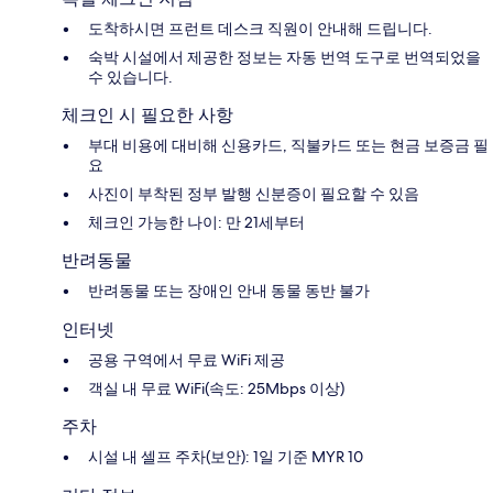
도착하시면 프런트 데스크 직원이 안내해 드립니다.
숙박 시설에서 제공한 정보는 자동 번역 도구로 번역되었을
수 있습니다.
체크인 시 필요한 사항
부대 비용에 대비해 신용카드, 직불카드 또는 현금 보증금 필
요
사진이 부착된 정부 발행 신분증이 필요할 수 있음
체크인 가능한 나이: 만 21세부터
반려동물
반려동물 또는 장애인 안내 동물 동반 불가
인터넷
공용 구역에서 무료 WiFi 제공
객실 내 무료 WiFi(속도: 25Mbps 이상)
주차
시설 내 셀프 주차(보안): 1일 기준 MYR 10