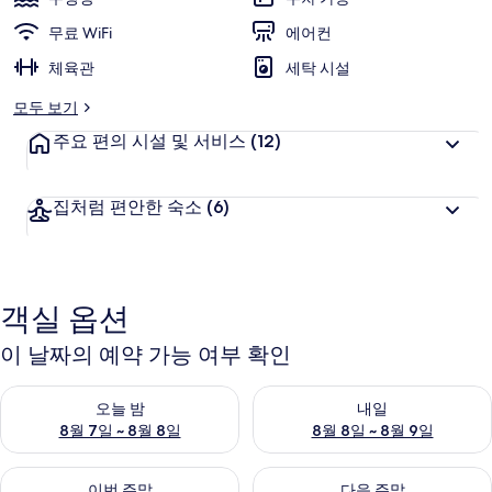
무료 WiFi
에어컨
체육관
세탁 시설
모두 보기
주요 편의 시설 및 서비스
(12)
집처럼 편안한 숙소
(6)
객실 옵션
이 날짜의 예약 가능 여부 확인
오늘 밤 예약 가능 여부 확인, 8월 7일 ~ 8월 8일
내일 예약 가능 여부 확인, 8월 8
오늘 밤
내일
8월 7일 ~ 8월 8일
8월 8일 ~ 8월 9일
이번 주말 예약 가능 여부 확인, 8월 7일 ~ 8월 9일
다음 주말 예약 가능 여부 확인, 8월
이번 주말
다음 주말