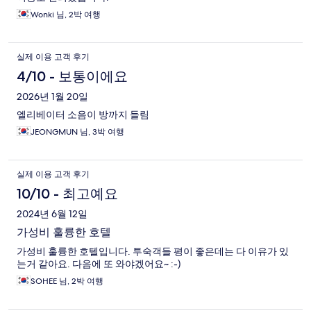
Wonki 님, 2박 여행
실제 이용 고객 후기
4/10 - 보통이에요
2026년 1월 20일
엘리베이터 소음이 방까지 들림
JEONGMUN 님, 3박 여행
실제 이용 고객 후기
10/10 - 최고예요
2024년 6월 12일
가성비 훌륭한 호텔
가성비 훌륭한 호텔입니다. 투숙객들 평이 좋은데는 다 이유가 있
는거 같아요. 다음에 또 와야겠어요~ :-)
SOHEE 님, 2박 여행