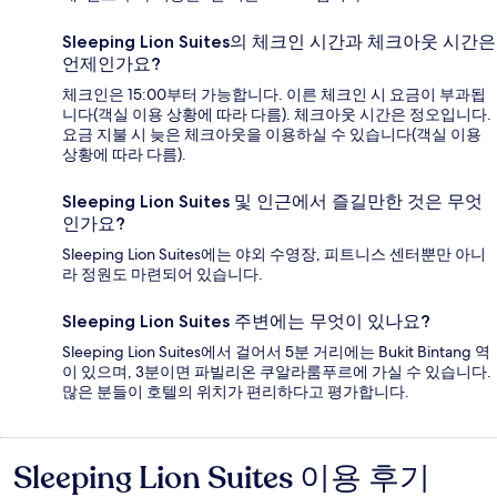
Sleeping Lion Suites의 체크인 시간과 체크아웃 시간은
언제인가요?
체크인은 15:00부터 가능합니다. 이른 체크인 시 요금이 부과됩
니다(객실 이용 상황에 따라 다름). 체크아웃 시간은 정오입니다.
요금 지불 시 늦은 체크아웃을 이용하실 수 있습니다(객실 이용
상황에 따라 다름).
Sleeping Lion Suites 및 인근에서 즐길만한 것은 무엇
인가요?
Sleeping Lion Suites에는 야외 수영장, 피트니스 센터뿐만 아니
라 정원도 마련되어 있습니다.
Sleeping Lion Suites 주변에는 무엇이 있나요?
Sleeping Lion Suites에서 걸어서 5분 거리에는 Bukit Bintang 역
이 있으며, 3분이면 파빌리온 쿠알라룸푸르에 가실 수 있습니다.
많은 분들이 호텔의 위치가 편리하다고 평가합니다.
Sleeping Lion Suites 이용 후기
이