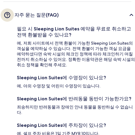
자주 묻는 질문(FAQ)
필요 시 Sleeping Lion Suites 예약을 무료로 취소하고
전액 환불받을 수 있나요?
예, 저희 사이트에서 전액 환불이 가능한 Sleeping Lion Suites의
객실을 예약하실 수 있습니다. 전액 환불이 가능한 객실 요금을
예약하셨다면 숙박 시설의 체크인 정책에 따라 체크인하기 며칠
전까지 취소하실 수 있어요. 정확한 이용약관은 해당 숙박 시설의
취소 정책을 확인해 주세요.
Sleeping Lion Suites에 수영장이 있나요?
예, 야외 수영장 및 어린이 수영장이 있습니다.
Sleeping Lion Suites에 반려동물 동반이 가능한가요?
죄송하지만 반려동물과 장애인 안내 동물을 동반하실 수 없습니
다.
Sleeping Lion Suites에 주차장이 있나요?
예. 셀프 주차 비용은 1일 기준 MYR 10입니다.