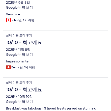
2025년 9월 8일
Google 번역 보기
Very nice.
John 님, 2박 여행
실제 이용 고객 후기
10/10 - 최고예요
2025년 11월 8일
Google 번역 보기
Impresionante.
Gema 님, 1박 여행
실제 이용 고객 후기
10/10 - 최고예요
2025년 10월 19일
Google 번역 보기
Breakfast was fabulous!! 3 tiered treats served on stunning