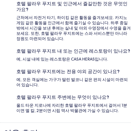
호텔 팔라우 푸지트 및 인근에서 즐길만한 것은 무엇인
가요?
근처에서 자전거 타기, 하이킹 같은 활동을 즐겨보세요. 카지노
게임 같은 활동을 인근에서 함께 즐기실 수 있습니다. 하루 종일
밖에서 시간을 보낸 후에는 실내 및 야외 수영장에서 수영을 즐겨
보세요. 또한, 호텔 팔라우 푸지트에는 스파 서비스뿐만 아니라
정원도 마련되어 있습니다.
호텔 팔라우 푸지트 내 또는 인근에 레스토랑이 있나요?
예, 시설 내에 있는 레스토랑은 CASA HERAS입니다.
호텔 팔라우 푸지트에는 전용 야외 공간이 있나요?
예, 모든 객실에는 가구가 딸린 발코니 같은 편의 시설이 마련되
어 있습니다.
호텔 팔라우 푸지트 주변에는 무엇이 있나요?
올드 타운 지로나에 자리한 호텔 팔라우 푸지트에서 걸어서 1분
이면 엘 칼, 2분이면 시립 역사 박물관에 가실 수 있습니다.