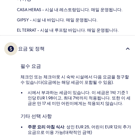
CASA HERAS - 시설 내 레스토랑입니다. 매일 운영됩니다.
GIPSY - 시설 내 바입니다. 매일 운영됩니다.
EL TERRAT - 시설 내 루프탑 바입니다. 매일 운영됩니다.
요금 및 정책
필수 요금
체크인 또는 체크아웃 시 숙박 시설에서 다음 요금을 청구할
수 있습니다(요금에는 해당 세금이 포함될 수 있음).
시에서 부과하는 세금이 있습니다. 이 세금은 1박 기준 1
인당 EUR 1.98이고, 최대 7박까지 적용됩니다. 또한 이 세
금은 만 17 세 미만 어린이에게는 적용되지 않습니다.
기타 선택 사항
주문 요리 아침 식사
: 성인 EUR 25, 어린이 EUR 12의 추가
요금으로 이용 가능(대략적인 금액)