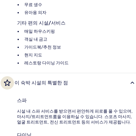
무료 생수
유아용 의자
기타 편의 시설/서비스
매일 하우스키핑
객실 내 금고
가이드북/추천 정보
현지 지도
레스토랑 다이닝 가이드
이 숙박 시설의 특별한 점
스파
시설 내 스파 서비스를 받으면서 편안하게 피로를 풀 수 있으며,
마사지/트리트먼트룸을 이용하실 수 있습니다. 스포츠 마사지,
얼굴 트리트먼트, 전신 트리트먼트 등의 서비스가 제공됩니다.
다이닝