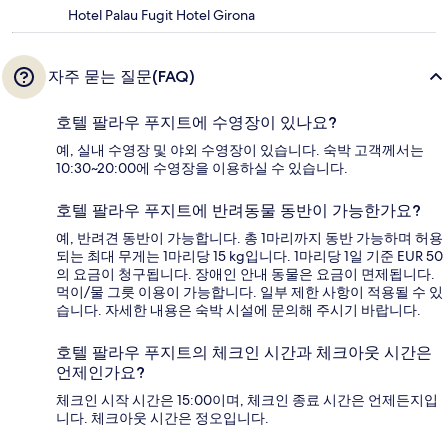
Hotel Palau Fugit Hotel Girona
자주 묻는 질문(FAQ)
호텔 팔라우 푸지트에 수영장이 있나요?
예, 실내 수영장 및 야외 수영장이 있습니다. 숙박 고객께서는
10:30~20:00에 수영장을 이용하실 수 있습니다.
호텔 팔라우 푸지트에 반려동물 동반이 가능한가요?
예, 반려견 동반이 가능합니다. 총 1마리까지 동반 가능하며 허용
되는 최대 무게는 1마리당 15 kg입니다. 1마리당 1일 기준 EUR 50
의 요금이 청구됩니다. 장애인 안내 동물은 요금이 면제됩니다.
먹이/물 그릇 이용이 가능합니다. 일부 제한 사항이 적용될 수 있
습니다. 자세한 내용은 숙박 시설에 문의해 주시기 바랍니다.
호텔 팔라우 푸지트의 체크인 시간과 체크아웃 시간은
언제인가요?
체크인 시작 시간은 15:00이며, 체크인 종료 시간은 언제든지입
니다. 체크아웃 시간은 정오입니다.