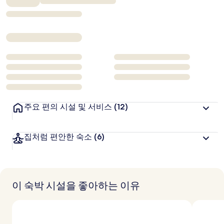
₩471,083
주요 편의 시설 및 서비스
(12)
집처럼 편안한 숙소
(6)
이 숙박 시설을 좋아하는 이유