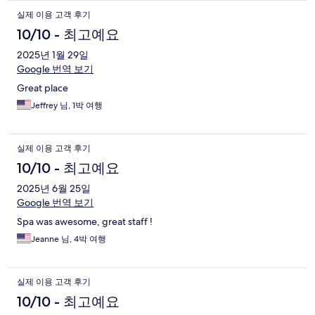
실제 이용 고객 후기
10/10 - 최고예요
2025년 1월 29일
Google 번역 보기
Great place
Jeffrey 님, 1박 여행
실제 이용 고객 후기
10/10 - 최고예요
2025년 6월 25일
Google 번역 보기
Spa was awesome, great staff !
Jeanne 님, 4박 여행
실제 이용 고객 후기
10/10 - 최고예요