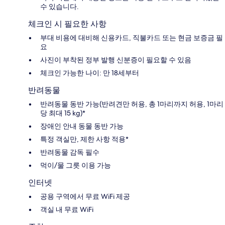
수 있습니다.
체크인 시 필요한 사항
부대 비용에 대비해 신용카드, 직불카드 또는 현금 보증금 필
요
사진이 부착된 정부 발행 신분증이 필요할 수 있음
체크인 가능한 나이: 만 18세부터
반려동물
반려동물 동반 가능(반려견만 허용, 총 1마리까지 허용, 1마리
당 최대 15 kg)*
장애인 안내 동물 동반 가능
특정 객실만, 제한 사항 적용*
반려동물 감독 필수
먹이/물 그릇 이용 가능
인터넷
공용 구역에서 무료 WiFi 제공
객실 내 무료 WiFi