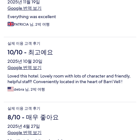
2025년 11월 19일
Google 번역 보기
Everything was excellent
PATRICIA 님, 2박 여행
실제 이용 고객 후기
10/10 - 최고예요
2025년 10월 20일
Google 번역 보기
Loved this hotel. Lovely room with lots of character and friendly,
helpful staff! Conveniently located in the heart of Barrí Vell !
debra 님, 2박 여행
실제 이용 고객 후기
8/10 - 매우 좋아요
2025년 4월 27일
Google 번역 보기