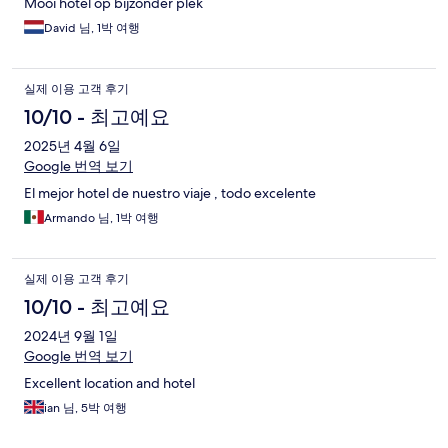
Mooi hotel op bijzonder plek
David 님, 1박 여행
실제 이용 고객 후기
10/10 - 최고예요
2025년 4월 6일
Google 번역 보기
El mejor hotel de nuestro viaje , todo excelente
Armando 님, 1박 여행
실제 이용 고객 후기
10/10 - 최고예요
2024년 9월 1일
Google 번역 보기
Excellent location and hotel
ian 님, 5박 여행