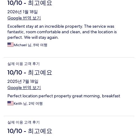
10/10 - 최고예요
2026년 1월 18일
Google 번역 보기
Excellent stay at an incredible property. The service was
fantastic, room comfortable and clean, and the location is
perfect. We will stay again.
Michael 님, 5박 여행
실제 이용 고객 후기
10/10 - 최고예요
2025년 7월 18일
Google 번역 보기
Perfect location perfect property great morning, breakfast
Keith 님, 2박 여행
실제 이용 고객 후기
10/10 - 최고예요