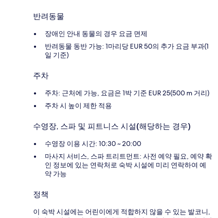
반려동물
장애인 안내 동물의 경우 요금 면제
반려동물 동반 가능: 1마리당 EUR 50의 추가 요금 부과(1
일 기준)
주차
주차: 근처에 가능, 요금은 1박 기준 EUR 25(500 m 거리)
주차 시 높이 제한 적용
수영장, 스파 및 피트니스 시설(해당하는 경우)
수영장 이용 시간: 10:30 ~ 20:00
마사지 서비스, 스파 트리트먼트: 사전 예약 필요, 예약 확
인 정보에 있는 연락처로 숙박 시설에 미리 연락하여 예
약 가능
정책
이 숙박 시설에는 어린이에게 적합하지 않을 수 있는 발코니,