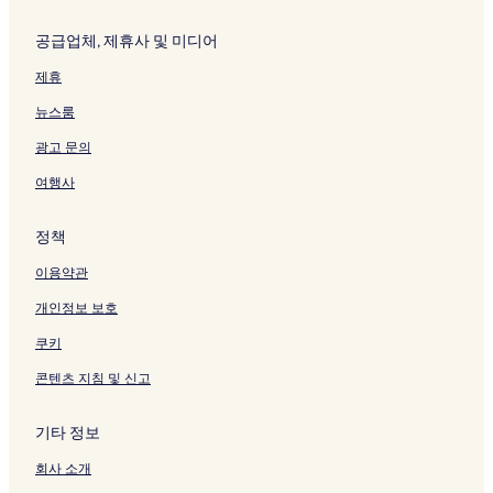
공급업체, 제휴사 및 미디어
제휴
뉴스룸
광고 문의
여행사
정책
이용약관
개인정보 보호
쿠키
콘텐츠 지침 및 신고
기타 정보
회사 소개