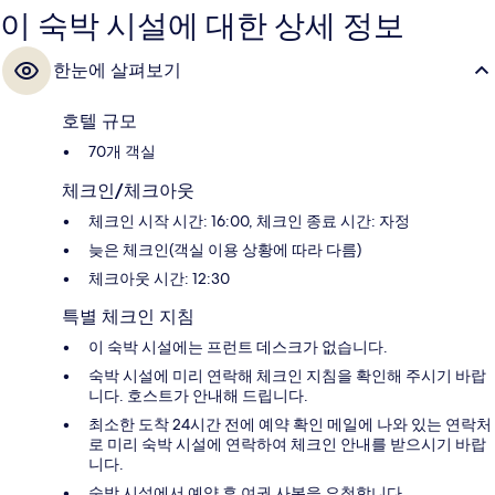
이 숙박 시설에 대한 상세 정보
한눈에 살펴보기
호텔 규모
70개 객실
체크인/체크아웃
체크인 시작 시간: 16:00, 체크인 종료 시간: 자정
늦은 체크인(객실 이용 상황에 따라 다름)
체크아웃 시간: 12:30
특별 체크인 지침
이 숙박 시설에는 프런트 데스크가 없습니다.
숙박 시설에 미리 연락해 체크인 지침을 확인해 주시기 바랍
니다. 호스트가 안내해 드립니다.
최소한 도착 24시간 전에 예약 확인 메일에 나와 있는 연락처
로 미리 숙박 시설에 연락하여 체크인 안내를 받으시기 바랍
니다.
숙박 시설에서 예약 후 여권 사본을 요청합니다.