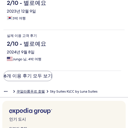
2/10 - 별로예요
2023년 12월 9일
3박 여행
실제 이용 고객 후기
2/10 - 별로예요
2024년 9월 8일
Jungo 님, 4박 여행
6개 이용 후기 모두 보기
쿠알라룸푸르 호텔
Sky Suites KLCC by Luna Suites
인기 도시