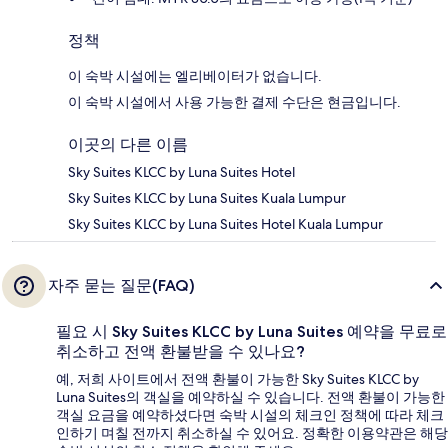
정책
이 숙박 시설에는 엘리베이터가 없습니다.
이 숙박 시설에서 사용 가능한 결제 수단은 현금입니다.
이곳의 다른 이름
Sky Suites KLCC by Luna Suites Hotel
Sky Suites KLCC by Luna Suites Kuala Lumpur
Sky Suites KLCC by Luna Suites Hotel Kuala Lumpur
자주 묻는 질문(FAQ)
필요 시 Sky Suites KLCC by Luna Suites 예약을 무료로
취소하고 전액 환불받을 수 있나요?
예, 저희 사이트에서 전액 환불이 가능한 Sky Suites KLCC by
Luna Suites의 객실을 예약하실 수 있습니다. 전액 환불이 가능한
객실 요금을 예약하셨다면 숙박 시설의 체크인 정책에 따라 체크
인하기 며칠 전까지 취소하실 수 있어요. 정확한 이용약관은 해당