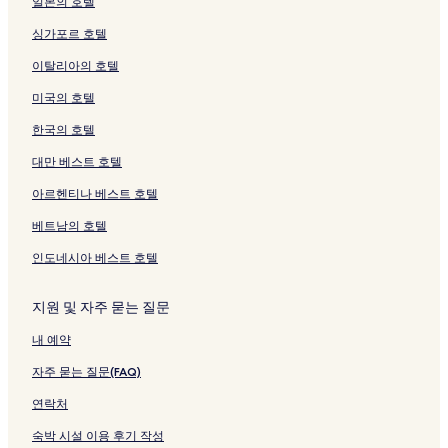
일본의 호텔
싱가포르 호텔
이탈리아의 호텔
미국의 호텔
한국의 호텔
대만 베스트 호텔
아르헨티나 베스트 호텔
베트남의 호텔
인도네시아 베스트 호텔
지원 및 자주 묻는 질문
내 예약
자주 묻는 질문(FAQ)
연락처
숙박 시설 이용 후기 작성