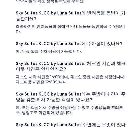
숙박 시설의 취소 정책을 확인해 주세요.
Sky Suites KLCC by Luna Suites에 반려동물 동반이 가
능한가요?
죄송하지만 반려동물과 장애인 안내 동물을 동반하실 수 없습니
다.
Sky Suites KLCC by Luna Suites에 주차장이 있나요?
예, 무료 셀프 주차 이용이 가능합니다.
Sky Suites KLCC by Luna Suites의 체크인 시간과 체크
아웃 시간은 언제인가요?
체크인 시작 시간은 16:00이며, 체크인 종료 시간은 자정입니다.
체크아웃 시간은 12:30입니다.
Sky Suites KLCC by Luna Suites에는 주방이나 간이 주
방을 갖춘 취사 가능한 객실이 있나요?
예, 모든 객실에서 주방을 이용하실 수 있고 주방용품과 조리도
구, 냉장고도 마련되어 있습니다.
Sky Suites KLCC by Luna Suites 주변에는 무엇이 있나