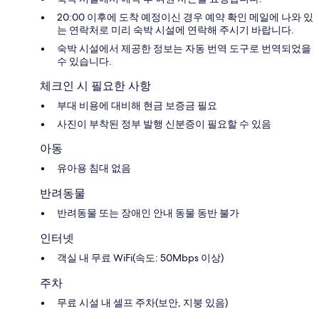
20:00 이후에 도착 예정이신 경우 예약 확인 메일에 나와 있
는 연락처로 미리 숙박 시설에 연락해 주시기 바랍니다.
숙박 시설에서 제공한 정보는 자동 번역 도구로 번역되었을
수 있습니다.
체크인 시 필요한 사항
부대 비용에 대비해 현금 보증금 필요
사진이 부착된 정부 발행 신분증이 필요할 수 있음
아동
유아용 침대 없음
반려동물
반려동물 또는 장애인 안내 동물 동반 불가
인터넷
객실 내 무료 WiFi(속도: 50Mbps 이상)
주차
무료 시설 내 셀프 주차(보안, 지붕 있음)