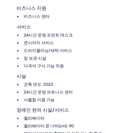
비즈니스 지원
비즈니스 센터
서비스
24시간 운영 프런트 데스크
콘시어지 서비스
드라이클리닝/세탁 서비스
짐 보관 시설
다국어 구사 가능 직원
시설
건축 연도: 2023
24시간 운영 피트니스 센터
사물함 이용 가능
장애인 편의 시설/서비스
엘리베이터
엘리베이터 문 너비(cm): 90