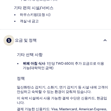
기타 편의 시설/서비스
하우스키핑(요청 시)
객실 내 금고
요금 및 정책
기타 선택 사항
뷔페 아침 식사
: 1인당 TWD 650의 추가 요금으로 이용
가능(대략적인 금액)
정책
일산화탄소 감지기, 소화기, 연기 감지기 등 시설 내에 고객이
안심하고 숙박할 수 있는 환경이 갖춰져 있습니다.
이 숙박 시설에서 사용 가능한 결제 수단은 신용카드, 현금입
니다.
결제 가능한 신용카드: Visa, Mastercard, American Express,