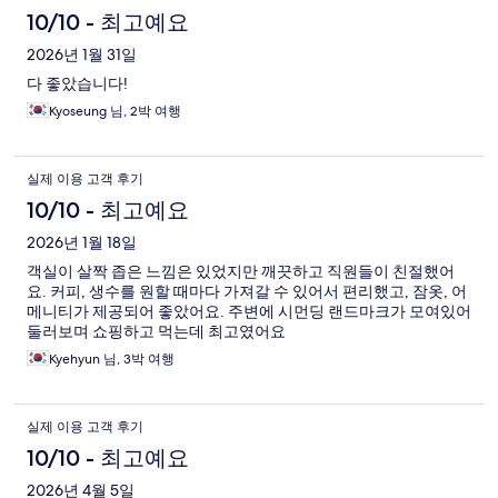
10/10 - 최고예요
2026년 1월 31일
다 좋았습니다!
Kyoseung 님, 2박 여행
실제 이용 고객 후기
10/10 - 최고예요
2026년 1월 18일
객실이 살짝 좁은 느낌은 있었지만 깨끗하고 직원들이 친절했어
요. 커피, 생수를 원할 때마다 가져갈 수 있어서 편리했고, 잠옷, 어
메니티가 제공되어 좋았어요. 주변에 시먼딩 랜드마크가 모여있어
둘러보며 쇼핑하고 먹는데 최고였어요
Kyehyun 님, 3박 여행
실제 이용 고객 후기
10/10 - 최고예요
2026년 4월 5일