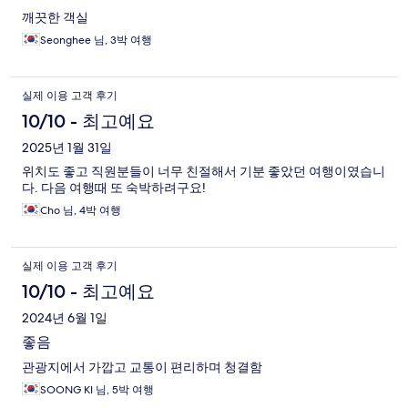
깨끗한 객실
Seonghee 님, 3박 여행
실제 이용 고객 후기
10/10 - 최고예요
2025년 1월 31일
위치도 좋고 직원분들이 너무 친절해서 기분 좋았던 여행이였습니
다. 다음 여행때 또 숙박하려구요!
Cho 님, 4박 여행
실제 이용 고객 후기
10/10 - 최고예요
2024년 6월 1일
좋음
관광지에서 가깝고 교통이 편리하며 청결함
SOONG KI 님, 5박 여행