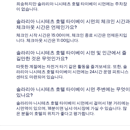
죄송하지만 솔라리아 니시테츠 호텔 타이베이 시먼에는 주차장
이 없습니다.
솔라리아 니시테츠 호텔 타이베이 시먼의 체크인 시간과
체크아웃 시간은 언제인가요?
체크인 시작 시간은 15:00이며, 체크인 종료 시간은 언제든지입
니다. 체크아웃 시간은 11:00입니다.
솔라리아 니시테츠 호텔 타이베이 시먼 및 인근에서 즐
길만한 것은 무엇인가요?
따뜻한 계절에는 자전거 타기 같은 활동을 즐겨보세요. 또한, 솔
라리아 니시테츠 호텔 타이베이 시먼에는 24시간 운영 피트니스
센터도 마련되어 있습니다.
솔라리아 니시테츠 호텔 타이베이 시먼 주변에는 무엇이
있나요?
솔라리아 니시테츠 호텔 타이베이 시먼에서 걸어서 1분 거리에는
시먼역이 있으며, 18분이면 닝샤 야시장에 가실 수 있습니다. 많
은 분들이 호텔의 위치가 좋다고 평가합니다.