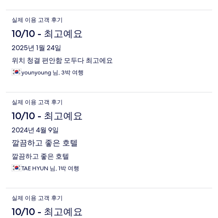
실제 이용 고객 후기
10/10 - 최고예요
2025년 1월 24일
위치 청결 편안함 모두다 최고에요
younyoung 님, 3박 여행
실제 이용 고객 후기
10/10 - 최고예요
2024년 4월 9일
깔끔하고 좋은 호텔
깔끔하고 좋은 호텔
TAE HYUN 님, 1박 여행
실제 이용 고객 후기
10/10 - 최고예요