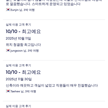
로 깔끔했습니다. 스마트하게 운영되고 있었습니다
Eunjin 님, 3박 여행
실제 이용 고객 후기
10/10 - 최고예요
2025년 10월 11일
위치 청결함 최고입니다
jungsoon 님, 3박 여행
실제 이용 고객 후기
10/10 - 최고예요
2025년 11월 30일
신축이라 깨끗하고 객실이 넓었고 직원들이 매우 친절했습니다
Taehee 님, 3박 여행
실제 이용 고객 후기