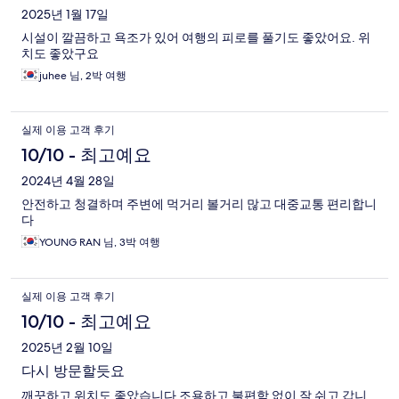
2025년 1월 17일
시설이 깔끔하고 욕조가 있어 여행의 피로를 풀기도 좋았어요. 위
치도 좋았구요
juhee 님, 2박 여행
실제 이용 고객 후기
10/10 - 최고예요
2024년 4월 28일
안전하고 청결하며 주변에 먹거리 볼거리 많고 대중교통 편리합니
다
YOUNG RAN 님, 3박 여행
실제 이용 고객 후기
10/10 - 최고예요
2025년 2월 10일
다시 방문할듯요
깨끗하고 위치도 좋았습니다 조용하고 불편함 없이 잘 쉬고 갑니