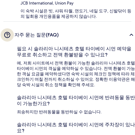
JCB International, Union Pay
이 숙박 시설은 빗, 샤워 타월, 면도기, 네일 도구, 신발닦이 등
의 일회용 개인용품을 제공하지 않습니다.
자주 묻는 질문(FAQ)
필요 시 솔라리아 니시테츠 호텔 타이베이 시먼 예약을
무료로 취소하고 전액 환불받을 수 있나요?
예, 저희 사이트에서 전액 환불이 가능한 솔라리아 니시테츠 호텔
타이베이 시먼의 객실을 예약하실 수 있습니다. 전액 환불이 가능
한 객실 요금을 예약하셨다면 숙박 시설의 체크인 정책에 따라 체
크인하기 며칠 전까지 취소하실 수 있어요. 정확한 이용약관은 해
당 숙박 시설의 취소 정책을 확인해 주세요.
솔라리아 니시테츠 호텔 타이베이 시먼에 반려동물 동반
이 가능한가요?
죄송하지만 반려동물을 동반하실 수 없습니다.
솔라리아 니시테츠 호텔 타이베이 시먼에 주차장이 있나
요?