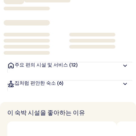
₩156,211
주요 편의 시설 및 서비스
(12)
집처럼 편안한 숙소
(6)
이 숙박 시설을 좋아하는 이유