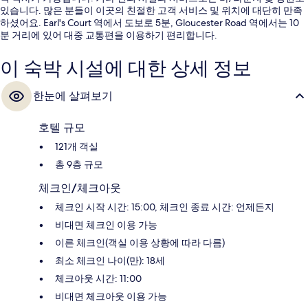
있습니다. 많은 분들이 이곳의 친절한 고객 서비스 및 위치에 대단히 만족
하셨어요. Earl's Court 역에서 도보로 5분, Gloucester Road 역에서는 10
분 거리에 있어 대중 교통편을 이용하기 편리합니다.
이 숙박 시설에 대한 상세 정보
한눈에 살펴보기
호텔 규모
121개 객실
총 9층 규모
체크인/체크아웃
체크인 시작 시간: 15:00, 체크인 종료 시간: 언제든지
비대면 체크인 이용 가능
이른 체크인(객실 이용 상황에 따라 다름)
최소 체크인 나이(만): 18세
체크아웃 시간: 11:00
비대면 체크아웃 이용 가능