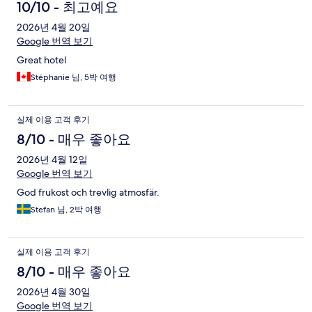
10/10 - 최고예요
2026년 4월 20일
Google 번역 보기
Great hotel
Stéphanie 님, 5박 여행
실제 이용 고객 후기
8/10 - 매우 좋아요
2026년 4월 12일
Google 번역 보기
God frukost och trevlig atmosfär.
Stefan 님, 2박 여행
실제 이용 고객 후기
8/10 - 매우 좋아요
2026년 4월 30일
Google 번역 보기