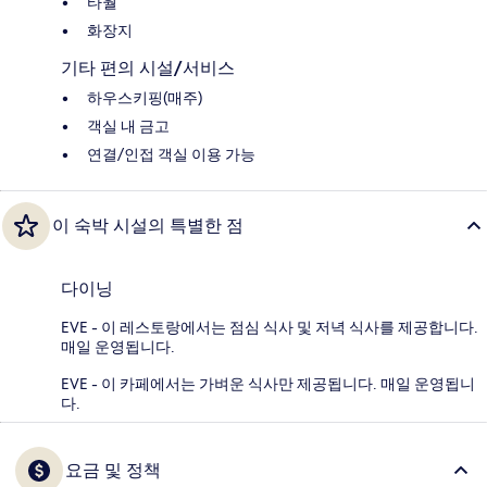
타월
화장지
기타 편의 시설/서비스
하우스키핑(매주)
객실 내 금고
연결/인접 객실 이용 가능
이 숙박 시설의 특별한 점
다이닝
EVE - 이 레스토랑에서는 점심 식사 및 저녁 식사를 제공합니다.
매일 운영됩니다.
EVE - 이 카페에서는 가벼운 식사만 제공됩니다. 매일 운영됩니
다.
요금 및 정책