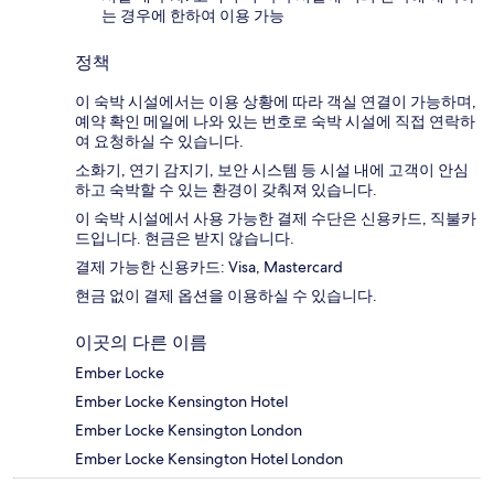
는 경우에 한하여 이용 가능
정책
이 숙박 시설에서는 이용 상황에 따라 객실 연결이 가능하며,
예약 확인 메일에 나와 있는 번호로 숙박 시설에 직접 연락하
여 요청하실 수 있습니다.
소화기, 연기 감지기, 보안 시스템 등 시설 내에 고객이 안심
하고 숙박할 수 있는 환경이 갖춰져 있습니다.
이 숙박 시설에서 사용 가능한 결제 수단은 신용카드, 직불카
드입니다. 현금은 받지 않습니다.
결제 가능한 신용카드: Visa, Mastercard
현금 없이 결제 옵션을 이용하실 수 있습니다.
이곳의 다른 이름
Ember Locke
Ember Locke Kensington Hotel
Ember Locke Kensington London
Ember Locke Kensington Hotel London