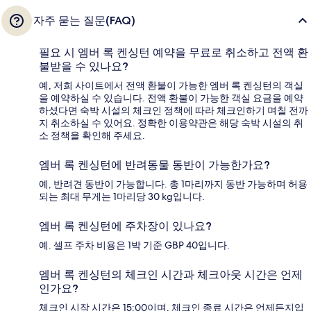
자주 묻는 질문(FAQ)
필요 시 엠버 록 켄싱턴 예약을 무료로 취소하고 전액 환
불받을 수 있나요?
예, 저희 사이트에서 전액 환불이 가능한 엠버 록 켄싱턴의 객실
을 예약하실 수 있습니다. 전액 환불이 가능한 객실 요금을 예약
하셨다면 숙박 시설의 체크인 정책에 따라 체크인하기 며칠 전까
지 취소하실 수 있어요. 정확한 이용약관은 해당 숙박 시설의 취
소 정책을 확인해 주세요.
엠버 록 켄싱턴에 반려동물 동반이 가능한가요?
예, 반려견 동반이 가능합니다. 총 1마리까지 동반 가능하며 허용
되는 최대 무게는 1마리당 30 kg입니다.
엠버 록 켄싱턴에 주차장이 있나요?
예. 셀프 주차 비용은 1박 기준 GBP 40입니다.
엠버 록 켄싱턴의 체크인 시간과 체크아웃 시간은 언제
인가요?
체크인 시작 시간은 15:00이며, 체크인 종료 시간은 언제든지입