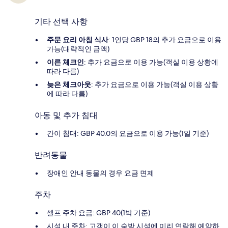
기타 선택 사항
주문 요리 아침 식사
: 1인당 GBP 18의 추가 요금으로 이용
가능(대략적인 금액)
이른 체크인
: 추가 요금으로 이용 가능(객실 이용 상황에
따라 다름)
늦은 체크아웃
: 추가 요금으로 이용 가능(객실 이용 상황
에 따라 다름)
아동 및 추가 침대
간이 침대: GBP 40.0의 요금으로 이용 가능(1일 기준)
반려동물
장애인 안내 동물의 경우 요금 면제
주차
셀프 주차 요금: GBP 40(1박 기준)
시설 내 주차: 고객이 이 숙박 시설에 미리 연락해 예약하