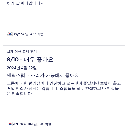
하게 잘 쉬다갑니다~!
Uhyeok 님, 4박 여행
실제 이용 고객 후기
8/10 - 매우 좋아요
2024년 4월 22일
엔틱스럽고 조리가 가능해서 좋아요
교통에 대한 편리성이나 안전하고 모든것이 좋았지만 호텔이 춥고
매일 청소가 되지는 않습니다. 스텝들도 모두 친절하고 다른 것들
은 만족합니다.
YOUNGSHIN 님, 5박 여행