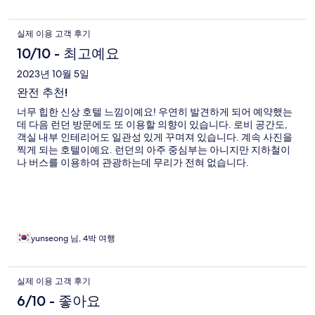
실제 이용 고객 후기
10/10 - 최고예요
2023년 10월 5일
완전 추천!
너무 힙한 신상 호텔 느낌이예요! 우연히 발견하게 되어 예약했는
데 다음 런던 방문에도 또 이용할 의향이 있습니다. 로비 공간도,
객실 내부 인테리어도 일관성 있게 꾸며져 있습니다. 계속 사진을
찍게 되는 호텔이예요. 런던의 아주 중심부는 아니지만 지하철이
나 버스를 이용하여 관광하는데 무리가 전혀 없습니다.
yunseong 님, 4박 여행
실제 이용 고객 후기
6/10 - 좋아요