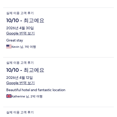
실제 이용 고객 후기
10/10 - 최고예요
2026년 4월 30일
Google 번역 보기
Great stay
Kevin 님, 1박 여행
실제 이용 고객 후기
10/10 - 최고예요
2026년 4월 12일
Google 번역 보기
Beautiful hotel and fantastic location
Katherine 님, 2박 여행
실제 이용 고객 후기