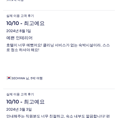
실제 이용 고객 후기
10/10 - 최고예요
2024년 8월 1일
예쁜 인테리어
호텔이 너무 예뻤어요! 클리닝 서비스가 없는 숙박시설이라, 스스
로 청소 하셔야 해요!
SEOHWA 님, 5박 여행
실제 이용 고객 후기
10/10 - 최고예요
2024년 3월 3일
안내해주는 직원분도 너무 친절하고, 숙소 내부도 깔끔합니다! 편