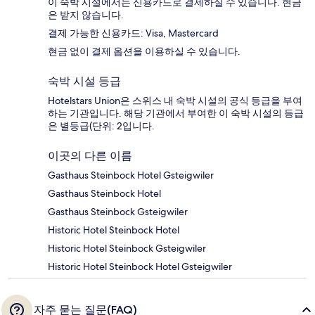
이 숙박 시설에서는 신용카드로 결제하실 수 있습니다. 현금
은 받지 않습니다.
결제 가능한 신용카드: Visa, Mastercard
현금 없이 결제 옵션을 이용하실 수 있습니다.
숙박 시설 등급
Hotelstars Union은 스위스 내 숙박 시설의 공식 등급을 부여
하는 기관입니다. 해당 기관에서 부여한 이 숙박 시설의 등급
은 별등급(단위: 2입니다.
이곳의 다른 이름
Gasthaus Steinbock Hotel Gsteigwiler
Gasthaus Steinbock Hotel
Gasthaus Steinbock Gsteigwiler
Historic Hotel Steinbock Hotel
Historic Hotel Steinbock Gsteigwiler
Historic Hotel Steinbock Hotel Gsteigwiler
자주 묻는 질문(FAQ)