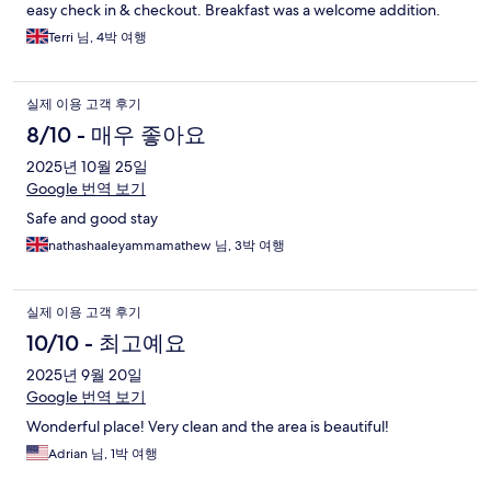
easy check in & checkout. Breakfast was a welcome addition.
Terri 님, 4박 여행
실제 이용 고객 후기
8/10 - 매우 좋아요
2025년 10월 25일
Google 번역 보기
Safe and good stay
nathashaaleyammamathew 님, 3박 여행
실제 이용 고객 후기
10/10 - 최고예요
2025년 9월 20일
Google 번역 보기
Wonderful place! Very clean and the area is beautiful!
Adrian 님, 1박 여행