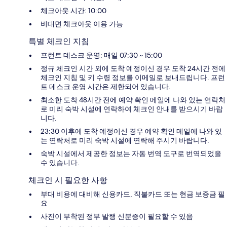
체크아웃 시간: 10:00
비대면 체크아웃 이용 가능
특별 체크인 지침
프런트 데스크 운영: 매일 07:30 ~ 15:00
정규 체크인 시간 외에 도착 예정이신 경우 도착 24시간 전에
체크인 지침 및 키 수령 정보를 이메일로 보내드립니다. 프런
트 데스크 운영 시간은 제한되어 있습니다.
최소한 도착 48시간 전에 예약 확인 메일에 나와 있는 연락처
로 미리 숙박 시설에 연락하여 체크인 안내를 받으시기 바랍
니다.
23:30 이후에 도착 예정이신 경우 예약 확인 메일에 나와 있
는 연락처로 미리 숙박 시설에 연락해 주시기 바랍니다.
숙박 시설에서 제공한 정보는 자동 번역 도구로 번역되었을
수 있습니다.
체크인 시 필요한 사항
부대 비용에 대비해 신용카드, 직불카드 또는 현금 보증금 필
요
사진이 부착된 정부 발행 신분증이 필요할 수 있음