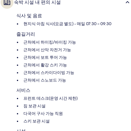
숙박 시설 내 편의 시설
식사 및 음료
현지식 아침 식사(요금 별도) - 매일 07:30 ~ 09:30
즐길거리
근처에서 하이킹/바이킹 가능
근처에서 산악 자전거 가능
근처에서 보트 투어 가능
근처에서 활강 스키 가능
근처에서 스카이다이빙 가능
근처에서 스노보드 가능
서비스
프런트 데스크(운영 시간 제한)
짐 보관 시설
다국어 구사 가능 직원
스키 보관 시설