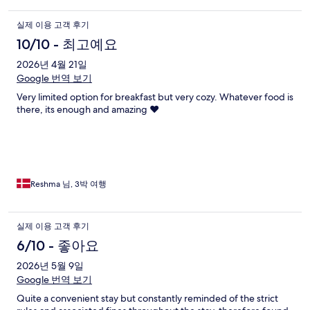
실제 이용 고객 후기
10/10 - 최고예요
2026년 4월 21일
Google 번역 보기
Very limited option for breakfast but very cozy. Whatever food is
there, its enough and amazing ❤️
Reshma 님, 3박 여행
실제 이용 고객 후기
6/10 - 좋아요
2026년 5월 9일
Google 번역 보기
Quite a convenient stay but constantly reminded of the strict