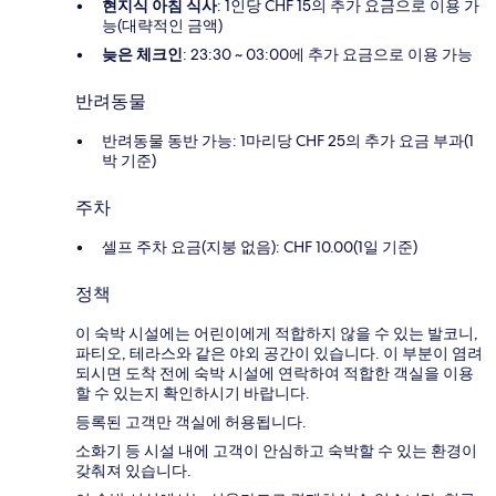
현지식 아침 식사
: 1인당 CHF 15의 추가 요금으로 이용 가
능(대략적인 금액)
늦은 체크인
: 23:30 ~ 03:00에 추가 요금으로 이용 가능
반려동물
반려동물 동반 가능: 1마리당 CHF 25의 추가 요금 부과(1
박 기준)
주차
셀프 주차 요금(지붕 없음): CHF 10.00(1일 기준)
정책
이 숙박 시설에는 어린이에게 적합하지 않을 수 있는 발코니,
파티오, 테라스와 같은 야외 공간이 있습니다. 이 부분이 염려
되시면 도착 전에 숙박 시설에 연락하여 적합한 객실을 이용
할 수 있는지 확인하시기 바랍니다.
등록된 고객만 객실에 허용됩니다.
소화기 등 시설 내에 고객이 안심하고 숙박할 수 있는 환경이
갖춰져 있습니다.