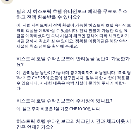
필요 시 히스토릭 호텔 슈타인보크 예약을 무료로 취소
하고 전액 환불받을 수 있나요?
예, 저희 사이트에서 전액 환불이 가능한 히스토릭 호텔 슈타인보
크의 객실을 예약하실 수 있습니다. 전액 환불이 가능한 객실 요
금을 예약하셨다면 숙박 시설의 체크인 정책에 따라 체크인하기
며칠 전까지 취소하실 수 있어요. 정확한 이용약관은 해당 숙박
시설의 취소 정책을 확인해 주세요.
히스토릭 호텔 슈타인보크에 반려동물 동반이 가능한가
요?
예, 반려동물 동반이 가능하며 총 2마리까지 허용됩니다. 1마리당
1박 기준 CHF 25의 요금이 청구됩니다. 일부 제한 사항이 적용될
수 있습니다. 자세한 내용은 숙박 시설에 문의해 주시기 바랍니
다.
히스토릭 호텔 슈타인보크에 주차장이 있나요?
예. 셀프 주차 비용은 1일 기준 CHF 10.00입니다.
히스토릭 호텔 슈타인보크의 체크인 시간과 체크아웃 시
간은 언제인가요?