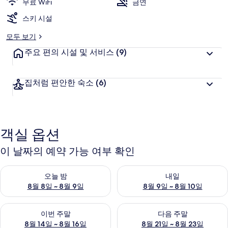
무료 WiFi
금연
스키 시설
모두 보기
주요 편의 시설 및 서비스
(9)
집처럼 편안한 숙소
(6)
객실 옵션
이 날짜의 예약 가능 여부 확인
오늘 밤 예약 가능 여부 확인, 8월 8일 ~ 8월 9일
내일 예약 가능 여부 확인, 8월 9
오늘 밤
내일
8월 8일 ~ 8월 9일
8월 9일 ~ 8월 10일
이번 주말 예약 가능 여부 확인, 8월 14일 ~ 8월 16일
다음 주말 예약 가능 여부 확인, 8
이번 주말
다음 주말
8월 14일 ~ 8월 16일
8월 21일 ~ 8월 23일