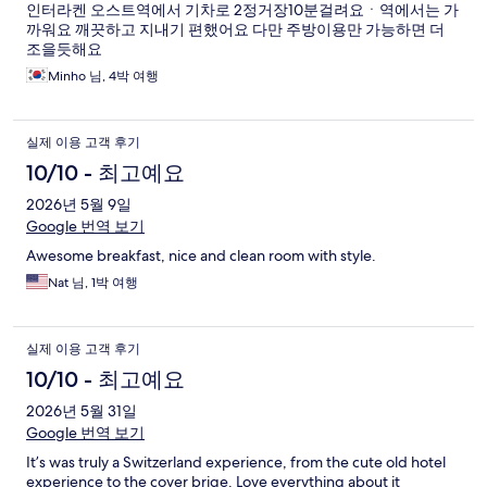
인터라켄 오스트역에서 기차로 2정거장10분걸려요ㆍ역에서는 가
까워요 깨끗하고 지내기 편했어요 다만 주방이용만 가능하면 더
조을듯해요
Minho 님, 4박 여행
실제 이용 고객 후기
10/10 - 최고예요
2026년 5월 9일
Google 번역 보기
Awesome breakfast, nice and clean room with style.
Nat 님, 1박 여행
실제 이용 고객 후기
10/10 - 최고예요
2026년 5월 31일
Google 번역 보기
It’s was truly a Switzerland experience, from the cute old hotel
experience to the cover brige. Love everything about it