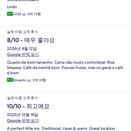
Lindo
JOSE 님, 2박 여행
실제 이용 고객 후기
8/10 - 매우 좋아요
2026년 4월 12일
Google 번역 보기
Quarto de bom tamanho. Cama não muito confortável. Boa
limpeza. Café da manhã bom. Poucas frutas, mas no geral o café
é bom.
Eduardo 님, 3박 여행
실제 이용 고객 후기
10/10 - 최고예요
2025년 12월 18일
Google 번역 보기
A perfect little inn, Traditional, clean & warm. Great location,