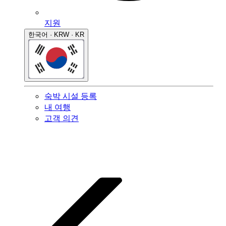
지원
한국어 · KRW · KR
숙박 시설 등록
내 여행
고객 의견