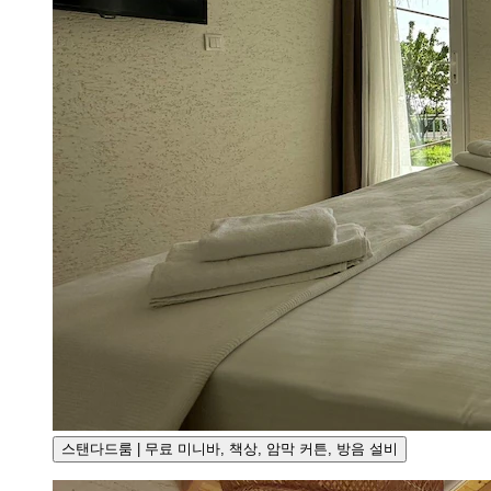
매일 풀 브렉퍼스트 무료 아침 식사 포함