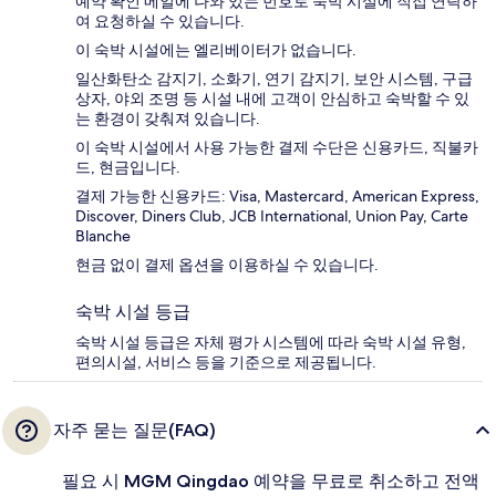
예약 확인 메일에 나와 있는 번호로 숙박 시설에 직접 연락하
여 요청하실 수 있습니다.
이 숙박 시설에는 엘리베이터가 없습니다.
일산화탄소 감지기, 소화기, 연기 감지기, 보안 시스템, 구급
상자, 야외 조명 등 시설 내에 고객이 안심하고 숙박할 수 있
는 환경이 갖춰져 있습니다.
이 숙박 시설에서 사용 가능한 결제 수단은 신용카드, 직불카
드, 현금입니다.
결제 가능한 신용카드: Visa, Mastercard, American Express,
Discover, Diners Club, JCB International, Union Pay, Carte
Blanche
현금 없이 결제 옵션을 이용하실 수 있습니다.
숙박 시설 등급
숙박 시설 등급은 자체 평가 시스템에 따라 숙박 시설 유형,
편의시설, 서비스 등을 기준으로 제공됩니다.
자주 묻는 질문(FAQ)
필요 시 MGM Qingdao 예약을 무료로 취소하고 전액