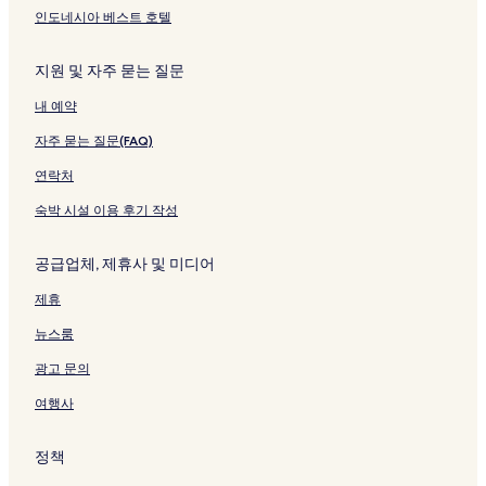
인도네시아 베스트 호텔
지원 및 자주 묻는 질문
내 예약
자주 묻는 질문(FAQ)
연락처
숙박 시설 이용 후기 작성
공급업체, 제휴사 및 미디어
제휴
뉴스룸
광고 문의
여행사
정책