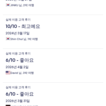
JINKU 님, 2박 여행
실제 이용 고객 후기
10/10 - 최고예요
2024년 3월 17일
Shin Chul 님, 1박 여행
실제 이용 고객 후기
6/10 - 좋아요
2026년 4월 2일
David 님, 3박 여행
실제 이용 고객 후기
6/10 - 좋아요
2026년 3월 31일