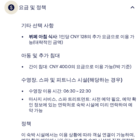
요금 및 정책
기타 선택 사항
뷔페 아침 식사
: 1인당 CNY 128의 추가 요금으로 이용 가
능(대략적인 금액)
아동 및 추가 침대
간이 침대: CNY 400.0의 요금으로 이용 가능(1박 기준)
수영장, 스파 및 피트니스 시설(해당하는 경우)
수영장 이용 시간: 06:30 ~ 22:30
마사지 서비스, 스파 트리트먼트: 사전 예약 필요, 예약 확
인 정보에 있는 연락처로 숙박 시설에 미리 연락하여 예
약 가능
정책
이 숙박 시설에서는 이용 상황에 따라 객실 연결이 가능하며,