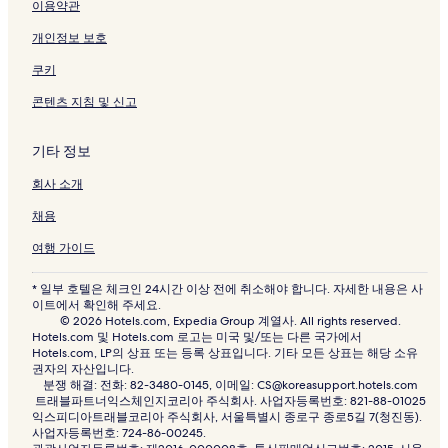
이용약관
개인정보 보호
쿠키
콘텐츠 지침 및 신고
기타 정보
회사 소개
채용
여행 가이드
* 일부 호텔은 체크인 24시간 이상 전에 취소해야 합니다. 자세한 내용은 사
이트에서 확인해 주세요.
© 2026 Hotels.com, Expedia Group 계열사. All rights reserved.
Hotels.com 및 Hotels.com 로고는 미국 및/또는 다른 국가에서
Hotels.com, LP의 상표 또는 등록 상표입니다. 기타 모든 상표는 해당 소유
권자의 자산입니다.
분쟁 해결: 전화: 82-3480-0145, 이메일: CS@koreasupport.hotels.com
트래블파트너익스체인지코리아 주식회사. 사업자등록번호: 821-88-01025
익스피디아트래블코리아 주식회사, 서울특별시 종로구 종로5길 7(청진동).
사업자등록번호: 724-86-00245.