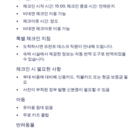
체크인 시작 시간: 15:00, 체크인 종료 시간: 언제든지
비대면 체크인 이용 가능
체크아웃 시간: 정오
비대면 체크아웃 이용 가능
특별 체크인 지침
도착하시면 프런트 데스크 직원이 안내해 드립니다.
숙박 시설에서 제공한 정보는 자동 번역 도구로 번역되었을
수 있습니다.
체크인 시 필요한 사항
부대 비용에 대비해 신용카드, 직불카드 또는 현금 보증금 필
요
사진이 부착된 정부 발행 신분증이 필요할 수 있음
아동
유아용 침대 없음
무료 키즈 클럽
반려동물