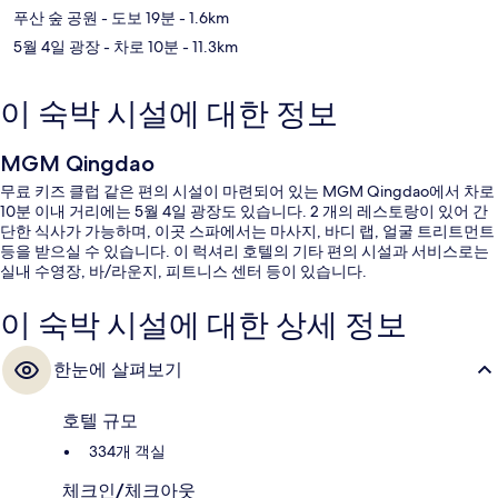
푸산 숲 공원
- 도보 19분
- 1.6km
5월 4일 광장
- 차로 10분
- 11.3km
이 숙박 시설에 대한 정보
MGM Qingdao
무료 키즈 클럽 같은 편의 시설이 마련되어 있는 MGM Qingdao에서 차로
10분 이내 거리에는 5월 4일 광장도 있습니다. 2 개의 레스토랑이 있어 간
단한 식사가 가능하며, 이곳 스파에서는 마사지, 바디 랩, 얼굴 트리트먼트
등을 받으실 수 있습니다. 이 럭셔리 호텔의 기타 편의 시설과 서비스로는
실내 수영장, 바/라운지, 피트니스 센터 등이 있습니다.
이 숙박 시설에 대한 상세 정보
한눈에 살펴보기
호텔 규모
334개 객실
체크인/체크아웃