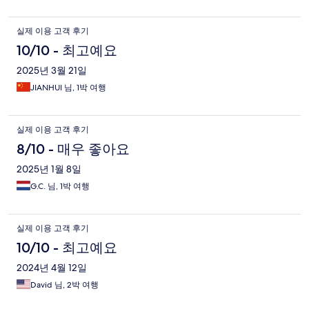
실제 이용 고객 후기
10/10 - 최고예요
2025년 3월 21일
JIANHUI 님, 1박 여행
실제 이용 고객 후기
8/10 - 매우 좋아요
2025년 1월 8일
G.C. 님, 1박 여행
실제 이용 고객 후기
10/10 - 최고예요
2024년 4월 12일
David 님, 2박 여행