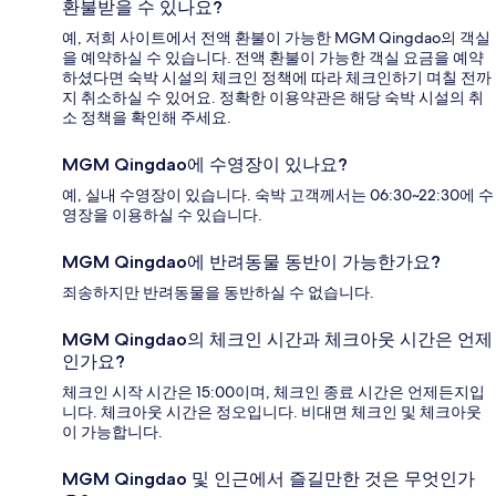
환불받을 수 있나요?
예, 저희 사이트에서 전액 환불이 가능한 MGM Qingdao의 객실
을 예약하실 수 있습니다. 전액 환불이 가능한 객실 요금을 예약
하셨다면 숙박 시설의 체크인 정책에 따라 체크인하기 며칠 전까
지 취소하실 수 있어요. 정확한 이용약관은 해당 숙박 시설의 취
소 정책을 확인해 주세요.
MGM Qingdao에 수영장이 있나요?
예, 실내 수영장이 있습니다. 숙박 고객께서는 06:30~22:30에 수
영장을 이용하실 수 있습니다.
MGM Qingdao에 반려동물 동반이 가능한가요?
죄송하지만 반려동물을 동반하실 수 없습니다.
MGM Qingdao의 체크인 시간과 체크아웃 시간은 언제
인가요?
체크인 시작 시간은 15:00이며, 체크인 종료 시간은 언제든지입
니다. 체크아웃 시간은 정오입니다. 비대면 체크인 및 체크아웃
이 가능합니다.
MGM Qingdao 및 인근에서 즐길만한 것은 무엇인가