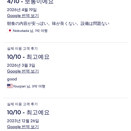
4/10 - 보통이에요
2026년 4월 19일
Google 번역 보기
朝食の内容が安っぽい。味が良くない。設備は問題ない
Nobutada 님, 1박 여행
실제 이용 고객 후기
10/10 - 최고예요
2026년 3월 3일
Google 번역 보기
good
Youqian 님, 3박 여행
실제 이용 고객 후기
10/10 - 최고예요
2023년 12월 26일
Google 번역 보기