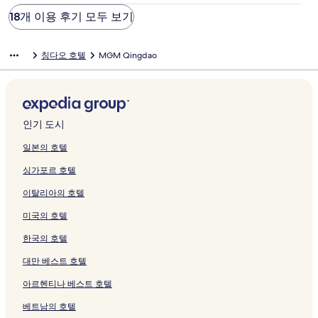
18개 이용 후기 모두 보기
칭다오 호텔
MGM Qingdao
인기 도시
일본의 호텔
싱가포르 호텔
이탈리아의 호텔
미국의 호텔
한국의 호텔
대만 베스트 호텔
아르헨티나 베스트 호텔
베트남의 호텔