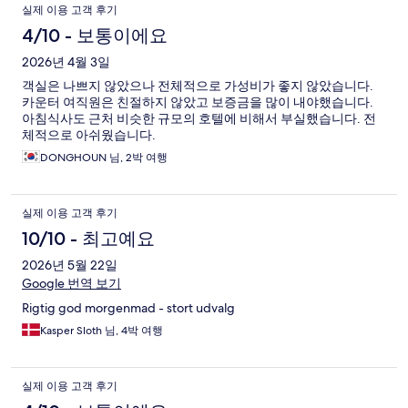
이
실제 이용 고객 후기
용
4/10 - 보통이에요
후
2026년 4월 3일
객실은 나쁘지 않았으나 전체적으로 가성비가 좋지 않았습니다.
기
카운터 여직원은 친절하지 않았고 보증금을 많이 내야했습니다.
아침식사도 근처 비슷한 규모의 호텔에 비해서 부실했습니다. 전
체적으로 아쉬웠습니다.
DONGHOUN 님, 2박 여행
실제 이용 고객 후기
10/10 - 최고예요
2026년 5월 22일
Google 번역 보기
Rigtig god morgenmad - stort udvalg
Kasper Sloth 님, 4박 여행
실제 이용 고객 후기