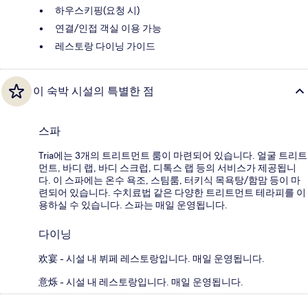
하우스키핑(요청 시)
연결/인접 객실 이용 가능
레스토랑 다이닝 가이드
이 숙박 시설의 특별한 점
스파
Tria에는 3개의 트리트먼트 룸이 마련되어 있습니다. 얼굴 트리트
먼트, 바디 랩, 바디 스크럽, 디톡스 랩 등의 서비스가 제공됩니
다. 이 스파에는 온수 욕조, 스팀룸, 터키식 목욕탕/함맘 등이 마
련되어 있습니다. 수치료법 같은 다양한 트리트먼트 테라피를 이
용하실 수 있습니다. 스파는 매일 운영됩니다.
다이닝
欢宴 - 시설 내 뷔페 레스토랑입니다. 매일 운영됩니다.
意烁 - 시설 내 레스토랑입니다. 매일 운영됩니다.