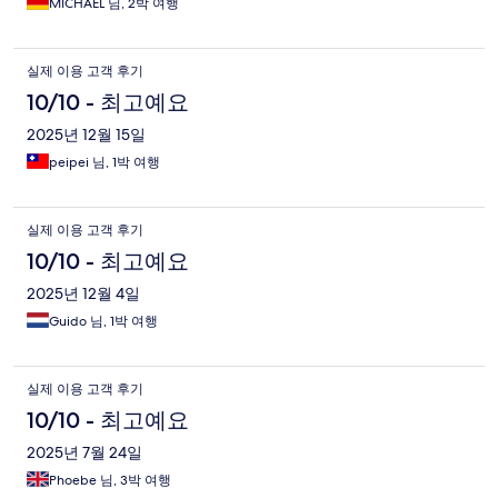
MICHAEL 님, 2박 여행
실제 이용 고객 후기
10/10 - 최고예요
2025년 12월 15일
peipei 님, 1박 여행
실제 이용 고객 후기
10/10 - 최고예요
2025년 12월 4일
Guido 님, 1박 여행
실제 이용 고객 후기
10/10 - 최고예요
2025년 7월 24일
Phoebe 님, 3박 여행