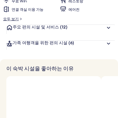
무료 WiFi
레스토랑
연결 객실 이용 가능
에어컨
모두 보기
주요 편의 시설 및 서비스
(12)
가족 여행객을 위한 편의 시설
(6)
이 숙박 시설을 좋아하는 이유