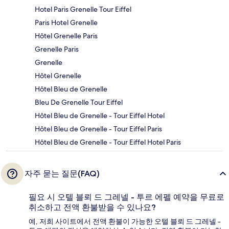
Hotel Paris Grenelle Tour Eiffel
Paris Hotel Grenelle
Hôtel Grenelle Paris
Grenelle Paris
Grenelle
Hôtel Grenelle
Hôtel Bleu de Grenelle
Bleu De Grenelle Tour Eiffel
Hôtel Bleu de Grenelle - Tour Eiffel Hotel
Hôtel Bleu de Grenelle - Tour Eiffel Paris
Hôtel Bleu de Grenelle - Tour Eiffel Hotel Paris
자주 묻는 질문(FAQ)
필요 시 오텔 블뢰 드 그레넬 - 투르 에펠 예약을 무료로
취소하고 전액 환불받을 수 있나요?
예, 저희 사이트에서 전액 환불이 가능한 오텔 블뢰 드 그레넬 -