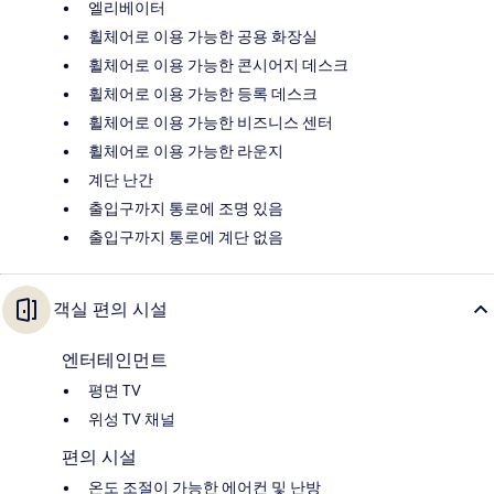
엘리베이터
휠체어로 이용 가능한 공용 화장실
휠체어로 이용 가능한 콘시어지 데스크
휠체어로 이용 가능한 등록 데스크
휠체어로 이용 가능한 비즈니스 센터
휠체어로 이용 가능한 라운지
계단 난간
출입구까지 통로에 조명 있음
출입구까지 통로에 계단 없음
객실 편의 시설
엔터테인먼트
평면 TV
위성 TV 채널
편의 시설
온도 조절이 가능한 에어컨 및 난방