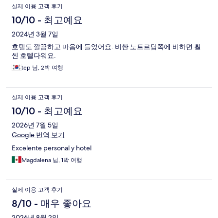
실제 이용 고객 후기
10/10 - 최고예요
2024년 3월 7일
호텔도 깔끔하고 마음에 들었어요. 비싼 노트르담쪽에 비하면 훨
씬 호텔다워요.
tep 님, 2박 여행
실제 이용 고객 후기
10/10 - 최고예요
2026년 7월 5일
Google 번역 보기
Excelente personal y hotel
Magdalena 님, 1박 여행
실제 이용 고객 후기
8/10 - 매우 좋아요
2026년 8월 2일