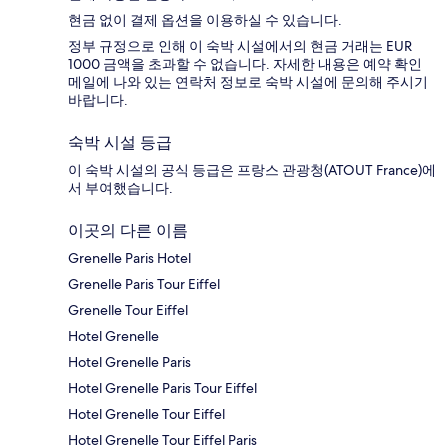
현금 없이 결제 옵션을 이용하실 수 있습니다.
정부 규정으로 인해 이 숙박 시설에서의 현금 거래는 EUR
1000 금액을 초과할 수 없습니다. 자세한 내용은 예약 확인
메일에 나와 있는 연락처 정보로 숙박 시설에 문의해 주시기
바랍니다.
숙박 시설 등급
이 숙박 시설의 공식 등급은 프랑스 관광청(ATOUT France)에
서 부여했습니다.
이곳의 다른 이름
Grenelle Paris Hotel
Grenelle Paris Tour Eiffel
Grenelle Tour Eiffel
Hotel Grenelle
Hotel Grenelle Paris
Hotel Grenelle Paris Tour Eiffel
Hotel Grenelle Tour Eiffel
Hotel Grenelle Tour Eiffel Paris