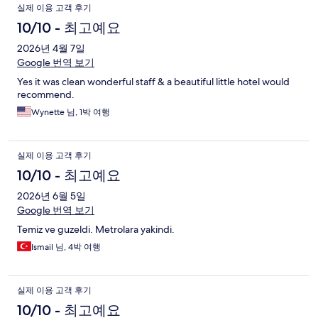
실제 이용 고객 후기
10/10 - 최고예요
2026년 4월 7일
Google 번역 보기
Yes it was clean wonderful staff & a beautiful little hotel would
recommend.
Wynette 님, 1박 여행
실제 이용 고객 후기
10/10 - 최고예요
2026년 6월 5일
Google 번역 보기
Temiz ve guzeldi. Metrolara yakindi.
Ismail 님, 4박 여행
실제 이용 고객 후기
10/10 - 최고예요