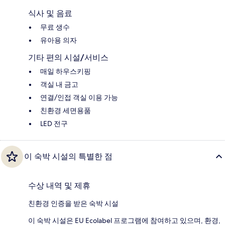
식사 및 음료
무료 생수
유아용 의자
기타 편의 시설/서비스
매일 하우스키핑
객실 내 금고
연결/인접 객실 이용 가능
친환경 세면용품
LED 전구
이 숙박 시설의 특별한 점
수상 내역 및 제휴
친환경 인증을 받은 숙박 시설
이 숙박 시설은 EU Ecolabel 프로그램에 참여하고 있으며, 환경,