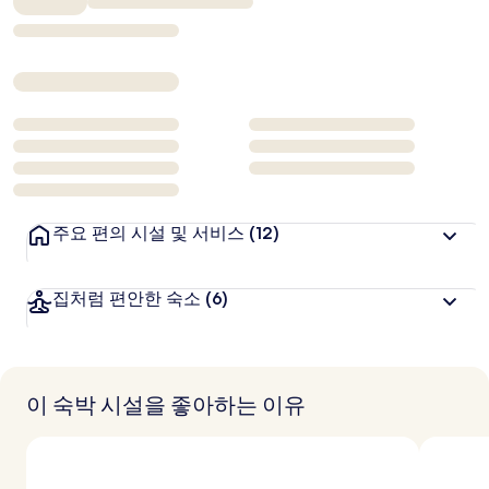
₩243,814
주요 편의 시설 및 서비스
(12)
집처럼 편안한 숙소
(6)
이 숙박 시설을 좋아하는 이유