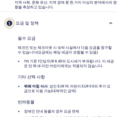
지역 사회, 문화 유산, 지역 경제 중 한 가지 이상의 분야에서의 영
향을 측정하고 있습니다.
요금 및 정책
필수 요금
체크인 또는 체크아웃 시 숙박 시설에서 다음 요금을 청구할
수 있습니다(요금에는 해당 세금이 포함될 수 있음).
1박 기준 1인당 EUR 8.45의 도시세가 부과됩니다. 이 세금
은 만 18 세 미만 어린이에게는 적용되지 않습니다.
기타 선택 사항
뷔페 아침 식사
: 성인 EUR 19, 어린이 EUR 9.5의 추가 요
금으로 이용 가능(대략적인 금액)
반려동물
장애인 안내 동물의 경우 요금 면제