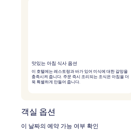
맛있는 아침 식사 옵션
이 호텔에는 레스토랑과 바가 있어 미식에 대한 갈망을
충족시켜 줍니다. 주문 즉시 조리되는 조식은 아침을 더
욱 특별하게 만들어 줍니다.
객실 옵션
이 날짜의 예약 가능 여부 확인