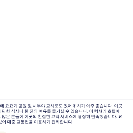
외관
내 거리에 요요기 공원 및 시부야 교차로도 있어 위치가 아주 좋습니다. 이곳
간단한 식사나 한 잔의 여유를 즐기실 수 있습니다. 이 럭셔리 호텔에
. 많은 분들이 이곳의 친절한 고객 서비스에 굉장히 만족했습니다. 요
풀사이드 바
 있어 대중 교통편을 이용하기 편리합니다.