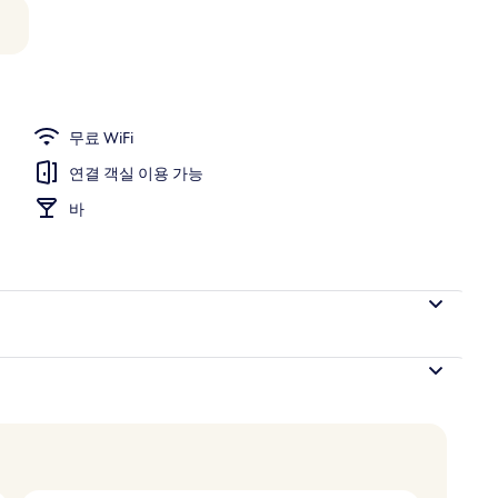
무료 WiFi
연결 객실 이용 가능
바