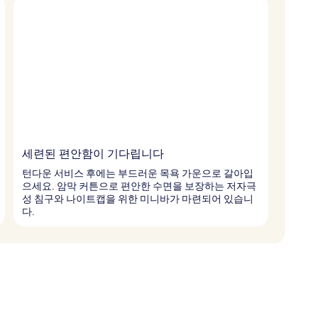
세련된 편안함이 기다립니다
턴다운 서비스 후에는 부드러운 목욕 가운으로 갈아입
으세요. 암막 커튼으로 편안한 수면을 보장하는 저자극
성 침구와 나이트캡을 위한 미니바가 마련되어 있습니
다.