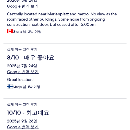
2026년 3월 24일
Google 번역 보기
Centrally located near Marienplatz and metro. No view as the
room faced other buildings. Some noise from ongoing
construction next door, but ceased after 6:00pm.
Gloria 님, 2박 여행
실제 이용 고객 후기
8/10 - 매우 좋아요
2025년 7월 24일
Google 번역 보기
Great location!
Marjo 님, 1박 여행
실제 이용 고객 후기
10/10 - 최고예요
2025년 9월 26일
Google 번역 보기