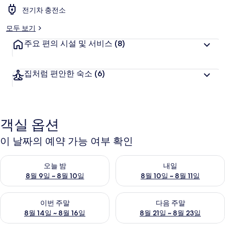
전기차 충전소
모두 보기
주요 편의 시설 및 서비스
(8)
집처럼 편안한 숙소
(6)
객실 옵션
이 날짜의 예약 가능 여부 확인
오늘 밤 예약 가능 여부 확인, 8월 9일 ~ 8월 10일
내일 예약 가능 여부 확인, 8월 10
오늘 밤
내일
8월 9일 ~ 8월 10일
8월 10일 ~ 8월 11일
이번 주말 예약 가능 여부 확인, 8월 14일 ~ 8월 16일
다음 주말 예약 가능 여부 확인, 8
이번 주말
다음 주말
8월 14일 ~ 8월 16일
8월 21일 ~ 8월 23일