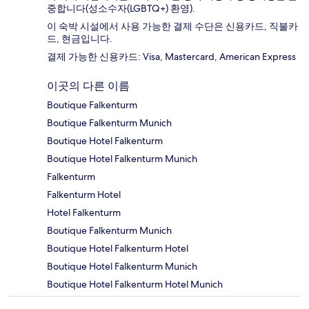
중합니다(성소수자(LGBTQ+) 환영).
이 숙박 시설에서 사용 가능한 결제 수단은 신용카드, 직불카
드, 현금입니다.
결제 가능한 신용카드: Visa, Mastercard, American Express
이곳의 다른 이름
Boutique Falkenturm
Boutique Falkenturm Munich
Boutique Hotel Falkenturm
Boutique Hotel Falkenturm Munich
Falkenturm
Falkenturm Hotel
Hotel Falkenturm
Boutique Falkenturm Munich
Boutique Hotel Falkenturm Hotel
Boutique Hotel Falkenturm Munich
Boutique Hotel Falkenturm Hotel Munich