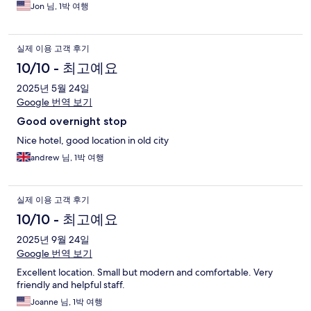
Jon 님, 1박 여행
실제 이용 고객 후기
10/10 - 최고예요
2025년 5월 24일
Google 번역 보기
Good overnight stop
Nice hotel, good location in old city
andrew 님, 1박 여행
실제 이용 고객 후기
10/10 - 최고예요
2025년 9월 24일
Google 번역 보기
Excellent location. Small but modern and comfortable. Very
friendly and helpful staff.
Joanne 님, 1박 여행