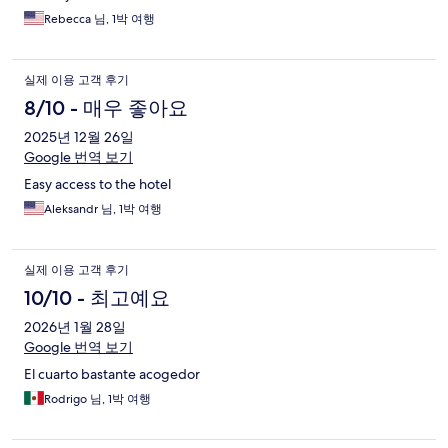
Rebecca 님, 1박 여행
실제 이용 고객 후기
8/10 - 매우 좋아요
2025년 12월 26일
Google 번역 보기
Easy access to the hotel
Aleksandr 님, 1박 여행
실제 이용 고객 후기
10/10 - 최고예요
2026년 1월 28일
Google 번역 보기
El cuarto bastante acogedor
Rodrigo 님, 1박 여행