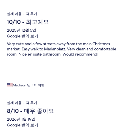
실제 이용 고객 후기
10/10 - 최고예요
2025년 12월 5일
Google 번역 보기
Very cute and a few streets away from the main Christmas
market. Easy walk to Marianplatz. Very clean and comfortable
room. Nice en suite bathroom. Would recommend!
Madison 님, 1박 여행
실제 이용 고객 후기
8/10 - 매우 좋아요
2026년 1월 19일
Google 번역 보기