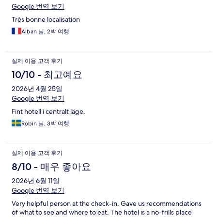
Google 번역 보기
기
Très bonne localisation
Alban 님, 2박 여행
실제 이용 고객 후기
10/10 - 최고예요
2026년 4월 25일
Google 번역 보기
Fint hotell i centralt läge.
Robin 님, 3박 여행
실제 이용 고객 후기
8/10 - 매우 좋아요
2026년 6월 11일
Google 번역 보기
Very helpful person at the check-in. Gave us recommendations
of what to see and where to eat. The hotel is a no-frills place