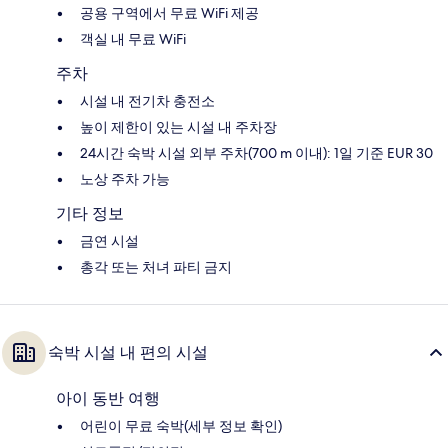
공용 구역에서 무료 WiFi 제공
객실 내 무료 WiFi
주차
시설 내 전기차 충전소
높이 제한이 있는 시설 내 주차장
24시간 숙박 시설 외부 주차(700 m 이내): 1일 기준 EUR 30
노상 주차 가능
기타 정보
금연 시설
총각 또는 처녀 파티 금지
숙박 시설 내 편의 시설
아이 동반 여행
어린이 무료 숙박(세부 정보 확인)