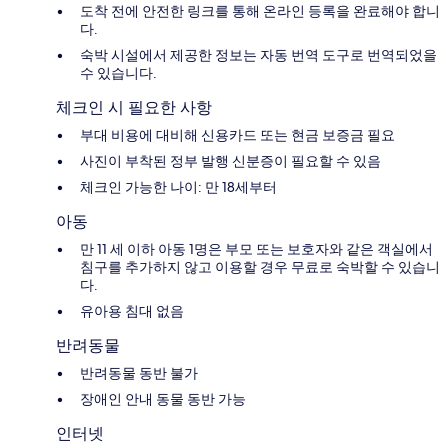
도착 전에 안전한 링크를 통해 온라인 등록을 완료해야 합니
다.
숙박 시설에서 제공한 정보는 자동 번역 도구로 번역되었을
수 있습니다.
체크인 시 필요한 사항
부대 비용에 대비해 신용카드 또는 현금 보증금 필요
사진이 부착된 정부 발행 신분증이 필요할 수 있음
체크인 가능한 나이: 만 18세부터
아동
만 11 세 이하 아동 1명은 부모 또는 보호자와 같은 객실에서
침구를 추가하지 않고 이용할 경우 무료로 숙박할 수 있습니
다.
유아용 침대 없음
반려동물
반려동물 동반 불가
장애인 안내 동물 동반 가능
인터넷