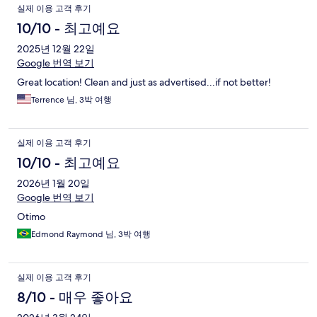
실제 이용 고객 후기
10/10 - 최고예요
2025년 12월 22일
Google 번역 보기
Great location! Clean and just as advertised...if not better!
Terrence 님, 3박 여행
실제 이용 고객 후기
10/10 - 최고예요
2026년 1월 20일
Google 번역 보기
Otimo
Edmond Raymond 님, 3박 여행
실제 이용 고객 후기
8/10 - 매우 좋아요