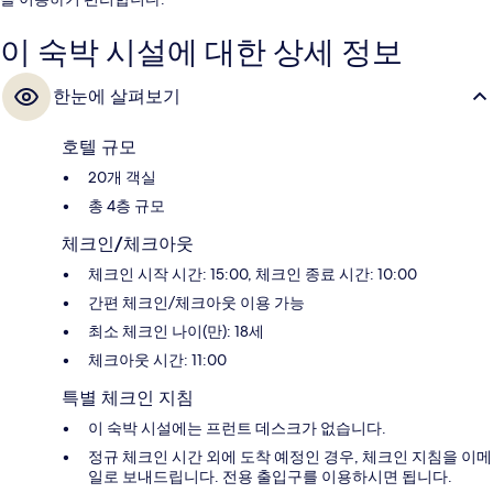
이 숙박 시설에 대한 상세 정보
한눈에 살펴보기
호텔 규모
20개 객실
총 4층 규모
체크인/체크아웃
체크인 시작 시간: 15:00, 체크인 종료 시간: 10:00
간편 체크인/체크아웃 이용 가능
최소 체크인 나이(만): 18세
체크아웃 시간: 11:00
특별 체크인 지침
이 숙박 시설에는 프런트 데스크가 없습니다.
정규 체크인 시간 외에 도착 예정인 경우, 체크인 지침을 이메
일로 보내드립니다. 전용 출입구를 이용하시면 됩니다.