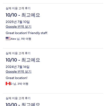
실제 이용 고객 후기
10/10 - 최고예요
2025년 7월 10일
Google 번역 보기
Great location! Friendly staff.
Alex 님, 1박 여행
실제 이용 고객 후기
10/10 - 최고예요
2024년 7월 16일
Google 번역 보기
Great location!
D 님, 3박 여행
실제 이용 고객 후기
10/10 - 최고예요