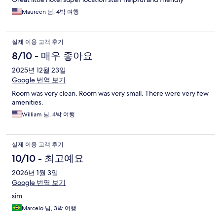
Maureen 님, 4박 여행
실제 이용 고객 후기
8/10 - 매우 좋아요
2025년 12월 23일
Google 번역 보기
Room was very clean. Room was very small. There were very few
amenities.
William 님, 4박 여행
실제 이용 고객 후기
10/10 - 최고예요
2026년 1월 3일
Google 번역 보기
sim
Marcelo 님, 3박 여행