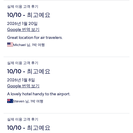
실제 이용 고객 후기
10/10 - 최고예요
2026년 1월 20일
Google 번역 보기
Great location for air travelers.
Michael 님, 1박 여행
실제 이용 고객 후기
10/10 - 최고예요
2026년 1월 8일
Google 번역 보기
A lovely hotel handy to the airport.
Steven 님, 1박 여행
실제 이용 고객 후기
10/10 - 최고예요