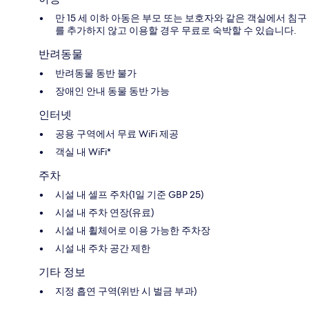
만 15 세 이하 아동은 부모 또는 보호자와 같은 객실에서 침구
를 추가하지 않고 이용할 경우 무료로 숙박할 수 있습니다.
반려동물
반려동물 동반 불가
장애인 안내 동물 동반 가능
인터넷
공용 구역에서 무료 WiFi 제공
객실 내 WiFi*
주차
시설 내 셀프 주차(1일 기준 GBP 25)
시설 내 주차 연장(유료)
시설 내 휠체어로 이용 가능한 주차장
시설 내 주차 공간 제한
기타 정보
지정 흡연 구역(위반 시 벌금 부과)