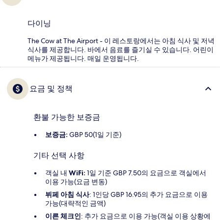
다이닝
The Cow at The Airport - 이 레스토랑에서는 아침 식사 및 저녁
식사를 제공합니다. 바에서 음료를 즐기실 수 있습니다. 어린이
메뉴가 제공됩니다. 매일 운영됩니다.
요금 및 정책
환불 가능한 보증금
보증금:
GBP 50(1일 기준)
기타 선택 사항
객실 내
WiFi:
1일 기준 GBP 7.50의 요금으로 객실에서
이용 가능(요금 변동)
뷔페 아침 식사
: 1인당 GBP 16.95의 추가 요금으로 이용
가능(대략적인 금액)
이른 체크인
: 추가 요금으로 이용 가능(객실 이용 상황에