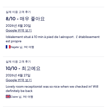
실제 이용 고객 후기
8/10 - 매우 좋아요
2026년 4월 20일
Google 번역 보기
Idéalement situé à 10 min à pied de l aéroport . L' établissement
est propre
Najate 님, 1박 여행
실제 이용 고객 후기
10/10 - 최고예요
2026년 4월 27일
Google 번역 보기
Lovely room receptionist was so nice when we checked in! Will
definitely be back
Claire 님, 1박 여행