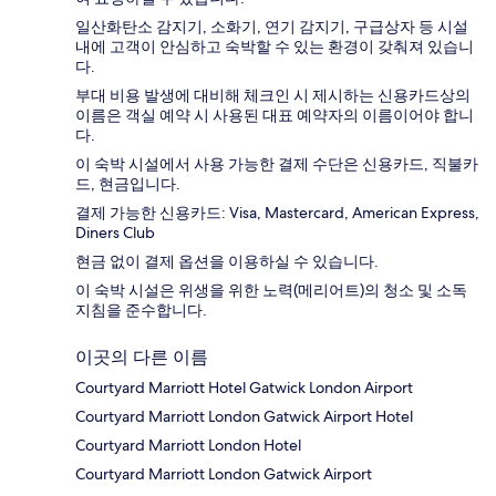
일산화탄소 감지기, 소화기, 연기 감지기, 구급상자 등 시설
내에 고객이 안심하고 숙박할 수 있는 환경이 갖춰져 있습니
다.
부대 비용 발생에 대비해 체크인 시 제시하는 신용카드상의
이름은 객실 예약 시 사용된 대표 예약자의 이름이어야 합니
다.
이 숙박 시설에서 사용 가능한 결제 수단은 신용카드, 직불카
드, 현금입니다.
결제 가능한 신용카드: Visa, Mastercard, American Express,
Diners Club
현금 없이 결제 옵션을 이용하실 수 있습니다.
이 숙박 시설은 위생을 위한 노력(메리어트)의 청소 및 소독
지침을 준수합니다.
이곳의 다른 이름
Courtyard Marriott Hotel Gatwick London Airport
Courtyard Marriott London Gatwick Airport Hotel
Courtyard Marriott London Hotel
Courtyard Marriott London Gatwick Airport