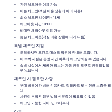
간편 체크아웃 이용 가능
이른 체크인(객실 이용 상황에 따라 다름)
최소 체크인 나이(만): 18세
체크아웃 시간: 11:00
비대면 체크아웃 이용 가능
늦은 체크아웃(객실 이용 상황에 따라 다름)
특별 체크인 지침
도착하시면 프런트 데스크 직원이 안내해 드립니다.
이 숙박 시설은 운영 시간 이후에 체크인하실 수 없습니다.
숙박 시설에서 제공한 정보는 자동 번역 도구로 번역되었을
수 있습니다.
체크인 시 필요한 사항
부대 비용에 대비해 신용카드, 직불카드 또는 현금 보증금 필
요
사진이 부착된 정부 발행 신분증이 필요할 수 있음
체크인 가능한 나이: 만 18세부터
아동