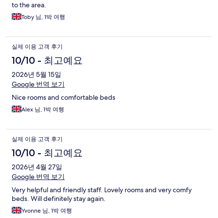
to the area.
Toby 님, 1박 여행
실제 이용 고객 후기
10/10 - 최고예요
2026년 5월 15일
Google 번역 보기
Nice rooms and comfortable beds
Alex 님, 1박 여행
실제 이용 고객 후기
10/10 - 최고예요
2026년 4월 27일
Google 번역 보기
Very helpful and friendly staff. Lovely rooms and very comfy
beds. Will definitely stay again.
Yvonne 님, 1박 여행