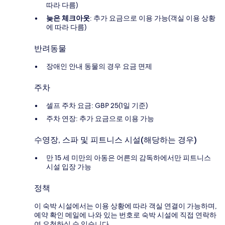
따라 다름)
늦은 체크아웃
: 추가 요금으로 이용 가능(객실 이용 상황
에 따라 다름)
반려동물
장애인 안내 동물의 경우 요금 면제
주차
셀프 주차 요금: GBP 25(1일 기준)
주차 연장: 추가 요금으로 이용 가능
수영장, 스파 및 피트니스 시설(해당하는 경우)
만 15 세 미만의 아동은 어른의 감독하에서만 피트니스
시설 입장 가능
정책
이 숙박 시설에서는 이용 상황에 따라 객실 연결이 가능하며,
예약 확인 메일에 나와 있는 번호로 숙박 시설에 직접 연락하
여 요청하실 수 있습니다.