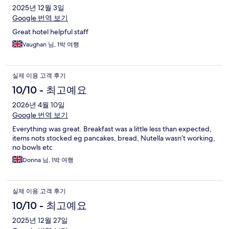
2025년 12월 3일
Google 번역 보기
Great hotel helpful staff
Vaughan 님, 1박 여행
실제 이용 고객 후기
10/10 - 최고예요
2026년 4월 10일
Google 번역 보기
Everything was great. Breakfast was a little less than expected,
items nots stocked eg pancakes, bread, Nutella wasn’t working,
no bowls etc
Donna 님, 1박 여행
실제 이용 고객 후기
10/10 - 최고예요
2025년 12월 27일